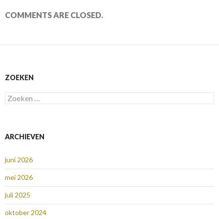
COMMENTS ARE CLOSED.
ZOEKEN
Zoeken
naar:
ARCHIEVEN
juni 2026
mei 2026
juli 2025
oktober 2024