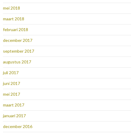
mei 2018
maart 2018
februari 2018
december 2017
september 2017
augustus 2017
juli 2017
juni 2017
mei 2017
maart 2017
januari 2017
december 2016