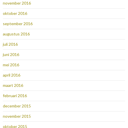
november 2016
oktober 2016
september 2016
augustus 2016
juli 2016
juni 2016
mei 2016
april 2016
maart 2016
februari 2016
december 2015
november 2015
oktober 2015