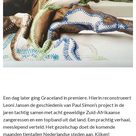
Een dag later ging Graceland in premiere. Hierin reconstrueert
Leoni Jansen de geschiedenis van Paul Simon’s project in de
jaren tachtig samen met acht geweldige Zuid-Afrikaanse
zangeressen en een topband uit dat land. Een prachtig verhaal,
meeslepend verteld. Het gezelschap doet de komende
maanden tientallen Nederlandse steden aan. Kijken!