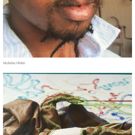
Nicholas Hlobo