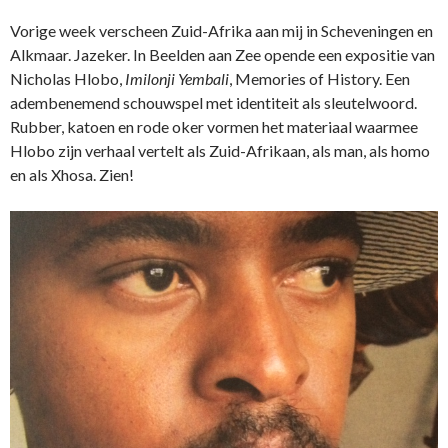
Vorige week verscheen Zuid-Afrika aan mij in Scheveningen en
Alkmaar. Jazeker. In Beelden aan Zee opende een expositie van
Nicholas Hlobo,
Imilonji Yembali
, Memories of History. Een
adembenemend schouwspel met identiteit als sleutelwoord.
Rubber, katoen en rode oker vormen het materiaal waarmee
Hlobo zijn verhaal vertelt als Zuid-Afrikaan, als man, als homo
en als Xhosa. Zien!