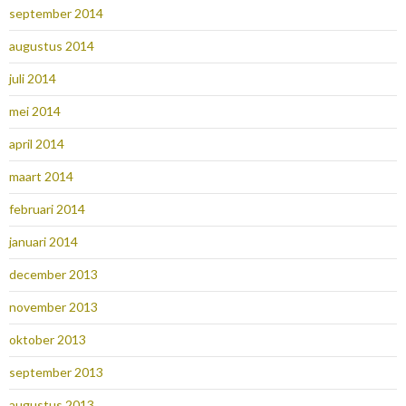
september 2014
augustus 2014
juli 2014
mei 2014
april 2014
maart 2014
februari 2014
januari 2014
december 2013
november 2013
oktober 2013
september 2013
augustus 2013