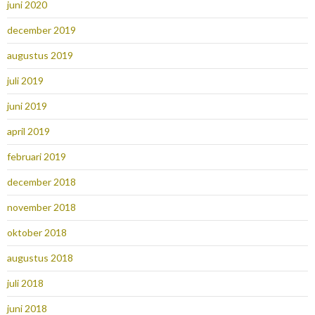
juni 2020
december 2019
augustus 2019
juli 2019
juni 2019
april 2019
februari 2019
december 2018
november 2018
oktober 2018
augustus 2018
juli 2018
juni 2018