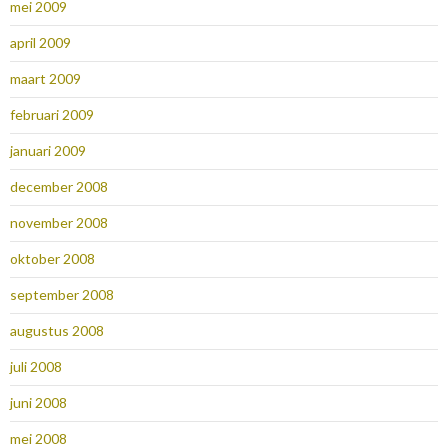
mei 2009
april 2009
maart 2009
februari 2009
januari 2009
december 2008
november 2008
oktober 2008
september 2008
augustus 2008
juli 2008
juni 2008
mei 2008