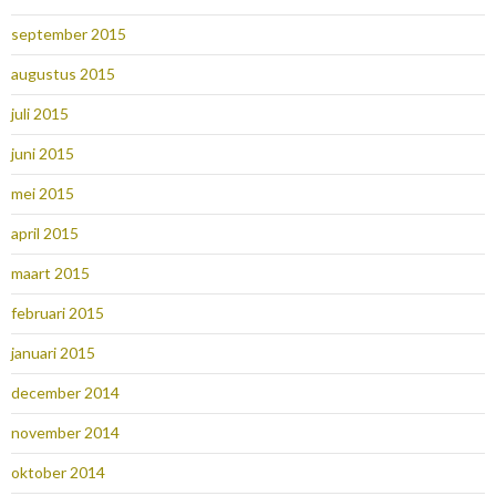
september 2015
augustus 2015
juli 2015
juni 2015
mei 2015
april 2015
maart 2015
februari 2015
januari 2015
december 2014
november 2014
oktober 2014