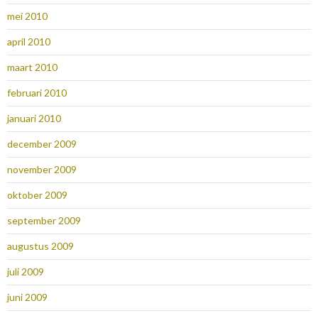
mei 2010
april 2010
maart 2010
februari 2010
januari 2010
december 2009
november 2009
oktober 2009
september 2009
augustus 2009
juli 2009
juni 2009