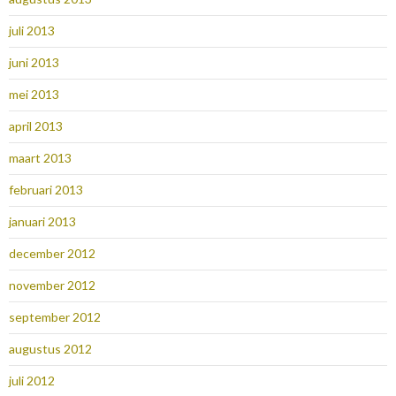
juli 2013
juni 2013
mei 2013
april 2013
maart 2013
februari 2013
januari 2013
december 2012
november 2012
september 2012
augustus 2012
juli 2012