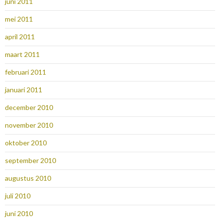
juni 2011
mei 2011
april 2011
maart 2011
februari 2011
januari 2011
december 2010
november 2010
oktober 2010
september 2010
augustus 2010
juli 2010
juni 2010