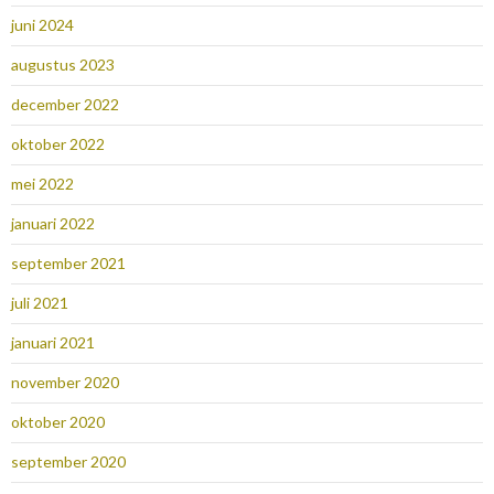
juni 2024
augustus 2023
december 2022
oktober 2022
mei 2022
januari 2022
september 2021
juli 2021
januari 2021
november 2020
oktober 2020
september 2020