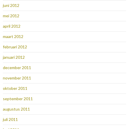
juni 2012
mei 2012
april 2012
maart 2012
februari 2012
januari 2012
december 2011
november 2011
oktober 2011
september 2011
augustus 2011
juli 2011