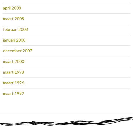
april 2008
maart 2008
februari 2008
januari 2008
december 2007
maart 2000
maart 1998
maart 1996
maart 1992