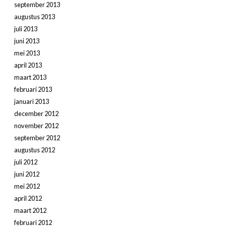
september 2013
augustus 2013
juli 2013
juni 2013
mei 2013
april 2013
maart 2013
februari 2013
januari 2013
december 2012
november 2012
september 2012
augustus 2012
juli 2012
juni 2012
mei 2012
april 2012
maart 2012
februari 2012