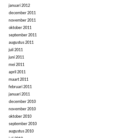
januari 2012
december 2011
november 2011
oktober 2011
september 2011
augustus 2011
juli 2011
juni 2011
mei 2011
april 2011
maart 2011
februari 2011
januari 2011
december 2010
november 2010
oktober 2010
september 2010
augustus 2010