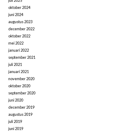
juli 2025
oktober 2024
juni 2024
augustus 2023
december 2022
oktober 2022
mei 2022
januari 2022
september 2021
juli 2021
januari 2021
november 2020
oktober 2020
september 2020
juni 2020
december 2019
augustus 2019
juli 2019
juni 2019