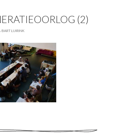
ERATIEOORLOG (2)
BART LUIRINK