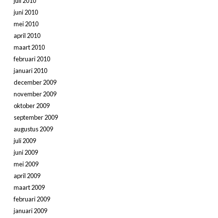
juli 2010
juni 2010
mei 2010
april 2010
maart 2010
februari 2010
januari 2010
december 2009
november 2009
oktober 2009
september 2009
augustus 2009
juli 2009
juni 2009
mei 2009
april 2009
maart 2009
februari 2009
januari 2009