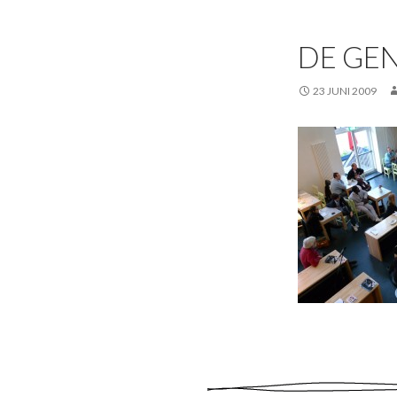
DE GEN
23 JUNI 2009