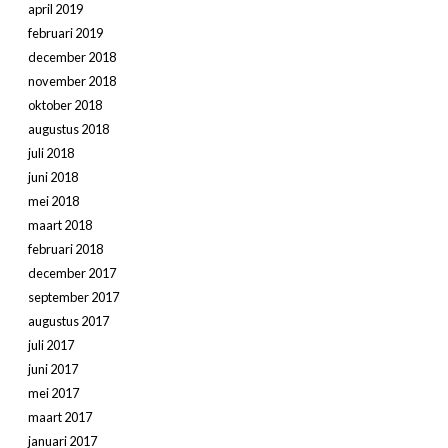
april 2019
februari 2019
december 2018
november 2018
oktober 2018
augustus 2018
juli 2018
juni 2018
mei 2018
maart 2018
februari 2018
december 2017
september 2017
augustus 2017
juli 2017
juni 2017
mei 2017
maart 2017
januari 2017