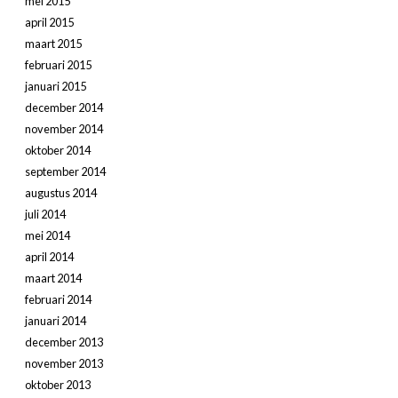
mei 2015
april 2015
maart 2015
februari 2015
januari 2015
december 2014
november 2014
oktober 2014
september 2014
augustus 2014
juli 2014
mei 2014
april 2014
maart 2014
februari 2014
januari 2014
december 2013
november 2013
oktober 2013