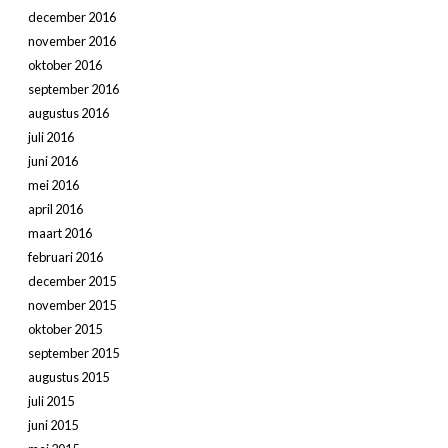
december 2016
november 2016
oktober 2016
september 2016
augustus 2016
juli 2016
juni 2016
mei 2016
april 2016
maart 2016
februari 2016
december 2015
november 2015
oktober 2015
september 2015
augustus 2015
juli 2015
juni 2015