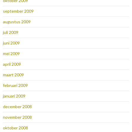
oktober 2009
september 2009
augustus 2009
juli 2009
juni 2009
mei 2009
april 2009
maart 2009
februari 2009
januari 2009
december 2008
november 2008
oktober 2008