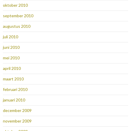
oktober 2010
september 2010
augustus 2010
juli 2010
juni 2010
mei 2010
april 2010
maart 2010
februari 2010
januari 2010
december 2009
november 2009