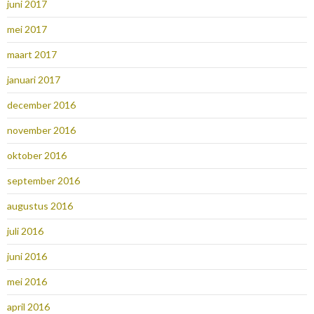
juni 2017
mei 2017
maart 2017
januari 2017
december 2016
november 2016
oktober 2016
september 2016
augustus 2016
juli 2016
juni 2016
mei 2016
april 2016