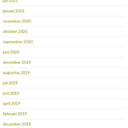
juli 2021
januari 2021
november 2020
oktober 2020
september 2020
juni 2020
december 2019
augustus 2019
juli 2019
juni 2019
april 2019
februari 2019
december 2018