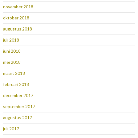
november 2018
oktober 2018
augustus 2018
juli 2018
juni 2018
mei 2018
maart 2018
februari 2018
december 2017
september 2017
augustus 2017
juli 2017