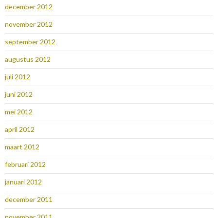
december 2012
november 2012
september 2012
augustus 2012
juli 2012
juni 2012
mei 2012
april 2012
maart 2012
februari 2012
januari 2012
december 2011
november 2011