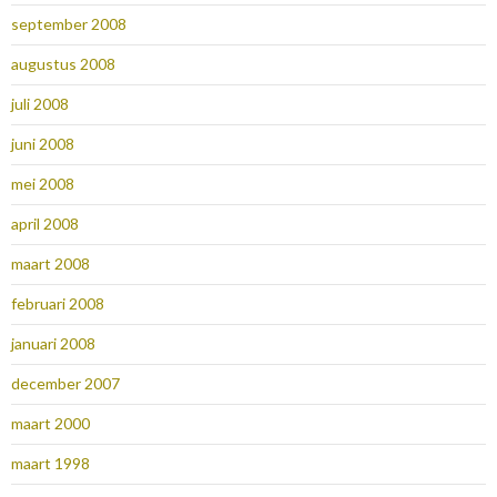
september 2008
augustus 2008
juli 2008
juni 2008
mei 2008
april 2008
maart 2008
februari 2008
januari 2008
december 2007
maart 2000
maart 1998