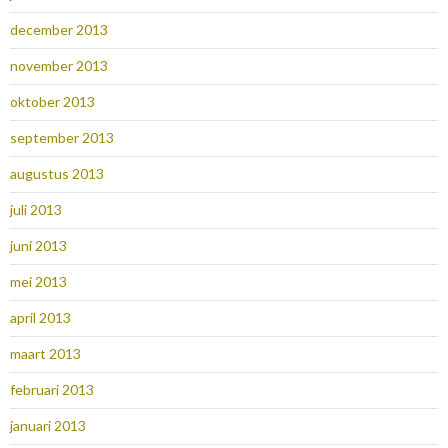
december 2013
november 2013
oktober 2013
september 2013
augustus 2013
juli 2013
juni 2013
mei 2013
april 2013
maart 2013
februari 2013
januari 2013