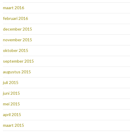
maart 2016
februari 2016
december 2015
november 2015
oktober 2015
september 2015
augustus 2015
juli 2015
juni 2015
mei 2015
april 2015
maart 2015