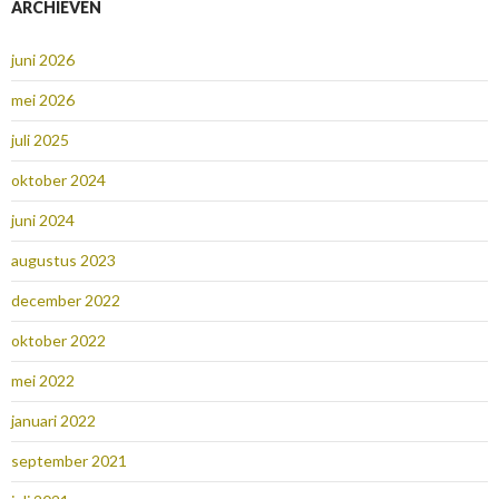
ARCHIEVEN
juni 2026
mei 2026
juli 2025
oktober 2024
juni 2024
augustus 2023
december 2022
oktober 2022
mei 2022
januari 2022
september 2021