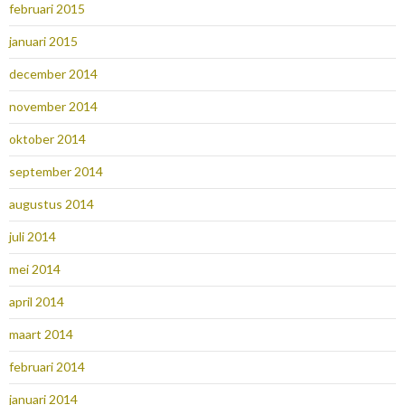
februari 2015
januari 2015
december 2014
november 2014
oktober 2014
september 2014
augustus 2014
juli 2014
mei 2014
april 2014
maart 2014
februari 2014
januari 2014