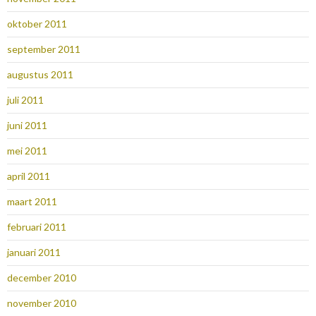
oktober 2011
september 2011
augustus 2011
juli 2011
juni 2011
mei 2011
april 2011
maart 2011
februari 2011
januari 2011
december 2010
november 2010