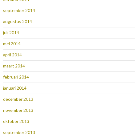
september 2014
augustus 2014
juli 2014
mei 2014
april 2014
maart 2014
februari 2014
januari 2014
december 2013
november 2013
oktober 2013
september 2013