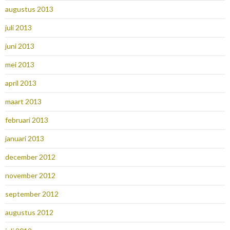
augustus 2013
juli 2013
juni 2013
mei 2013
april 2013
maart 2013
februari 2013
januari 2013
december 2012
november 2012
september 2012
augustus 2012