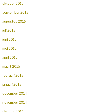
oktober 2015
september 2015
augustus 2015
juli 2015
juni 2015
mei 2015
april 2015
maart 2015
februari 2015
januari 2015
december 2014
november 2014
oktober 2014