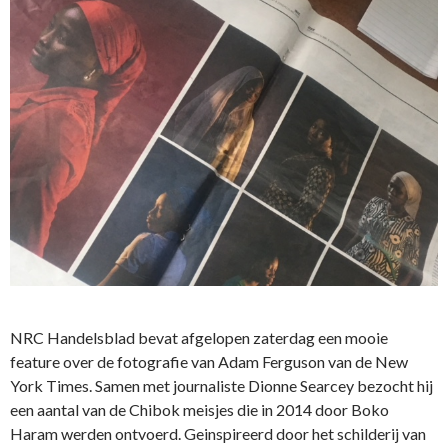
NRC Handelsblad bevat afgelopen zaterdag een mooie
feature over de fotografie van Adam Ferguson van de New
York Times. Samen met journaliste Dionne Searcey bezocht hij
een aantal van de Chibok meisjes die in 2014 door Boko
Haram werden ontvoerd. Geinspireerd door het schilderij van