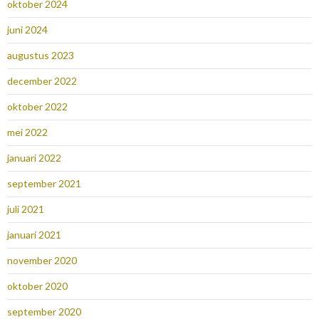
oktober 2024
juni 2024
augustus 2023
december 2022
oktober 2022
mei 2022
januari 2022
september 2021
juli 2021
januari 2021
november 2020
oktober 2020
september 2020