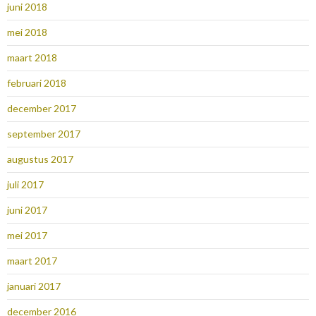
juni 2018
mei 2018
maart 2018
februari 2018
december 2017
september 2017
augustus 2017
juli 2017
juni 2017
mei 2017
maart 2017
januari 2017
december 2016