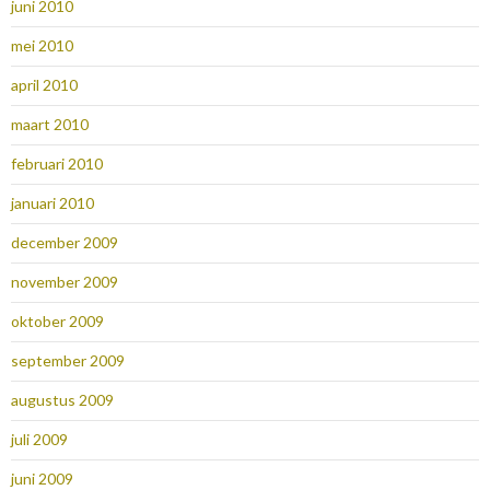
juni 2010
mei 2010
april 2010
maart 2010
februari 2010
januari 2010
december 2009
november 2009
oktober 2009
september 2009
augustus 2009
juli 2009
juni 2009