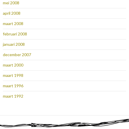
mei 2008
april 2008
maart 2008
februari 2008
januari 2008
december 2007
maart 2000
maart 1998
maart 1996
maart 1992