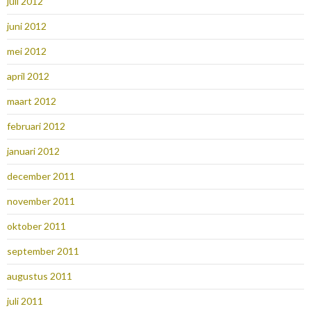
juli 2012
juni 2012
mei 2012
april 2012
maart 2012
februari 2012
januari 2012
december 2011
november 2011
oktober 2011
september 2011
augustus 2011
juli 2011