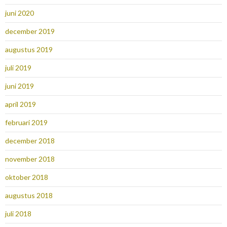
juni 2020
december 2019
augustus 2019
juli 2019
juni 2019
april 2019
februari 2019
december 2018
november 2018
oktober 2018
augustus 2018
juli 2018