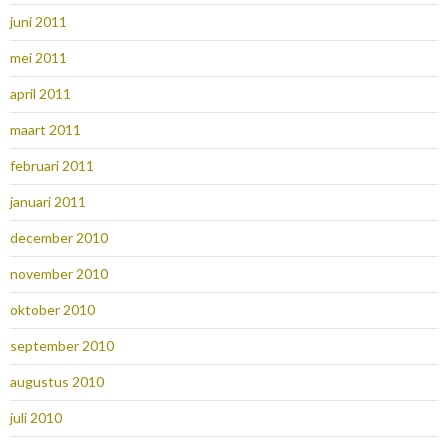
juni 2011
mei 2011
april 2011
maart 2011
februari 2011
januari 2011
december 2010
november 2010
oktober 2010
september 2010
augustus 2010
juli 2010