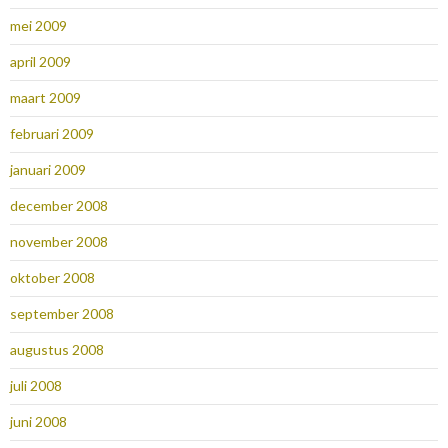
mei 2009
april 2009
maart 2009
februari 2009
januari 2009
december 2008
november 2008
oktober 2008
september 2008
augustus 2008
juli 2008
juni 2008