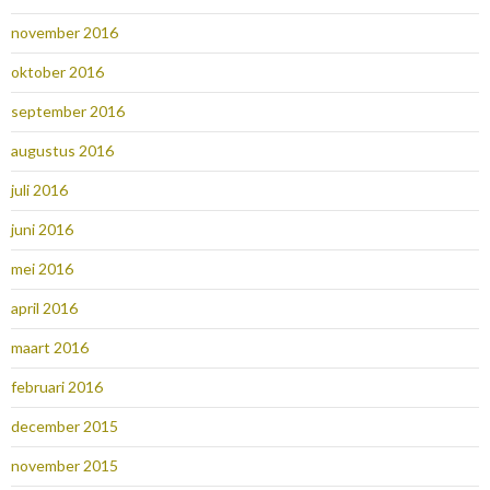
november 2016
oktober 2016
september 2016
augustus 2016
juli 2016
juni 2016
mei 2016
april 2016
maart 2016
februari 2016
december 2015
november 2015