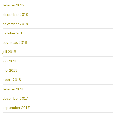
februari 2019
december 2018
november 2018
oktober 2018
augustus 2018
juli 2018
juni 2018
mei 2018
maart 2018
februari 2018
december 2017
september 2017