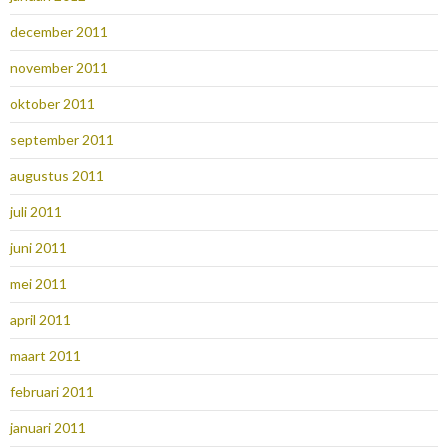
december 2011
november 2011
oktober 2011
september 2011
augustus 2011
juli 2011
juni 2011
mei 2011
april 2011
maart 2011
februari 2011
januari 2011