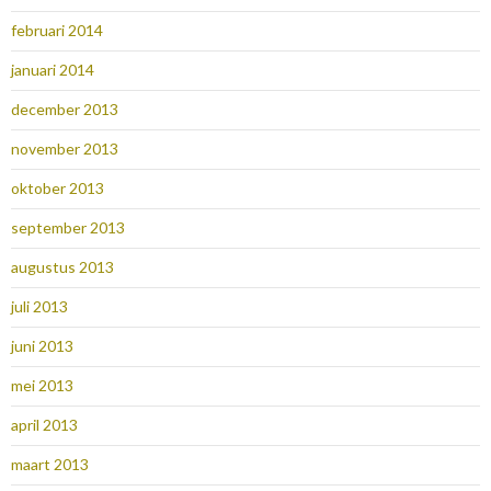
februari 2014
januari 2014
december 2013
november 2013
oktober 2013
september 2013
augustus 2013
juli 2013
juni 2013
mei 2013
april 2013
maart 2013