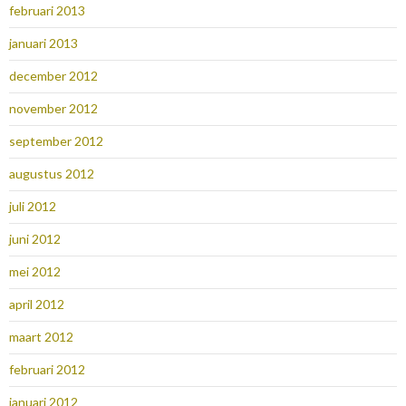
februari 2013
januari 2013
december 2012
november 2012
september 2012
augustus 2012
juli 2012
juni 2012
mei 2012
april 2012
maart 2012
februari 2012
januari 2012