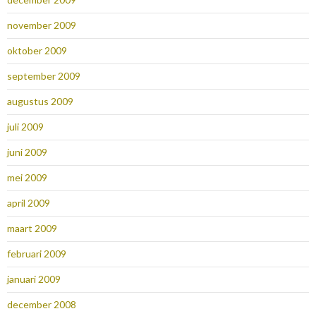
november 2009
oktober 2009
september 2009
augustus 2009
juli 2009
juni 2009
mei 2009
april 2009
maart 2009
februari 2009
januari 2009
december 2008