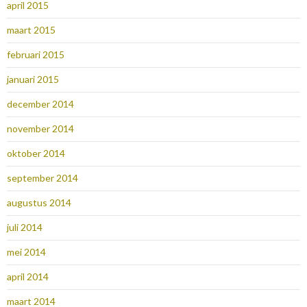
april 2015
maart 2015
februari 2015
januari 2015
december 2014
november 2014
oktober 2014
september 2014
augustus 2014
juli 2014
mei 2014
april 2014
maart 2014