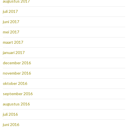
augustus 2017
juli 2017
juni 2017
mei 2017
maart 2017
januari 2017
december 2016
november 2016
oktober 2016
september 2016
augustus 2016
juli 2016
juni 2016