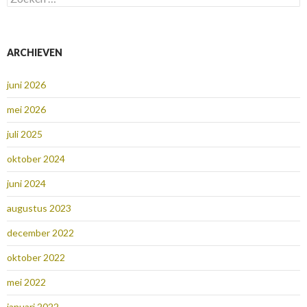
naar:
ARCHIEVEN
juni 2026
mei 2026
juli 2025
oktober 2024
juni 2024
augustus 2023
december 2022
oktober 2022
mei 2022
januari 2022