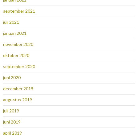
september 2021
juli 2021
januari 2021
november 2020
oktober 2020
september 2020
juni 2020
december 2019
augustus 2019
juli 2019
juni 2019
april 2019