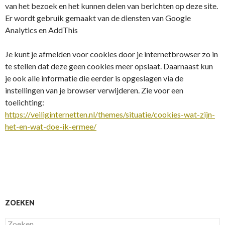
van het bezoek en het kunnen delen van berichten op deze site.
Er wordt gebruik gemaakt van de diensten van Google
Analytics en AddThis
Je kunt je afmelden voor cookies door je internetbrowser zo in
te stellen dat deze geen cookies meer opslaat. Daarnaast kun
je ook alle informatie die eerder is opgeslagen via de
instellingen van je browser verwijderen. Zie voor een
toelichting:
https://veiliginternetten.nl/themes/situatie/cookies-wat-zijn-
het-en-wat-doe-ik-ermee/
ZOEKEN
Zoeken