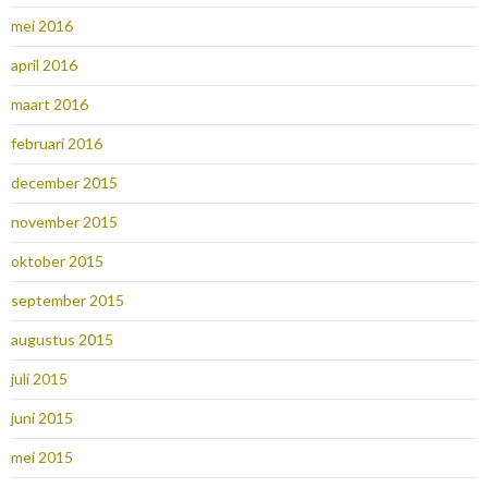
mei 2016
april 2016
maart 2016
februari 2016
december 2015
november 2015
oktober 2015
september 2015
augustus 2015
juli 2015
juni 2015
mei 2015