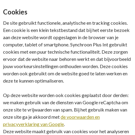
Cookies
De site gebruikt functionele, analytische en tracking cookies.
Een cookie is een klein tekstbestand dat bij het eerste bezoek
aan deze website wordt opgeslagen in de browser van je
computer, tablet of smartphone. Synchroon Plus Int gebruikt
cookies met een puur technische functionaliteit. Deze zorgen
ervoor dat de website naar behoren werkt en dat bijvoorbeeld
jouw voorkeursinstellingen onthouden worden. Deze cookies
worden ook gebruikt om de website goed te laten werken en
deze te kunnen optimaliseren.
Op deze website worden ook cookies geplaatst door derden:
we maken gebruik van de diensten van Google reCaptcha om
onze site te vrijwaarden van spam. Bij het gebruik maken van
onze site ga je akkoord met
de voorwaarden en
privacyverklaring van Google
.
Deze website maakt gebruik van cookies voor het analyseren