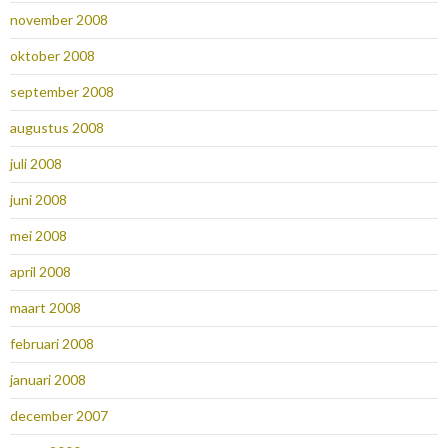
november 2008
oktober 2008
september 2008
augustus 2008
juli 2008
juni 2008
mei 2008
april 2008
maart 2008
februari 2008
januari 2008
december 2007