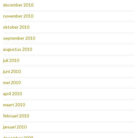
december 2010
november 2010
oktober 2010
september 2010
augustus 2010
juli 2010
juni 2010
mei 2010
april 2010
maart 2010
februari 2010
januari 2010
december 2009