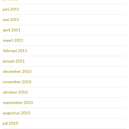
juni 2011
mei 2011
april 2011
maart 2011
februari 2011
januari 2011
december 2010
november 2010
oktober 2010
september 2010
augustus 2010
juli 2010