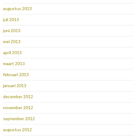
augustus 2013
juli 2013
juni 2013
mei 2013
april 2013
maart 2013
februari 2013
januari 2013
december 2012
november 2012
september 2012
augustus 2012