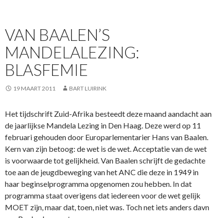
VAN BAALEN’S
MANDELALEZING:
BLASFEMIE
19 MAART 2011
BART LUIRINK
Het tijdschrift Zuid-Afrika besteedt deze maand aandacht aan
de jaarlijkse Mandela Lezing in Den Haag. Deze werd op 11
februari gehouden door Europarlementarier Hans van Baalen.
Kern van zijn betoog: de wet is de wet. Acceptatie van de wet
is voorwaarde tot gelijkheid. Van Baalen schrijft de gedachte
toe aan de jeugdbeweging van het ANC die deze in 1949 in
haar beginselprogramma opgenomen zou hebben. In dat
programma staat overigens dat iedereen voor de wet gelijk
MOET zijn, maar dat, toen, niet was. Toch net iets anders davn