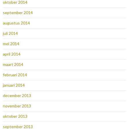
oktober 2014
september 2014
augustus 2014
juli 2014
mei 2014
april 2014
maart 2014
februari 2014
januari 2014
december 2013
november 2013
oktober 2013
september 2013