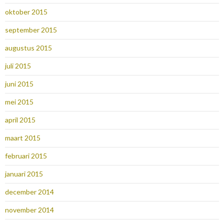
oktober 2015
september 2015
augustus 2015
juli 2015
juni 2015
mei 2015
april 2015
maart 2015
februari 2015
januari 2015
december 2014
november 2014