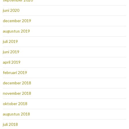
juni 2020
december 2019
augustus 2019
juli 2019
juni 2019
april 2019
februari 2019
december 2018
november 2018
oktober 2018
augustus 2018
juli 2018