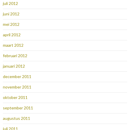
juli 2012
juni 2012
mei 2012
april 2012
maart 2012
februari 2012
januari 2012
december 2011
november 2011
oktober 2011
september 2011
augustus 2011
juli 2011