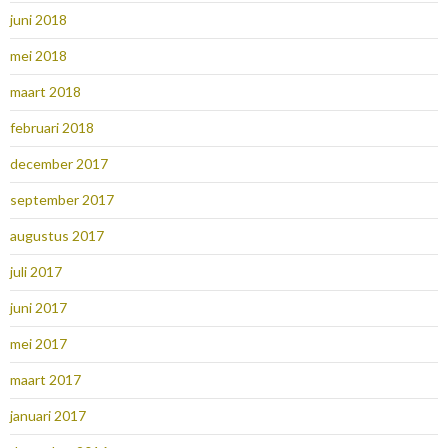
juni 2018
mei 2018
maart 2018
februari 2018
december 2017
september 2017
augustus 2017
juli 2017
juni 2017
mei 2017
maart 2017
januari 2017