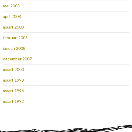
mei 2008
april 2008
maart 2008
februari 2008
januari 2008
december 2007
maart 2000
maart 1998
maart 1996
maart 1992