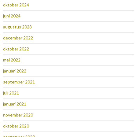
oktober 2024
juni 2024
augustus 2023
december 2022
oktober 2022
mei 2022
januari 2022
september 2021
juli 2021
januari 2021
november 2020
oktober 2020
september 2020