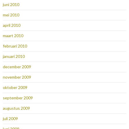
juni 2010
mei 2010
april 2010
maart 2010
februari 2010
januari 2010
december 2009
november 2009
oktober 2009
september 2009
augustus 2009
juli 2009
juni 2009