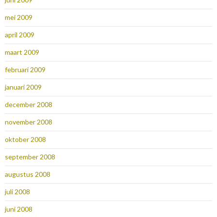
mei 2009
april 2009
maart 2009
februari 2009
januari 2009
december 2008
november 2008
oktober 2008
september 2008
augustus 2008
juli 2008
juni 2008