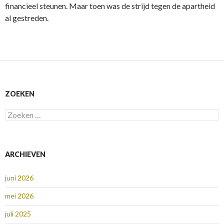
financieel steunen. Maar toen was de strijd tegen de apartheid
al gestreden.
ZOEKEN
Zoeken
naar:
ARCHIEVEN
juni 2026
mei 2026
juli 2025