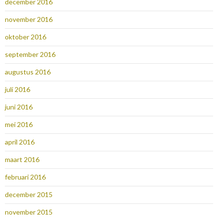
december 2016
november 2016
oktober 2016
september 2016
augustus 2016
juli 2016
juni 2016
mei 2016
april 2016
maart 2016
februari 2016
december 2015
november 2015