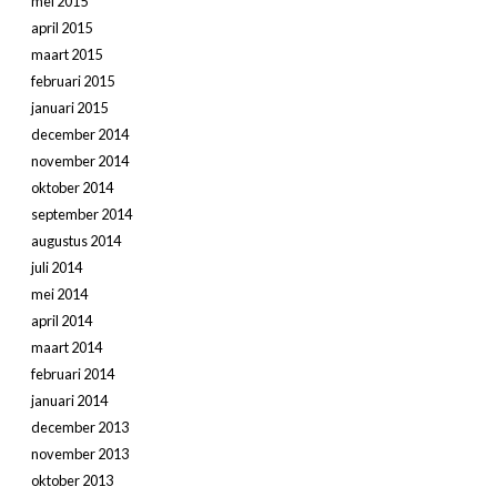
mei 2015
april 2015
maart 2015
februari 2015
januari 2015
december 2014
november 2014
oktober 2014
september 2014
augustus 2014
juli 2014
mei 2014
april 2014
maart 2014
februari 2014
januari 2014
december 2013
november 2013
oktober 2013