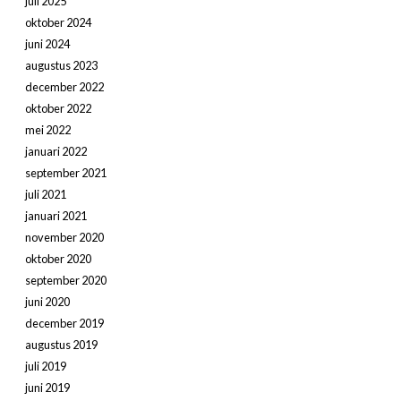
juli 2025
oktober 2024
juni 2024
augustus 2023
december 2022
oktober 2022
mei 2022
januari 2022
september 2021
juli 2021
januari 2021
november 2020
oktober 2020
september 2020
juni 2020
december 2019
augustus 2019
juli 2019
juni 2019