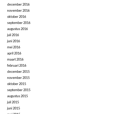
december 2016
november 2016
oktober 2016
september 2016
augustus 2016
juli 2016
juni 2016
mei 2016
april 2016
maart 2016
februari 2016
december 2015
november 2015
oktober 2015
september 2015
augustus 2015
juli 2015
juni 2015