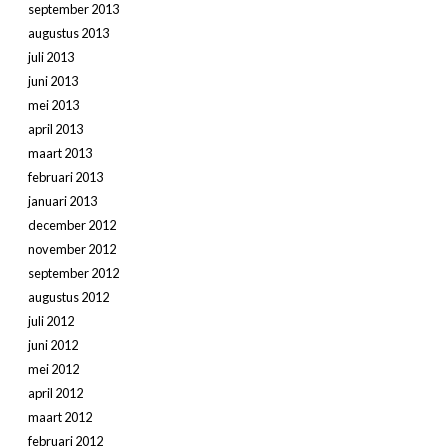
september 2013
augustus 2013
juli 2013
juni 2013
mei 2013
april 2013
maart 2013
februari 2013
januari 2013
december 2012
november 2012
september 2012
augustus 2012
juli 2012
juni 2012
mei 2012
april 2012
maart 2012
februari 2012