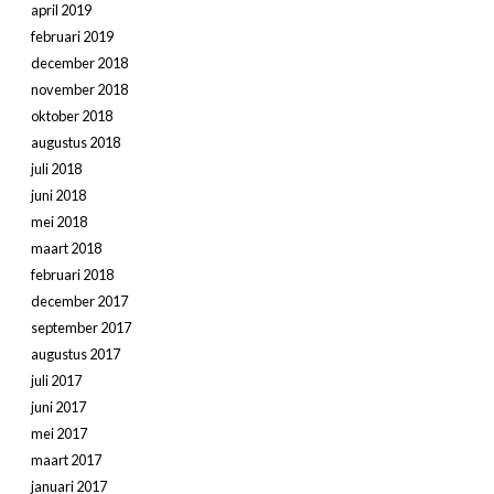
april 2019
februari 2019
december 2018
november 2018
oktober 2018
augustus 2018
juli 2018
juni 2018
mei 2018
maart 2018
februari 2018
december 2017
september 2017
augustus 2017
juli 2017
juni 2017
mei 2017
maart 2017
januari 2017