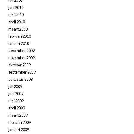
juli 2010
juni 2010
mei 2010
april 2010
maart 2010
februari 2010
januari 2010
december 2009
november 2009
oktober 2009
september 2009
augustus 2009
juli 2009
juni 2009
mei 2009
april 2009
maart 2009
februari 2009
januari 2009