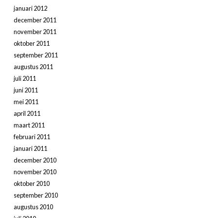
januari 2012
december 2011
november 2011
oktober 2011
september 2011
augustus 2011
juli 2011
juni 2011
mei 2011
april 2011
maart 2011
februari 2011
januari 2011
december 2010
november 2010
oktober 2010
september 2010
augustus 2010