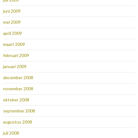
juni 2009
mei 2009
april 2009
maart 2009
februari 2009
januari 2009
december 2008
november 2008
oktober 2008
september 2008
augustus 2008
juli 2008