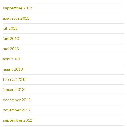
september 2013
augustus 2013
juli 2013
juni 2013
mei 2013
april 2013
maart 2013
februari 2013
januari 2013
december 2012
november 2012
september 2012