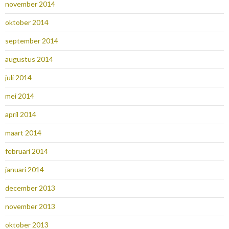
november 2014
oktober 2014
september 2014
augustus 2014
juli 2014
mei 2014
april 2014
maart 2014
februari 2014
januari 2014
december 2013
november 2013
oktober 2013