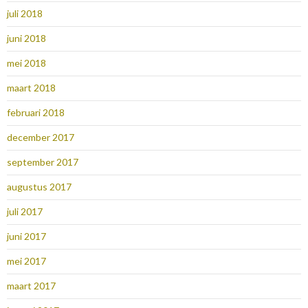
juli 2018
juni 2018
mei 2018
maart 2018
februari 2018
december 2017
september 2017
augustus 2017
juli 2017
juni 2017
mei 2017
maart 2017