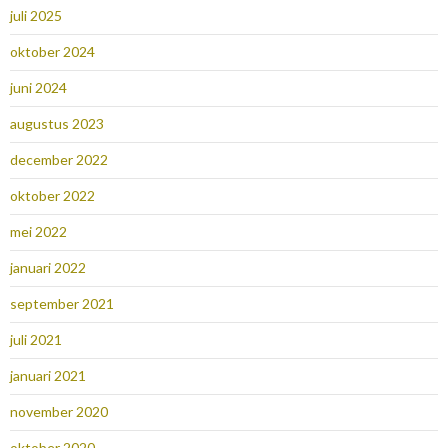
juli 2025
oktober 2024
juni 2024
augustus 2023
december 2022
oktober 2022
mei 2022
januari 2022
september 2021
juli 2021
januari 2021
november 2020
oktober 2020