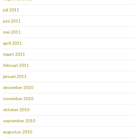
juli 2011
juni 2011
mei 2011
april 2011
maart 2011
februari 2011
januari 2011
december 2010
november 2010
oktober 2010
september 2010
augustus 2010