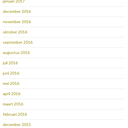
januari 2017
december 2016
november 2016
oktober 2016
september 2016
augustus 2016
juli 2016
juni 2016
mei 2016
april 2016
maart 2016
februari 2016
december 2015