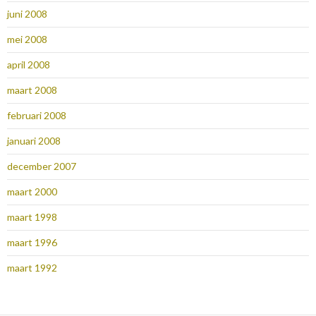
juni 2008
mei 2008
april 2008
maart 2008
februari 2008
januari 2008
december 2007
maart 2000
maart 1998
maart 1996
maart 1992