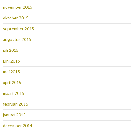
november 2015
oktober 2015
september 2015
augustus 2015
juli 2015
juni 2015
mei 2015
april 2015
maart 2015
februari 2015
januari 2015
december 2014