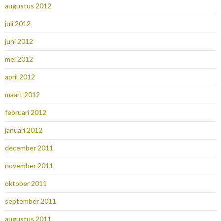
augustus 2012
juli 2012
juni 2012
mei 2012
april 2012
maart 2012
februari 2012
januari 2012
december 2011
november 2011
oktober 2011
september 2011
augustus 2011