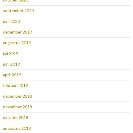
september 2020
juni 2020
december 2019
augustus 2019
juli 2019
juni 2019
april 2019
februari 2019
december 2018
november 2018
oktober 2018
augustus 2018