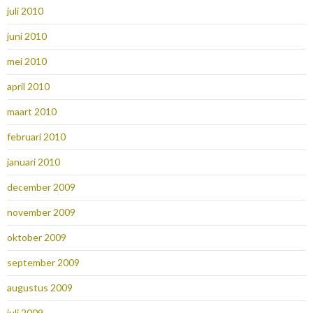
juli 2010
juni 2010
mei 2010
april 2010
maart 2010
februari 2010
januari 2010
december 2009
november 2009
oktober 2009
september 2009
augustus 2009
juli 2009