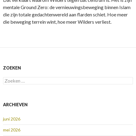
mentale Ground Zero: de vernieuwingsbeweging binnen Islam
die zijn totale gedachtenwereld aan flarden schiet. Hoe meer
die beweging terrein wint, hoe meer Wilders verliest.
ZOEKEN
Zoeken
naar:
ARCHIEVEN
juni 2026
mei 2026