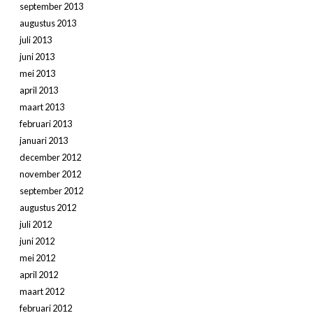
september 2013
augustus 2013
juli 2013
juni 2013
mei 2013
april 2013
maart 2013
februari 2013
januari 2013
december 2012
november 2012
september 2012
augustus 2012
juli 2012
juni 2012
mei 2012
april 2012
maart 2012
februari 2012