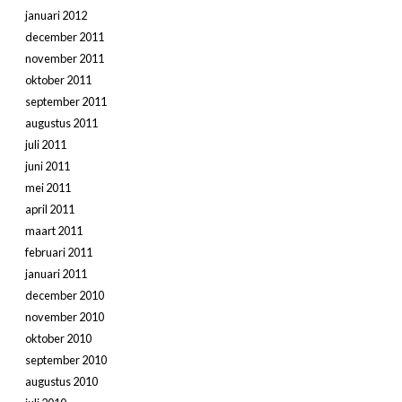
januari 2012
december 2011
november 2011
oktober 2011
september 2011
augustus 2011
juli 2011
juni 2011
mei 2011
april 2011
maart 2011
februari 2011
januari 2011
december 2010
november 2010
oktober 2010
september 2010
augustus 2010