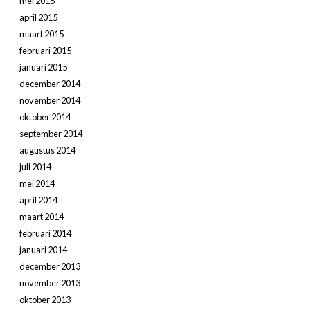
mei 2015
april 2015
maart 2015
februari 2015
januari 2015
december 2014
november 2014
oktober 2014
september 2014
augustus 2014
juli 2014
mei 2014
april 2014
maart 2014
februari 2014
januari 2014
december 2013
november 2013
oktober 2013