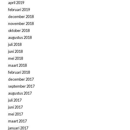
april 2019
februari 2019
december 2018
november 2018
oktober 2018
augustus 2018
juli 2018
juni 2018
mei 2018
maart 2018
februari 2018
december 2017
september 2017
augustus 2017
juli 2017
juni 2017
mei 2017
maart 2017
januari 2017