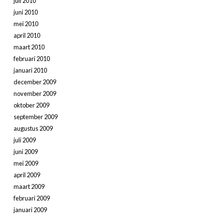
juli 2010
juni 2010
mei 2010
april 2010
maart 2010
februari 2010
januari 2010
december 2009
november 2009
oktober 2009
september 2009
augustus 2009
juli 2009
juni 2009
mei 2009
april 2009
maart 2009
februari 2009
januari 2009