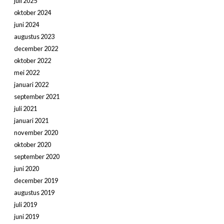
juli 2025
oktober 2024
juni 2024
augustus 2023
december 2022
oktober 2022
mei 2022
januari 2022
september 2021
juli 2021
januari 2021
november 2020
oktober 2020
september 2020
juni 2020
december 2019
augustus 2019
juli 2019
juni 2019