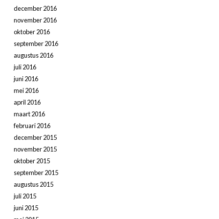
december 2016
november 2016
oktober 2016
september 2016
augustus 2016
juli 2016
juni 2016
mei 2016
april 2016
maart 2016
februari 2016
december 2015
november 2015
oktober 2015
september 2015
augustus 2015
juli 2015
juni 2015