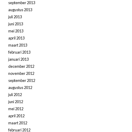
september 2013
augustus 2013
juli 2013
juni 2013
mei 2013
april 2013
maart 2013
februari 2013
januari 2013
december 2012
november 2012
september 2012
augustus 2012
juli 2012
juni 2012
mei 2012
april 2012
maart 2012
februari 2012