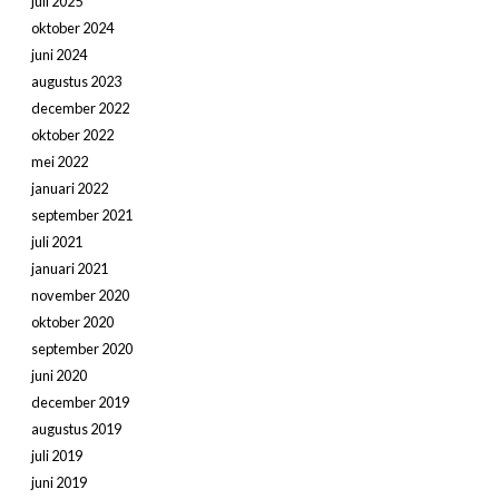
juli 2025
oktober 2024
juni 2024
augustus 2023
december 2022
oktober 2022
mei 2022
januari 2022
september 2021
juli 2021
januari 2021
november 2020
oktober 2020
september 2020
juni 2020
december 2019
augustus 2019
juli 2019
juni 2019