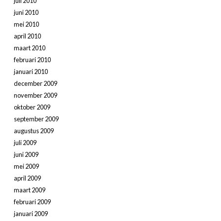
juli 2010
juni 2010
mei 2010
april 2010
maart 2010
februari 2010
januari 2010
december 2009
november 2009
oktober 2009
september 2009
augustus 2009
juli 2009
juni 2009
mei 2009
april 2009
maart 2009
februari 2009
januari 2009