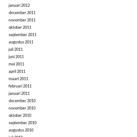
januari 2012
december 2011
november 2011
oktober 2011
september 2011
augustus 2011
juli 2011
juni 2011
mei 2011
april 2011
maart 2011
februari 2011
januari 2011
december 2010
november 2010
oktober 2010
september 2010
augustus 2010