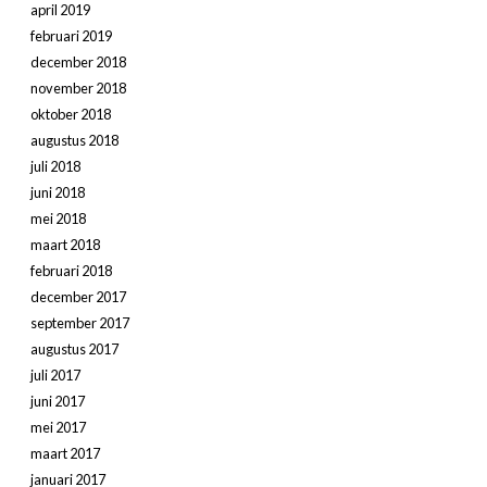
april 2019
februari 2019
december 2018
november 2018
oktober 2018
augustus 2018
juli 2018
juni 2018
mei 2018
maart 2018
februari 2018
december 2017
september 2017
augustus 2017
juli 2017
juni 2017
mei 2017
maart 2017
januari 2017