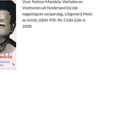
Voor Nelson Mandela. Verhalen en
Voetnoten uit Nederland bij zijn
negentigste verjaardag, Uitgeverij Mets
en Schilt, ISBN 978-90-5330-628-4,
2008