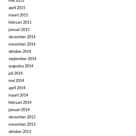
mei 2015
april 2015
maart 2015
februari 2015
januari 2015
december 2014
november 2014
oktober 2014
september 2014
augustus 2014
juli 2014
mei 2014
april 2014
maart 2014
februari 2014
januari 2014
december 2013
november 2013
oktober 2013