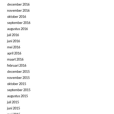
december 2016
november 2016
oktober 2016
september 2016
augustus 2016
juli 2016
juni 2016
mei 2016
april 2016
maart 2016
februari 2016
december 2015
november 2015
oktober 2015
september 2015
augustus 2015
juli 2015
juni 2015