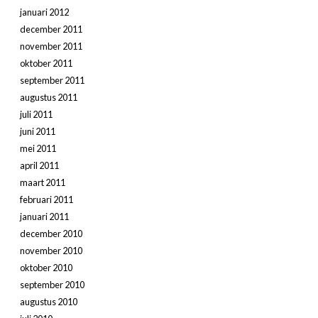
januari 2012
december 2011
november 2011
oktober 2011
september 2011
augustus 2011
juli 2011
juni 2011
mei 2011
april 2011
maart 2011
februari 2011
januari 2011
december 2010
november 2010
oktober 2010
september 2010
augustus 2010