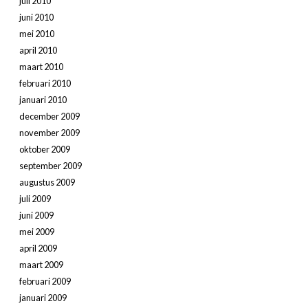
juli 2010
juni 2010
mei 2010
april 2010
maart 2010
februari 2010
januari 2010
december 2009
november 2009
oktober 2009
september 2009
augustus 2009
juli 2009
juni 2009
mei 2009
april 2009
maart 2009
februari 2009
januari 2009