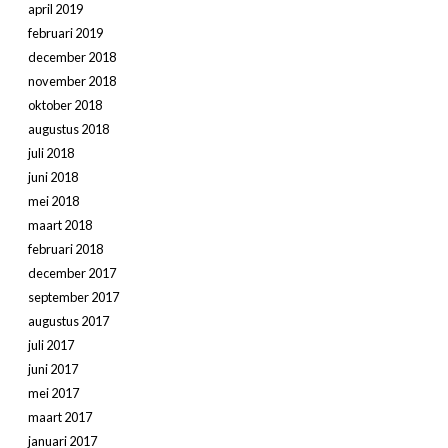
april 2019
februari 2019
december 2018
november 2018
oktober 2018
augustus 2018
juli 2018
juni 2018
mei 2018
maart 2018
februari 2018
december 2017
september 2017
augustus 2017
juli 2017
juni 2017
mei 2017
maart 2017
januari 2017