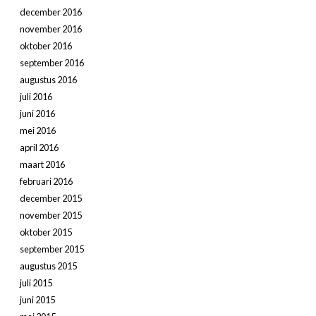
december 2016
november 2016
oktober 2016
september 2016
augustus 2016
juli 2016
juni 2016
mei 2016
april 2016
maart 2016
februari 2016
december 2015
november 2015
oktober 2015
september 2015
augustus 2015
juli 2015
juni 2015