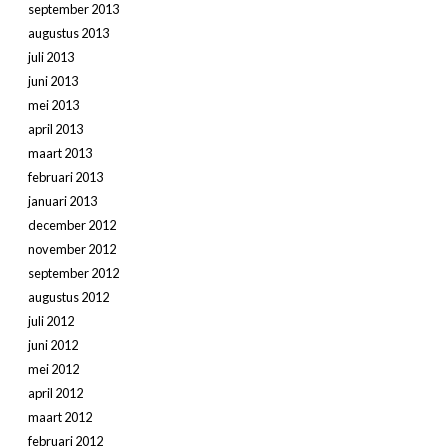
september 2013
augustus 2013
juli 2013
juni 2013
mei 2013
april 2013
maart 2013
februari 2013
januari 2013
december 2012
november 2012
september 2012
augustus 2012
juli 2012
juni 2012
mei 2012
april 2012
maart 2012
februari 2012