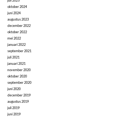
juli 2025
oktober 2024
juni 2024
augustus 2023
december 2022
oktober 2022
mei 2022
januari 2022
september 2021
juli 2021
januari 2021
november 2020
oktober 2020
september 2020
juni 2020
december 2019
augustus 2019
juli 2019
juni 2019