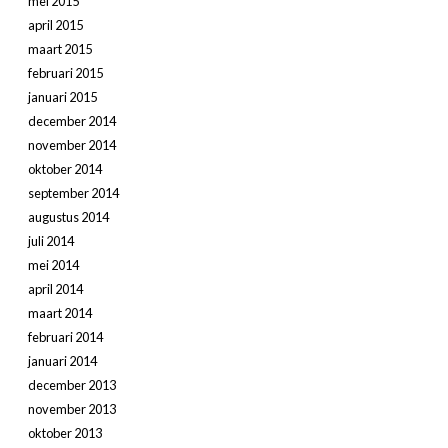
mei 2015
april 2015
maart 2015
februari 2015
januari 2015
december 2014
november 2014
oktober 2014
september 2014
augustus 2014
juli 2014
mei 2014
april 2014
maart 2014
februari 2014
januari 2014
december 2013
november 2013
oktober 2013