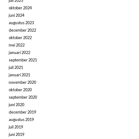
juli 2025
oktober 2024
juni 2024
augustus 2023
december 2022
oktober 2022
mei 2022
januari 2022
september 2021
juli 2021
januari 2021
november 2020
oktober 2020
september 2020
juni 2020
december 2019
augustus 2019
juli 2019
juni 2019