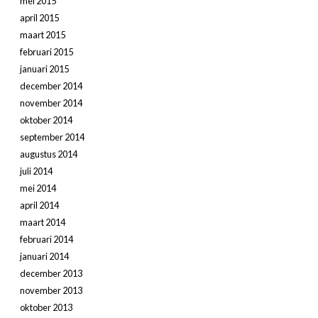
mei 2015
april 2015
maart 2015
februari 2015
januari 2015
december 2014
november 2014
oktober 2014
september 2014
augustus 2014
juli 2014
mei 2014
april 2014
maart 2014
februari 2014
januari 2014
december 2013
november 2013
oktober 2013