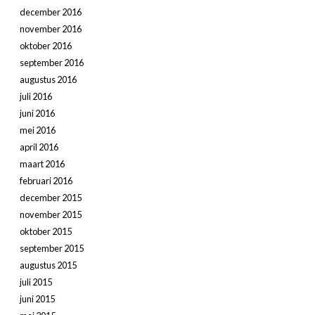
december 2016
november 2016
oktober 2016
september 2016
augustus 2016
juli 2016
juni 2016
mei 2016
april 2016
maart 2016
februari 2016
december 2015
november 2015
oktober 2015
september 2015
augustus 2015
juli 2015
juni 2015