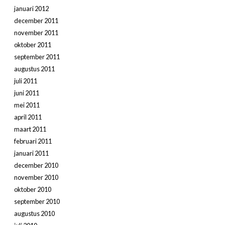
januari 2012
december 2011
november 2011
oktober 2011
september 2011
augustus 2011
juli 2011
juni 2011
mei 2011
april 2011
maart 2011
februari 2011
januari 2011
december 2010
november 2010
oktober 2010
september 2010
augustus 2010