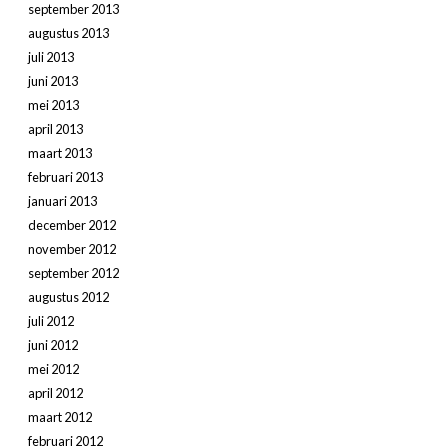
september 2013
augustus 2013
juli 2013
juni 2013
mei 2013
april 2013
maart 2013
februari 2013
januari 2013
december 2012
november 2012
september 2012
augustus 2012
juli 2012
juni 2012
mei 2012
april 2012
maart 2012
februari 2012