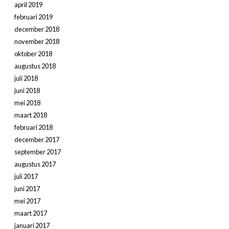
april 2019
februari 2019
december 2018
november 2018
oktober 2018
augustus 2018
juli 2018
juni 2018
mei 2018
maart 2018
februari 2018
december 2017
september 2017
augustus 2017
juli 2017
juni 2017
mei 2017
maart 2017
januari 2017