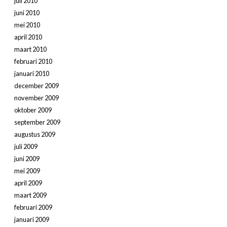
juli 2010
juni 2010
mei 2010
april 2010
maart 2010
februari 2010
januari 2010
december 2009
november 2009
oktober 2009
september 2009
augustus 2009
juli 2009
juni 2009
mei 2009
april 2009
maart 2009
februari 2009
januari 2009