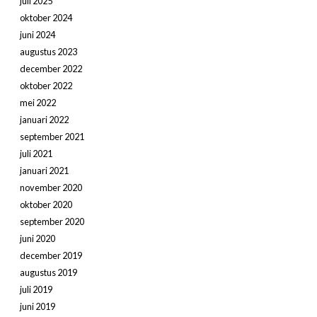
juli 2025
oktober 2024
juni 2024
augustus 2023
december 2022
oktober 2022
mei 2022
januari 2022
september 2021
juli 2021
januari 2021
november 2020
oktober 2020
september 2020
juni 2020
december 2019
augustus 2019
juli 2019
juni 2019