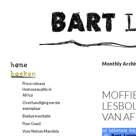
Monthly Archi
Press release
Homosexuality in
MOFFIE
Africa
LESBOL
Overhandiging eerste
exemplaar
VAN AF
Boekpresentatie
Puur Goud
Voor Nelson Mandela