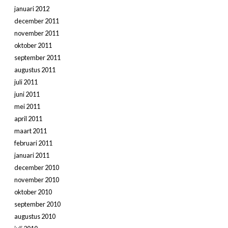
januari 2012
december 2011
november 2011
oktober 2011
september 2011
augustus 2011
juli 2011
juni 2011
mei 2011
april 2011
maart 2011
februari 2011
januari 2011
december 2010
november 2010
oktober 2010
september 2010
augustus 2010