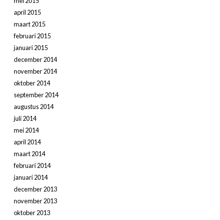
mei 2015
april 2015
maart 2015
februari 2015
januari 2015
december 2014
november 2014
oktober 2014
september 2014
augustus 2014
juli 2014
mei 2014
april 2014
maart 2014
februari 2014
januari 2014
december 2013
november 2013
oktober 2013