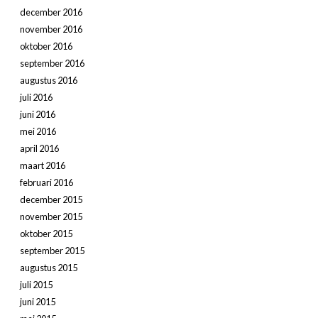
december 2016
november 2016
oktober 2016
september 2016
augustus 2016
juli 2016
juni 2016
mei 2016
april 2016
maart 2016
februari 2016
december 2015
november 2015
oktober 2015
september 2015
augustus 2015
juli 2015
juni 2015