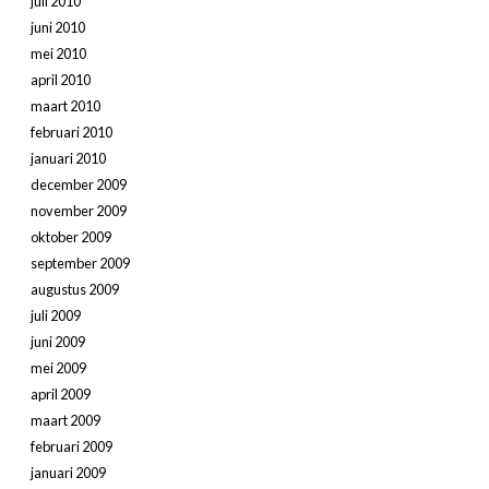
juli 2010
juni 2010
mei 2010
april 2010
maart 2010
februari 2010
januari 2010
december 2009
november 2009
oktober 2009
september 2009
augustus 2009
juli 2009
juni 2009
mei 2009
april 2009
maart 2009
februari 2009
januari 2009