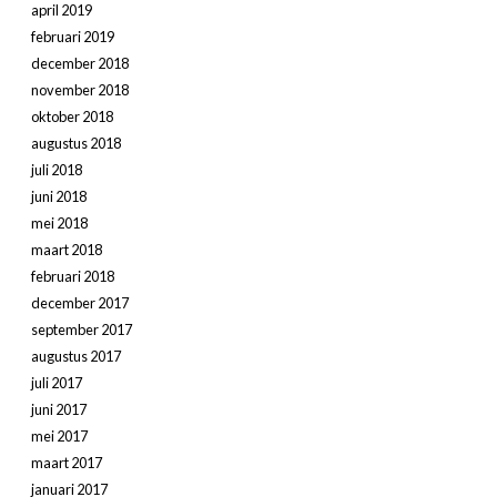
april 2019
februari 2019
december 2018
november 2018
oktober 2018
augustus 2018
juli 2018
juni 2018
mei 2018
maart 2018
februari 2018
december 2017
september 2017
augustus 2017
juli 2017
juni 2017
mei 2017
maart 2017
januari 2017