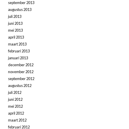
september 2013
augustus 2013
juli 2013
juni 2013
mei 2013
april 2013
maart 2013
februari 2013
januari 2013
december 2012
november 2012
september 2012
augustus 2012
juli 2012
juni 2012
mei 2012
april 2012
maart 2012
februari 2012