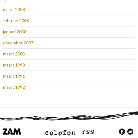
maart 2008
februari 2008
januari 2008
december 2007
maart 2000
maart 1998
maart 1996
maart 1992