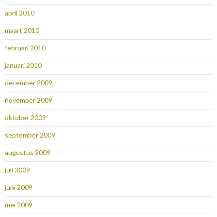
april 2010
maart 2010
februari 2010
januari 2010
december 2009
november 2009
oktober 2009
september 2009
augustus 2009
juli 2009
juni 2009
mei 2009