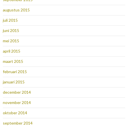
augustus 2015
juli 2015
juni 2015
mei 2015
april 2015
maart 2015
februari 2015
januari 2015
december 2014
november 2014
oktober 2014
september 2014