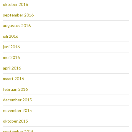
oktober 2016
september 2016
augustus 2016
juli 2016
juni 2016
mei 2016
april 2016
maart 2016
februari 2016
december 2015
november 2015
oktober 2015
september 2015