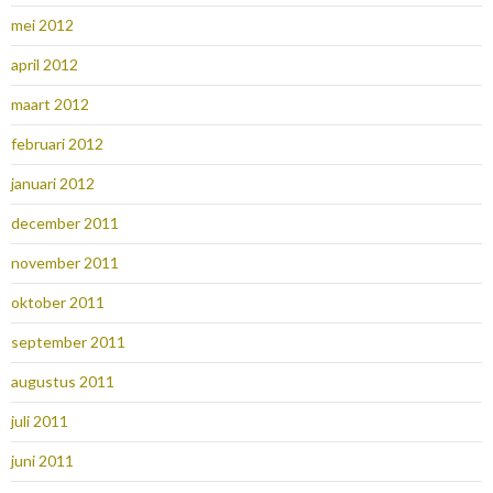
mei 2012
april 2012
maart 2012
februari 2012
januari 2012
december 2011
november 2011
oktober 2011
september 2011
augustus 2011
juli 2011
juni 2011