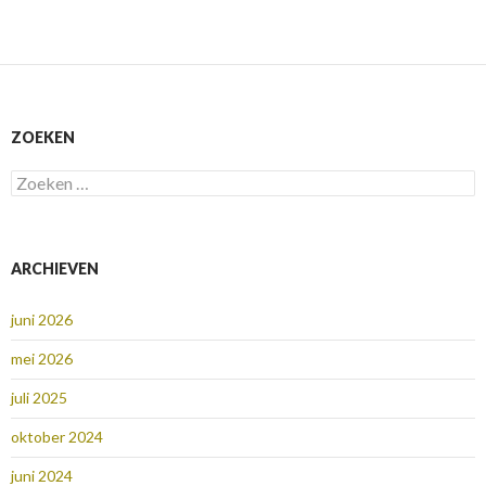
ZOEKEN
Zoeken
naar:
ARCHIEVEN
juni 2026
mei 2026
juli 2025
oktober 2024
juni 2024