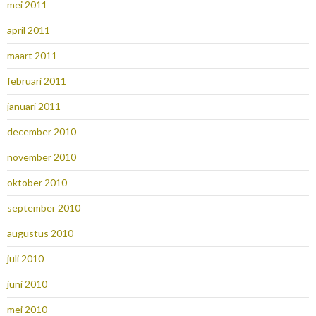
mei 2011
april 2011
maart 2011
februari 2011
januari 2011
december 2010
november 2010
oktober 2010
september 2010
augustus 2010
juli 2010
juni 2010
mei 2010