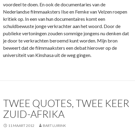
voordeel te doen. En ook de documentaries van de
Nederlandse filmmaaksters Ilse en Femke van Velzen roepen
kritiek op. In een van hun documentaires komt een
schuldbewuste jonge verkrachter aan het woord. Door de
publieke vertoningen zouden sommige jongens nu denken dat
je door te verkrachten beroemd kunt worden. Mijn bron
beweert dat de filmmaaksters een debat hierover op de
universiteit van Kinshasa uit de weg gingen.
TWEE QUOTES, TWEE KEER
ZUID-AFRIKA
11 MAART 2012
BART LUIRINK