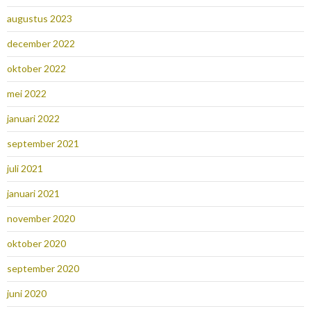
augustus 2023
december 2022
oktober 2022
mei 2022
januari 2022
september 2021
juli 2021
januari 2021
november 2020
oktober 2020
september 2020
juni 2020