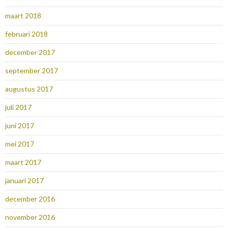
maart 2018
februari 2018
december 2017
september 2017
augustus 2017
juli 2017
juni 2017
mei 2017
maart 2017
januari 2017
december 2016
november 2016