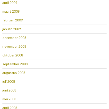
april 2009
maart 2009
februari 2009
januari 2009
december 2008
november 2008
oktober 2008
september 2008
augustus 2008
juli 2008
juni 2008
mei 2008
april 2008