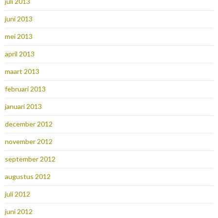
juli 2013
juni 2013
mei 2013
april 2013
maart 2013
februari 2013
januari 2013
december 2012
november 2012
september 2012
augustus 2012
juli 2012
juni 2012