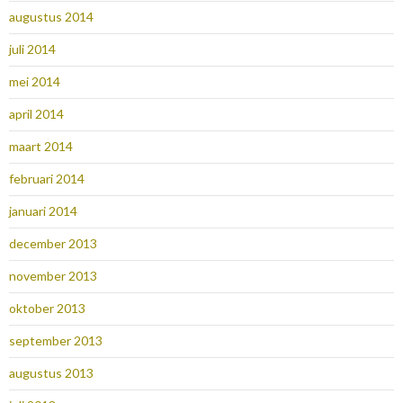
augustus 2014
juli 2014
mei 2014
april 2014
maart 2014
februari 2014
januari 2014
december 2013
november 2013
oktober 2013
september 2013
augustus 2013