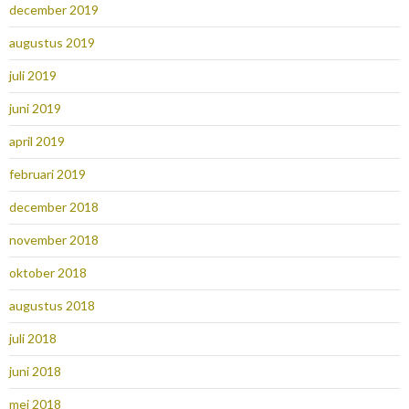
december 2019
augustus 2019
juli 2019
juni 2019
april 2019
februari 2019
december 2018
november 2018
oktober 2018
augustus 2018
juli 2018
juni 2018
mei 2018