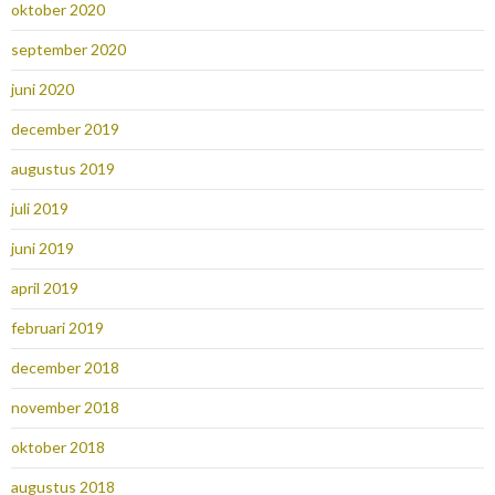
oktober 2020
september 2020
juni 2020
december 2019
augustus 2019
juli 2019
juni 2019
april 2019
februari 2019
december 2018
november 2018
oktober 2018
augustus 2018