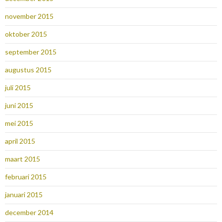
november 2015
oktober 2015
september 2015
augustus 2015
juli 2015
juni 2015
mei 2015
april 2015
maart 2015
februari 2015
januari 2015
december 2014