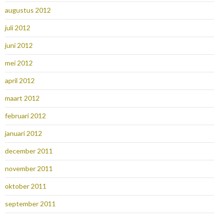
augustus 2012
juli 2012
juni 2012
mei 2012
april 2012
maart 2012
februari 2012
januari 2012
december 2011
november 2011
oktober 2011
september 2011