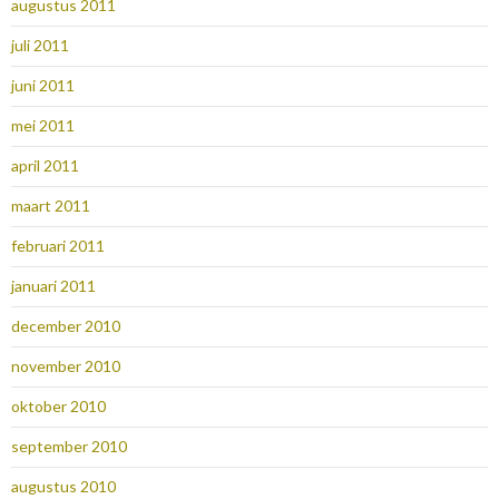
augustus 2011
juli 2011
juni 2011
mei 2011
april 2011
maart 2011
februari 2011
januari 2011
december 2010
november 2010
oktober 2010
september 2010
augustus 2010