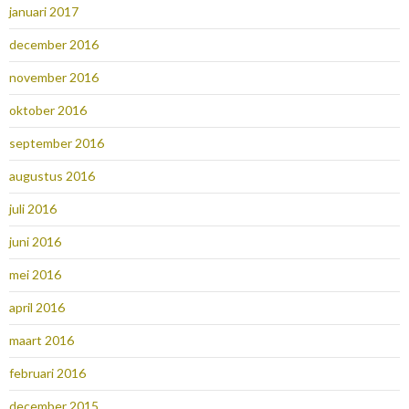
januari 2017
december 2016
november 2016
oktober 2016
september 2016
augustus 2016
juli 2016
juni 2016
mei 2016
april 2016
maart 2016
februari 2016
december 2015