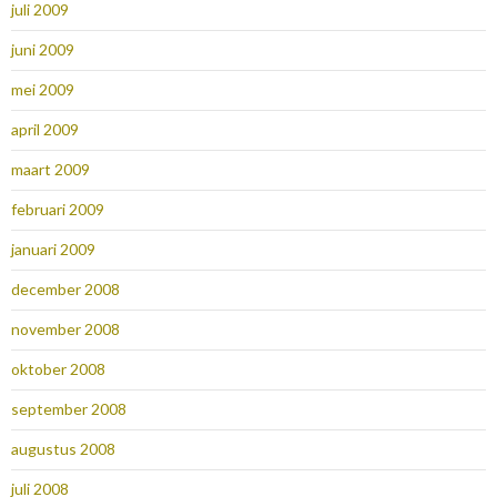
juli 2009
juni 2009
mei 2009
april 2009
maart 2009
februari 2009
januari 2009
december 2008
november 2008
oktober 2008
september 2008
augustus 2008
juli 2008