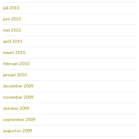
juli 2010
juni 2010
mei 2010
april 2010
maart 2010
februari 2010
januari 2010
december 2009
november 2009
oktober 2009
september 2009
augustus 2009