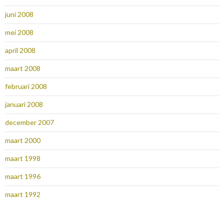
juni 2008
mei 2008
april 2008
maart 2008
februari 2008
januari 2008
december 2007
maart 2000
maart 1998
maart 1996
maart 1992