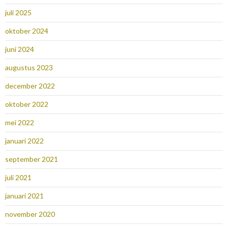
juli 2025
oktober 2024
juni 2024
augustus 2023
december 2022
oktober 2022
mei 2022
januari 2022
september 2021
juli 2021
januari 2021
november 2020