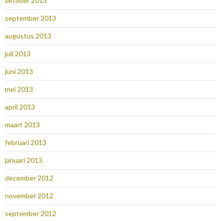
oktober 2013
september 2013
augustus 2013
juli 2013
juni 2013
mei 2013
april 2013
maart 2013
februari 2013
januari 2013
december 2012
november 2012
september 2012