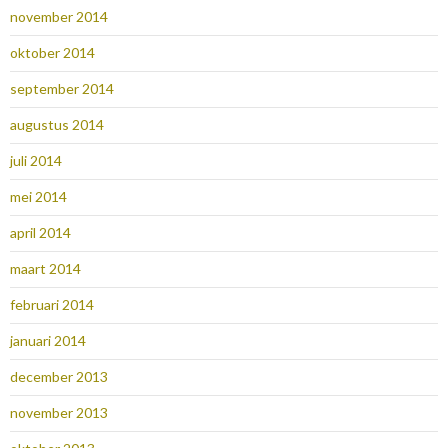
november 2014
oktober 2014
september 2014
augustus 2014
juli 2014
mei 2014
april 2014
maart 2014
februari 2014
januari 2014
december 2013
november 2013