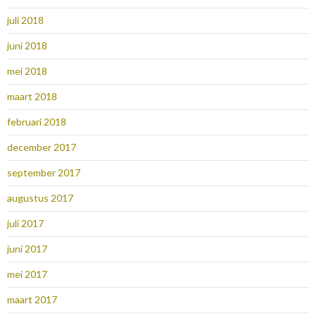
juli 2018
juni 2018
mei 2018
maart 2018
februari 2018
december 2017
september 2017
augustus 2017
juli 2017
juni 2017
mei 2017
maart 2017