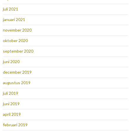
juli 2021
januari 2021
november 2020
oktober 2020
september 2020
juni 2020
december 2019
augustus 2019
juli 2019
juni 2019
april 2019
februari 2019