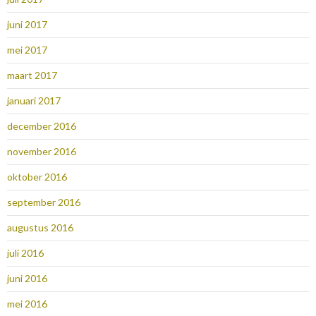
juni 2017
mei 2017
maart 2017
januari 2017
december 2016
november 2016
oktober 2016
september 2016
augustus 2016
juli 2016
juni 2016
mei 2016