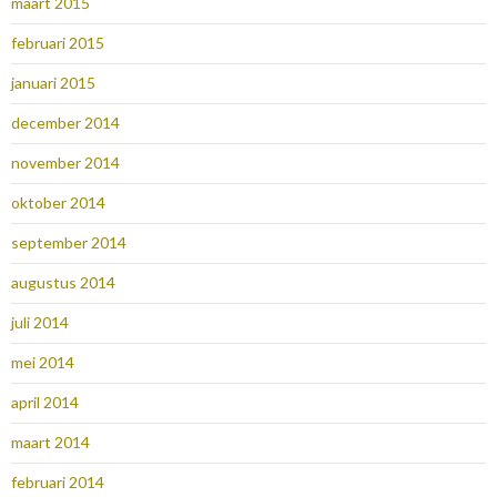
maart 2015
februari 2015
januari 2015
december 2014
november 2014
oktober 2014
september 2014
augustus 2014
juli 2014
mei 2014
april 2014
maart 2014
februari 2014