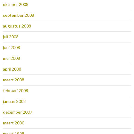
oktober 2008
september 2008
augustus 2008
juli 2008
juni 2008
mei 2008
april 2008
maart 2008
februari 2008
januari 2008
december 2007
maart 2000
maart 1998