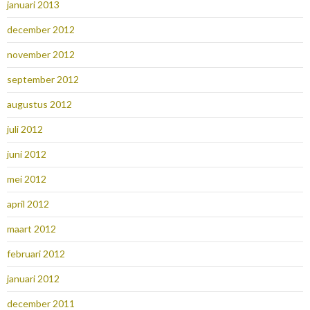
januari 2013
december 2012
november 2012
september 2012
augustus 2012
juli 2012
juni 2012
mei 2012
april 2012
maart 2012
februari 2012
januari 2012
december 2011