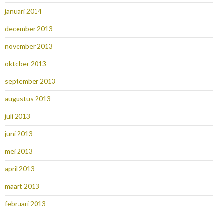
januari 2014
december 2013
november 2013
oktober 2013
september 2013
augustus 2013
juli 2013
juni 2013
mei 2013
april 2013
maart 2013
februari 2013