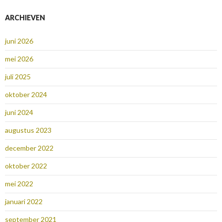
ARCHIEVEN
juni 2026
mei 2026
juli 2025
oktober 2024
juni 2024
augustus 2023
december 2022
oktober 2022
mei 2022
januari 2022
september 2021