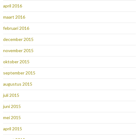
april 2016
maart 2016
februari 2016
december 2015
november 2015
oktober 2015
september 2015
augustus 2015
juli 2015
juni 2015
mei 2015
april 2015