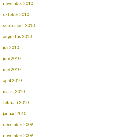
november 2010
oktober 2010
september 2010
augustus 2010
juli 2010
juni 2010
mei 2010
april 2010
maart 2010
februari 2010
januari 2010
december 2009
november 2009