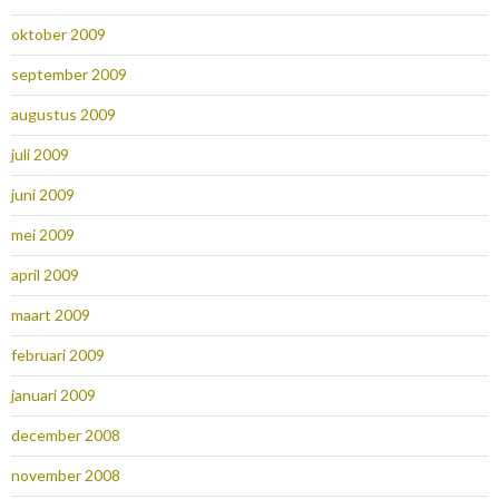
oktober 2009
september 2009
augustus 2009
juli 2009
juni 2009
mei 2009
april 2009
maart 2009
februari 2009
januari 2009
december 2008
november 2008