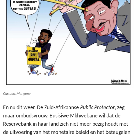
Cartoon: Mangena
En nu dit weer. De Zuid-Afrikaanse
Public Protector
, zeg
maar ombudsvrouw, Busisiwe Mkhwebane wil dat de
Reservebank in haar land zich niet meer bezig houdt met
de uitvoering van het monetaire beleid en het beteugelen