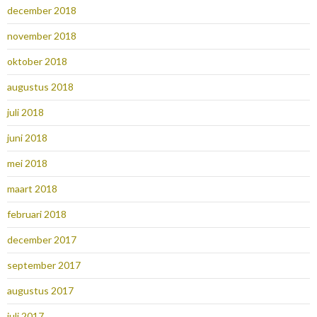
december 2018
november 2018
oktober 2018
augustus 2018
juli 2018
juni 2018
mei 2018
maart 2018
februari 2018
december 2017
september 2017
augustus 2017
juli 2017