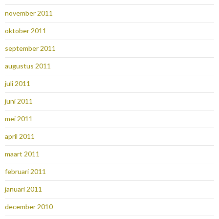
november 2011
oktober 2011
september 2011
augustus 2011
juli 2011
juni 2011
mei 2011
april 2011
maart 2011
februari 2011
januari 2011
december 2010