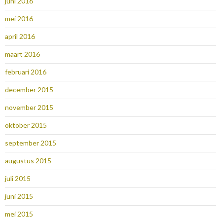
juni 2016
mei 2016
april 2016
maart 2016
februari 2016
december 2015
november 2015
oktober 2015
september 2015
augustus 2015
juli 2015
juni 2015
mei 2015