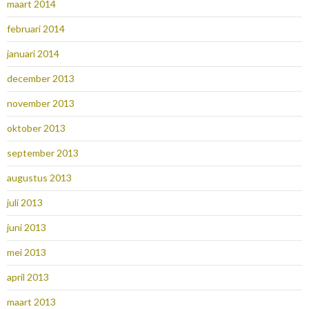
maart 2014
februari 2014
januari 2014
december 2013
november 2013
oktober 2013
september 2013
augustus 2013
juli 2013
juni 2013
mei 2013
april 2013
maart 2013