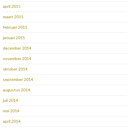
april 2015
maart 2015
februari 2015
januari 2015
december 2014
november 2014
oktober 2014
september 2014
augustus 2014
juli 2014
mei 2014
april 2014