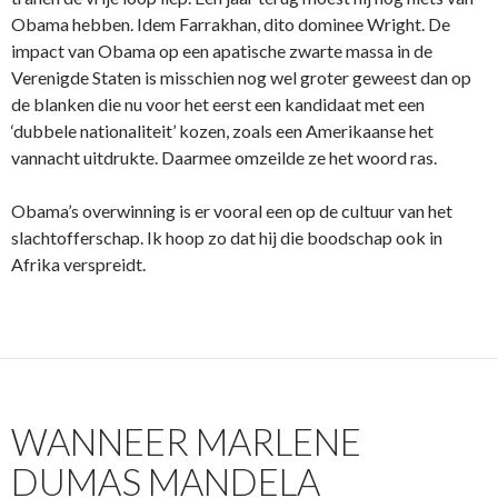
Obama hebben. Idem Farrakhan, dito dominee Wright. De
impact van Obama op een apatische zwarte massa in de
Verenigde Staten is misschien nog wel groter geweest dan op
de blanken die nu voor het eerst een kandidaat met een
‘dubbele nationaliteit’ kozen, zoals een Amerikaanse het
vannacht uitdrukte. Daarmee omzeilde ze het woord ras.
Obama’s overwinning is er vooral een op de cultuur van het
slachtofferschap. Ik hoop zo dat hij die boodschap ook in
Afrika verspreidt.
WANNEER MARLENE
DUMAS MANDELA