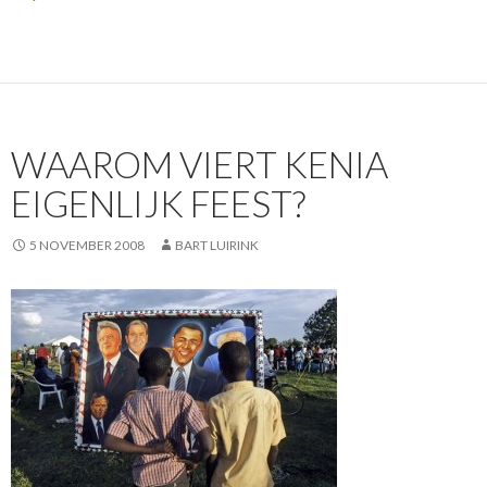
WAAROM VIERT KENIA
EIGENLIJK FEEST?
5 NOVEMBER 2008
BART LUIRINK