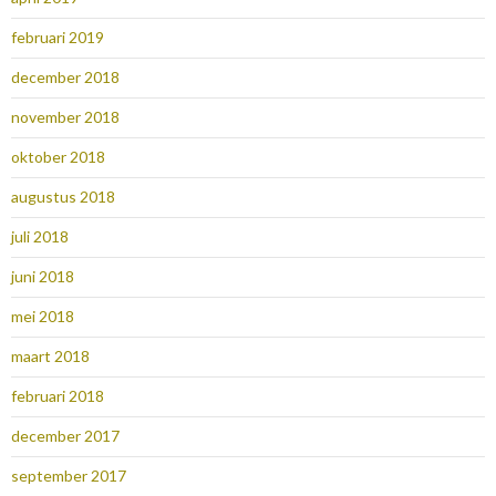
februari 2019
december 2018
november 2018
oktober 2018
augustus 2018
juli 2018
juni 2018
mei 2018
maart 2018
februari 2018
december 2017
september 2017