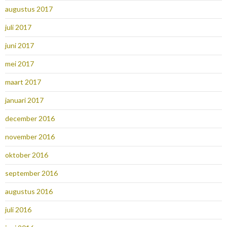
augustus 2017
juli 2017
juni 2017
mei 2017
maart 2017
januari 2017
december 2016
november 2016
oktober 2016
september 2016
augustus 2016
juli 2016