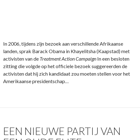
In 2006, tijdens zijn bezoek aan verschillende Afrikaanse
landen, sprak Barack Obama in Khayelitsha (Kaapstad) met
activisten van de
Treatment Action Campaign
In een besloten
zitting die volgde op het officiele bezoek suggereerden de
activisten dat hij zich kandidaat zou moeten stellen voor het
Amerikaanse presidentschap…
EEN NIEUWE PARTIJ VAN