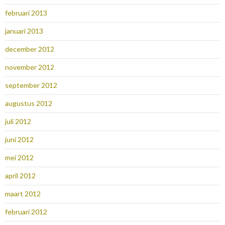
februari 2013
januari 2013
december 2012
november 2012
september 2012
augustus 2012
juli 2012
juni 2012
mei 2012
april 2012
maart 2012
februari 2012