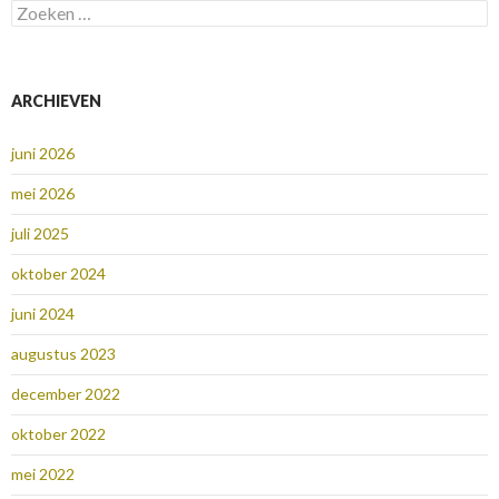
Zoeken
naar:
ARCHIEVEN
juni 2026
mei 2026
juli 2025
oktober 2024
juni 2024
augustus 2023
december 2022
oktober 2022
mei 2022