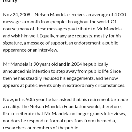
reality
Nov 24, 2008 – Nelson Mandela receives an average of 4 000
messages a month from people throughout the world. Of
course, many of these messages pay tribute to Mr Mandela
and wish him well. Equally, many are requests, mostly for his
signature, a message of support, an endorsement, a public
appearance or an interview.
Mr Mandela is 90 years old and in 2004 he publically
announced his intention to step away from public life. Since
then he has steadily reduced his engagements, and he now
appears at public events only in extraordinary circumstances.
Now, in his 90th year, he has asked that his retirement be made
a reality. The Nelson Mandela Foundation would, therefore,
like to reiterate that Mr Mandela no longer grants interviews,
nor does he respond to formal questions from the media,
researchers or members of the public.