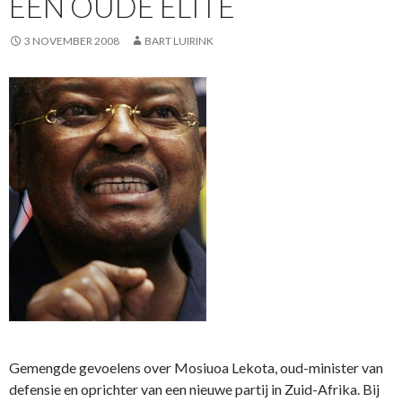
EEN OUDE ELITE
3 NOVEMBER 2008
BART LUIRINK
Gemengde gevoelens over Mosiuoa Lekota, oud-minister van
defensie en oprichter van een nieuwe partij in Zuid-Afrika. Bij