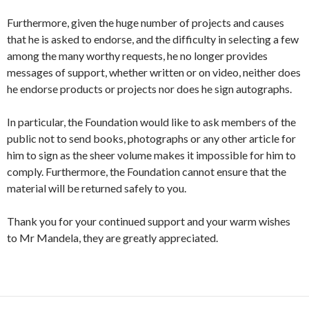
Furthermore, given the huge number of projects and causes
that he is asked to endorse, and the difficulty in selecting a few
among the many worthy requests, he no longer provides
messages of support, whether written or on video, neither does
he endorse products or projects nor does he sign autographs.
In particular, the Foundation would like to ask members of the
public not to send books, photographs or any other article for
him to sign as the sheer volume makes it impossible for him to
comply. Furthermore, the Foundation cannot ensure that the
material will be returned safely to you.
Thank you for your continued support and your warm wishes
to Mr Mandela, they are greatly appreciated.