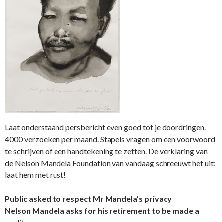
Laat onderstaand persbericht even goed tot je doordringen.
4000 verzoeken per maand. Stapels vragen om een voorwoord
te schrijven of een handtekening te zetten. De verklaring van
de Nelson Mandela Foundation van vandaag schreeuwt het uit:
laat hem met rust!
Public asked to respect Mr Mandela’s privacy
Nelson Mandela asks for his retirement to be made a