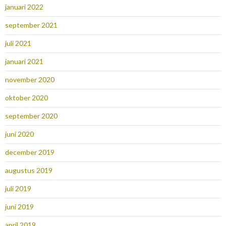
januari 2022
september 2021
juli 2021
januari 2021
november 2020
oktober 2020
september 2020
juni 2020
december 2019
augustus 2019
juli 2019
juni 2019
april 2019