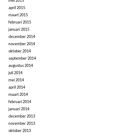
mei 2015
april 2015
maart 2015
februari 2015
januari 2015
december 2014
november 2014
oktober 2014
september 2014
augustus 2014
juli 2014
mei 2014
april 2014
maart 2014
februari 2014
januari 2014
december 2013
november 2013
oktober 2013