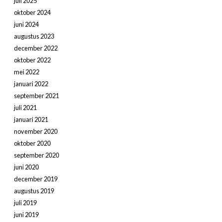
juli 2025
oktober 2024
juni 2024
augustus 2023
december 2022
oktober 2022
mei 2022
januari 2022
september 2021
juli 2021
januari 2021
november 2020
oktober 2020
september 2020
juni 2020
december 2019
augustus 2019
juli 2019
juni 2019