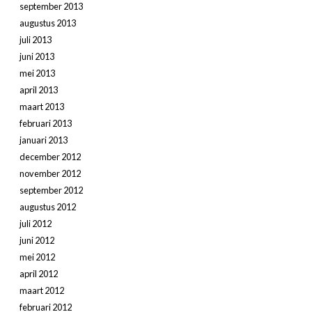
september 2013
augustus 2013
juli 2013
juni 2013
mei 2013
april 2013
maart 2013
februari 2013
januari 2013
december 2012
november 2012
september 2012
augustus 2012
juli 2012
juni 2012
mei 2012
april 2012
maart 2012
februari 2012