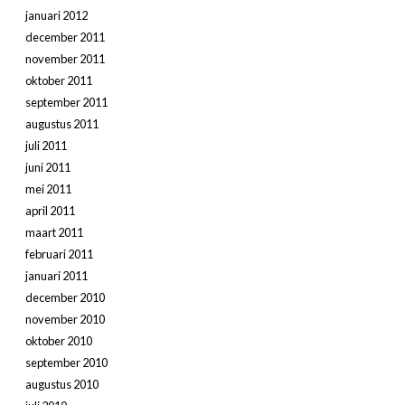
januari 2012
december 2011
november 2011
oktober 2011
september 2011
augustus 2011
juli 2011
juni 2011
mei 2011
april 2011
maart 2011
februari 2011
januari 2011
december 2010
november 2010
oktober 2010
september 2010
augustus 2010