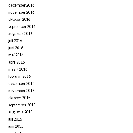
december 2016
november 2016
oktober 2016
september 2016
augustus 2016
juli 2016
juni 2016
mei 2016
april 2016
maart 2016
februari 2016
december 2015
november 2015
oktober 2015
september 2015
augustus 2015
juli 2015
juni 2015