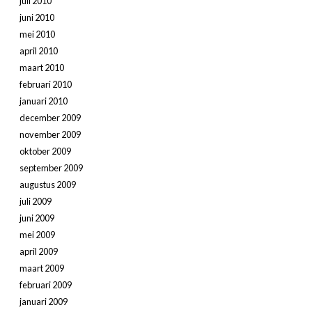
juli 2010
juni 2010
mei 2010
april 2010
maart 2010
februari 2010
januari 2010
december 2009
november 2009
oktober 2009
september 2009
augustus 2009
juli 2009
juni 2009
mei 2009
april 2009
maart 2009
februari 2009
januari 2009