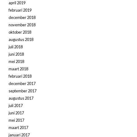
april 2019
februari 2019
december 2018
november 2018
oktober 2018
augustus 2018
juli 2018
juni 2018
mei 2018
maart 2018
februari 2018
december 2017
september 2017
augustus 2017
juli 2017
juni 2017
mei 2017
maart 2017
januari 2017