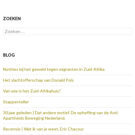
ZOEKEN
Zoeken
naar:
BLOG
Notities bij het geweld tegen migranten in Zuid-Afrika
Het slachtofferschap van Donald Pols
Van wie is het Zuid-Afrikahuis?
Stappenteller
30 jaar geleden | Dat andere motief. De opheffing van de Anti
Apartheids Beweging Nederland.
Recensie | Wat ik van je weet, Eric Chacour