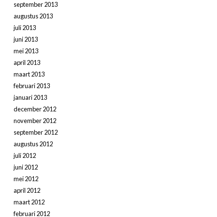
september 2013
augustus 2013
juli 2013
juni 2013
mei 2013
april 2013
maart 2013
februari 2013
januari 2013
december 2012
november 2012
september 2012
augustus 2012
juli 2012
juni 2012
mei 2012
april 2012
maart 2012
februari 2012