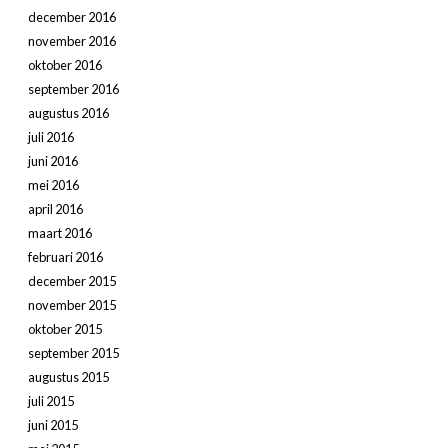
december 2016
november 2016
oktober 2016
september 2016
augustus 2016
juli 2016
juni 2016
mei 2016
april 2016
maart 2016
februari 2016
december 2015
november 2015
oktober 2015
september 2015
augustus 2015
juli 2015
juni 2015