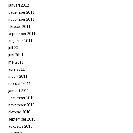
januari 2012
december 2011
november 2011
oktober 2011
september 2011
augustus 2011
juli 2011
juni 2011
mei 2011
april 2011
maart 2011
februari 2011
januari 2011
december 2010
november 2010
oktober 2010
september 2010
augustus 2010