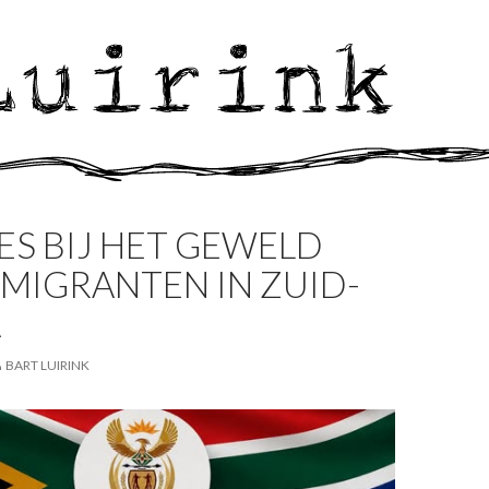
ES BIJ HET GEWELD
MIGRANTEN IN ZUID-
A
BART LUIRINK