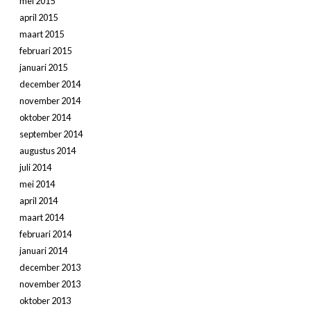
mei 2015
april 2015
maart 2015
februari 2015
januari 2015
december 2014
november 2014
oktober 2014
september 2014
augustus 2014
juli 2014
mei 2014
april 2014
maart 2014
februari 2014
januari 2014
december 2013
november 2013
oktober 2013