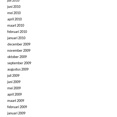
juli 2010
juni 2010
mei 2010
april 2010
maart 2010
februari 2010
januari 2010
december 2009
november 2009
oktober 2009
september 2009
augustus 2009
juli 2009
juni 2009
mei 2009
april 2009
maart 2009
februari 2009
januari 2009