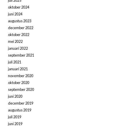
juli 2025
oktober 2024
juni 2024
augustus 2023
december 2022
oktober 2022
mei 2022
januari 2022
september 2021
juli 2021
januari 2021
november 2020
oktober 2020
september 2020
juni 2020
december 2019
augustus 2019
juli 2019
juni 2019