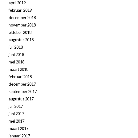
april 2019
februari 2019
december 2018
november 2018
oktober 2018
augustus 2018
juli 2018
juni 2018
mei 2018
maart 2018
februari 2018
december 2017
september 2017
augustus 2017
juli 2017
juni 2017
mei 2017
maart 2017
januari 2017