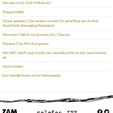
Van wie is het Zuid-Afrikahuis?
Stappenteller
30 jaar geleden | Dat andere motief. De opheffing van de Anti
Apartheids Beweging Nederland.
Recensie | Wat ik van je weet, Eric Chacour
Preview | De Afro-Europeaan
Het ANC heeft nog steeds een sleutelpositie en kan twee kanten
op
Homo’s kiekn’
Een heerlijk leven na het Hiernamaals