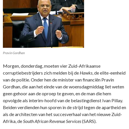
Pravin Gordhan
Morgen, donderdag, moeten vier Zuid-Afrikaanse
corruptiebestrijders zich melden bij de
Hawks
, de elite-eenheid
van de politie. Onder hen de minister van financiën Pravin
Gordhan, die aan het einde van de woensdagmiddag liet weten
geen gehoor aan de oproep te geven, en de man die hem
opvolgde als interim-hoofd van de belastingdienst Ivan Pillay.
Beiden verdienden hun sporen in de strijd tegen de apartheid en
als de architecten van het succesverhaal van het nieuwe Zuid-
Afrika, de
South African Revenue Services
(SARS).