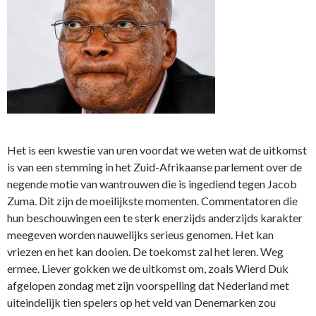
Het is een kwestie van uren voordat we weten wat de uitkomst
is van een stemming in het Zuid-Afrikaanse parlement over de
negende motie van wantrouwen die is ingediend tegen Jacob
Zuma. Dit zijn de moeilijkste momenten. Commentatoren die
hun beschouwingen een te sterk enerzijds anderzijds karakter
meegeven worden nauwelijks serieus genomen. Het kan
vriezen en het kan dooien. De toekomst zal het leren. Weg
ermee. Liever gokken we de uitkomst om, zoals Wierd Duk
afgelopen zondag met zijn voorspelling dat Nederland met
uiteindelijk tien spelers op het veld van Denemarken zou