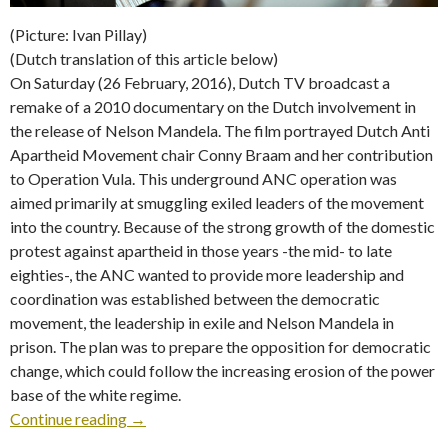
(Picture: Ivan Pillay)
(Dutch translation of this article below)
On Saturday (26 February, 2016), Dutch TV broadcast a
remake of a 2010 documentary on the Dutch involvement in
the release of Nelson Mandela. The film portrayed Dutch Anti
Apartheid Movement chair Conny Braam and her contribution
to Operation Vula. This underground ANC operation was
aimed primarily at smuggling exiled leaders of the movement
into the country. Because of the strong growth of the domestic
protest against apartheid in those years -the mid- to late
eighties-, the ANC wanted to provide more leadership and
coordination was established between the democratic
movement, the leadership in exile and Nelson Mandela in
prison. The plan was to prepare the opposition for democratic
change, which could follow the increasing erosion of the power
base of the white regime.
Continue reading
→