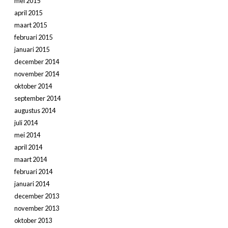
mei 2015
april 2015
maart 2015
februari 2015
januari 2015
december 2014
november 2014
oktober 2014
september 2014
augustus 2014
juli 2014
mei 2014
april 2014
maart 2014
februari 2014
januari 2014
december 2013
november 2013
oktober 2013