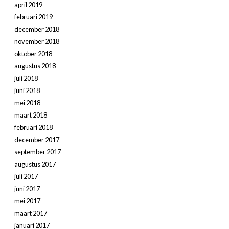
april 2019
februari 2019
december 2018
november 2018
oktober 2018
augustus 2018
juli 2018
juni 2018
mei 2018
maart 2018
februari 2018
december 2017
september 2017
augustus 2017
juli 2017
juni 2017
mei 2017
maart 2017
januari 2017