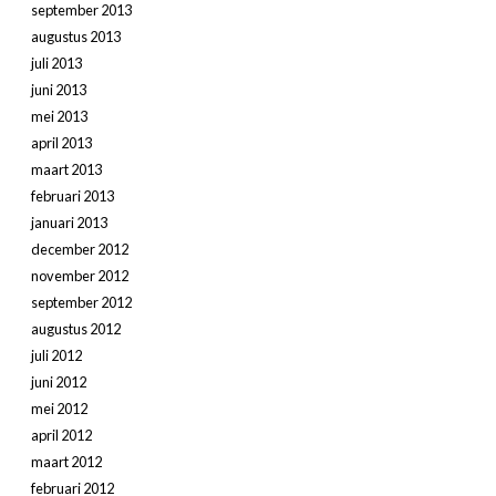
september 2013
augustus 2013
juli 2013
juni 2013
mei 2013
april 2013
maart 2013
februari 2013
januari 2013
december 2012
november 2012
september 2012
augustus 2012
juli 2012
juni 2012
mei 2012
april 2012
maart 2012
februari 2012