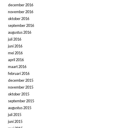
december 2016
november 2016
oktober 2016
september 2016
augustus 2016
juli 2016
juni 2016
mei 2016
april 2016
maart 2016
februari 2016
december 2015
november 2015
oktober 2015
september 2015
augustus 2015
juli 2015
juni 2015