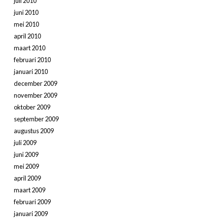
juli 2010
juni 2010
mei 2010
april 2010
maart 2010
februari 2010
januari 2010
december 2009
november 2009
oktober 2009
september 2009
augustus 2009
juli 2009
juni 2009
mei 2009
april 2009
maart 2009
februari 2009
januari 2009