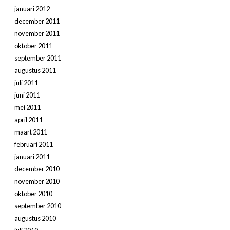
januari 2012
december 2011
november 2011
oktober 2011
september 2011
augustus 2011
juli 2011
juni 2011
mei 2011
april 2011
maart 2011
februari 2011
januari 2011
december 2010
november 2010
oktober 2010
september 2010
augustus 2010