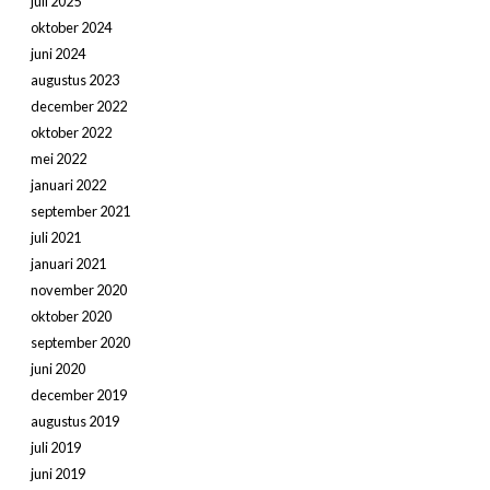
juli 2025
oktober 2024
juni 2024
augustus 2023
december 2022
oktober 2022
mei 2022
januari 2022
september 2021
juli 2021
januari 2021
november 2020
oktober 2020
september 2020
juni 2020
december 2019
augustus 2019
juli 2019
juni 2019