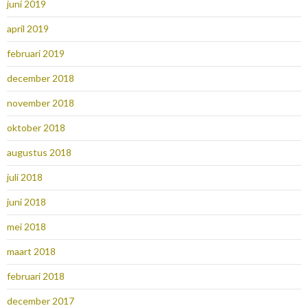
juni 2019
april 2019
februari 2019
december 2018
november 2018
oktober 2018
augustus 2018
juli 2018
juni 2018
mei 2018
maart 2018
februari 2018
december 2017