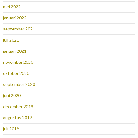
mei 2022
januari 2022
september 2021
juli 2021
januari 2021
november 2020
oktober 2020
september 2020
juni 2020
december 2019
augustus 2019
juli 2019