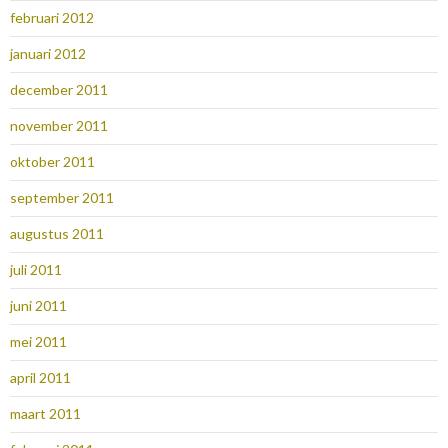
februari 2012
januari 2012
december 2011
november 2011
oktober 2011
september 2011
augustus 2011
juli 2011
juni 2011
mei 2011
april 2011
maart 2011