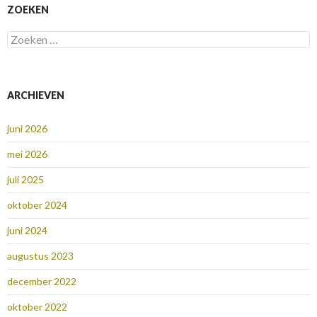
ZOEKEN
Zoeken
naar:
ARCHIEVEN
juni 2026
mei 2026
juli 2025
oktober 2024
juni 2024
augustus 2023
december 2022
oktober 2022