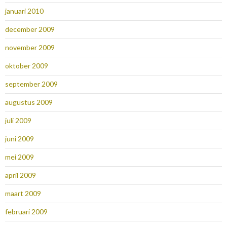
januari 2010
december 2009
november 2009
oktober 2009
september 2009
augustus 2009
juli 2009
juni 2009
mei 2009
april 2009
maart 2009
februari 2009