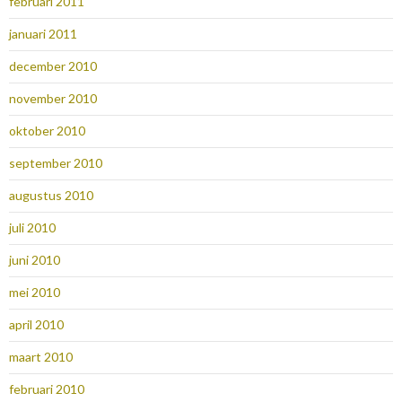
februari 2011
januari 2011
december 2010
november 2010
oktober 2010
september 2010
augustus 2010
juli 2010
juni 2010
mei 2010
april 2010
maart 2010
februari 2010