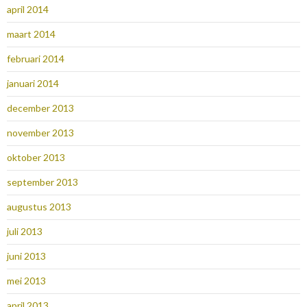
april 2014
maart 2014
februari 2014
januari 2014
december 2013
november 2013
oktober 2013
september 2013
augustus 2013
juli 2013
juni 2013
mei 2013
april 2013