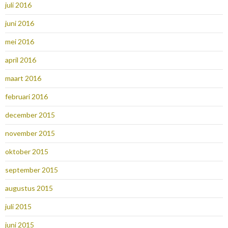
juli 2016
juni 2016
mei 2016
april 2016
maart 2016
februari 2016
december 2015
november 2015
oktober 2015
september 2015
augustus 2015
juli 2015
juni 2015