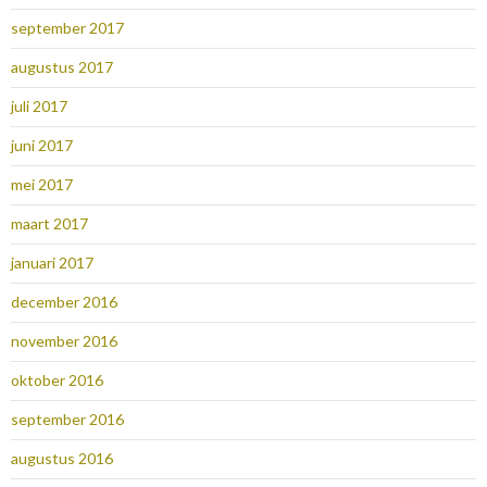
september 2017
augustus 2017
juli 2017
juni 2017
mei 2017
maart 2017
januari 2017
december 2016
november 2016
oktober 2016
september 2016
augustus 2016