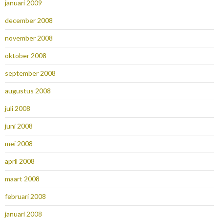
januari 2009
december 2008
november 2008
oktober 2008
september 2008
augustus 2008
juli 2008
juni 2008
mei 2008
april 2008
maart 2008
februari 2008
januari 2008