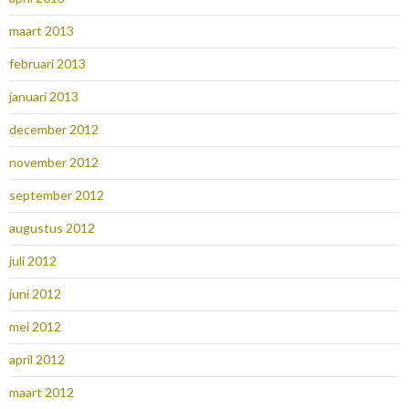
maart 2013
februari 2013
januari 2013
december 2012
november 2012
september 2012
augustus 2012
juli 2012
juni 2012
mei 2012
april 2012
maart 2012