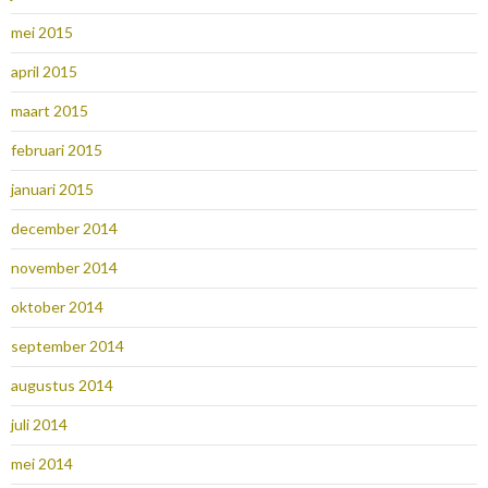
mei 2015
april 2015
maart 2015
februari 2015
januari 2015
december 2014
november 2014
oktober 2014
september 2014
augustus 2014
juli 2014
mei 2014