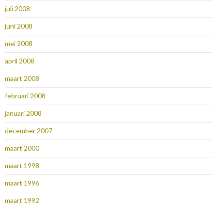
juli 2008
juni 2008
mei 2008
april 2008
maart 2008
februari 2008
januari 2008
december 2007
maart 2000
maart 1998
maart 1996
maart 1992