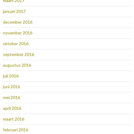
maart 2017
januari 2017
december 2016
november 2016
oktober 2016
september 2016
augustus 2016
juli 2016
juni 2016
mei 2016
april 2016
maart 2016
februari 2016