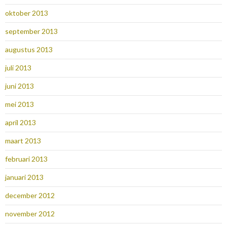
oktober 2013
september 2013
augustus 2013
juli 2013
juni 2013
mei 2013
april 2013
maart 2013
februari 2013
januari 2013
december 2012
november 2012