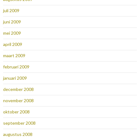
juli 2009
juni 2009
mei 2009
april 2009
maart 2009
februari 2009
januari 2009
december 2008
november 2008
oktober 2008
september 2008
augustus 2008