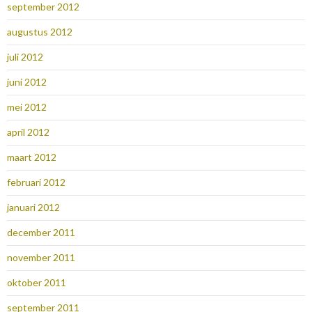
september 2012
augustus 2012
juli 2012
juni 2012
mei 2012
april 2012
maart 2012
februari 2012
januari 2012
december 2011
november 2011
oktober 2011
september 2011