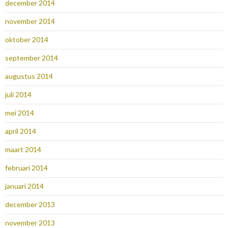
december 2014
november 2014
oktober 2014
september 2014
augustus 2014
juli 2014
mei 2014
april 2014
maart 2014
februari 2014
januari 2014
december 2013
november 2013