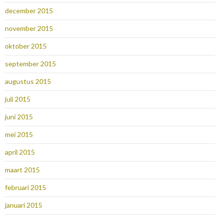
december 2015
november 2015
oktober 2015
september 2015
augustus 2015
juli 2015
juni 2015
mei 2015
april 2015
maart 2015
februari 2015
januari 2015