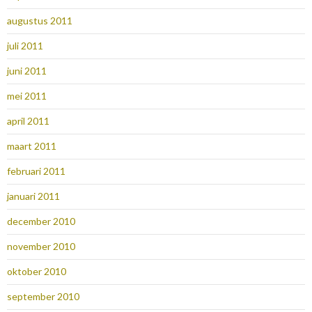
augustus 2011
juli 2011
juni 2011
mei 2011
april 2011
maart 2011
februari 2011
januari 2011
december 2010
november 2010
oktober 2010
september 2010