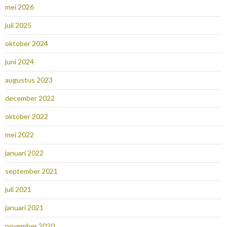
mei 2026
juli 2025
oktober 2024
juni 2024
augustus 2023
december 2022
oktober 2022
mei 2022
januari 2022
september 2021
juli 2021
januari 2021
november 2020