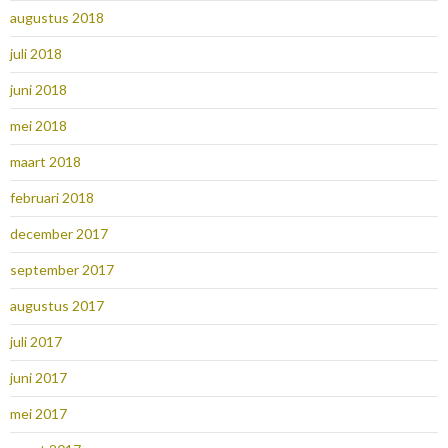
augustus 2018
juli 2018
juni 2018
mei 2018
maart 2018
februari 2018
december 2017
september 2017
augustus 2017
juli 2017
juni 2017
mei 2017