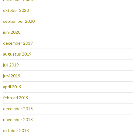
oktober 2020
september 2020
juni 2020
december 2019
augustus 2019
juli 2019
juni 2019
april 2019
februari 2019
december 2018
november 2018
oktober 2018