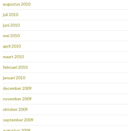
augustus 2010
juli 2010
juni 2010
mei 2010
april 2010
maart 2010
februari 2010
januari 2010
december 2009
november 2009
oktober 2009
september 2009
augustus 2009