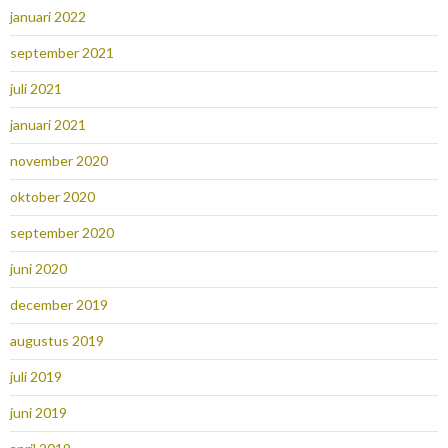
januari 2022
september 2021
juli 2021
januari 2021
november 2020
oktober 2020
september 2020
juni 2020
december 2019
augustus 2019
juli 2019
juni 2019