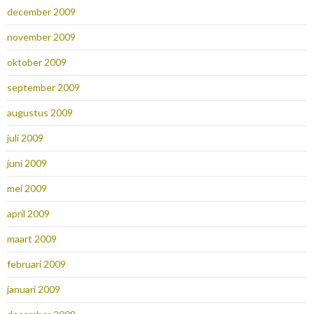
december 2009
november 2009
oktober 2009
september 2009
augustus 2009
juli 2009
juni 2009
mei 2009
april 2009
maart 2009
februari 2009
januari 2009