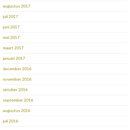
augustus 2017
juli 2017
juni 2017
mei 2017
maart 2017
januari 2017
december 2016
november 2016
oktober 2016
september 2016
augustus 2016
juli 2016