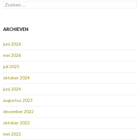
Zoeken
naar:
ARCHIEVEN
juni 2026
mei 2026
juli 2025
oktober 2024
juni 2024
augustus 2023
december 2022
oktober 2022
mei 2022