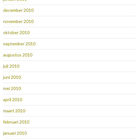
december 2010
november 2010
oktober 2010
september 2010
augustus 2010
juli 2010
juni 2010
mei 2010
april 2010
maart 2010
februari 2010
januari 2010