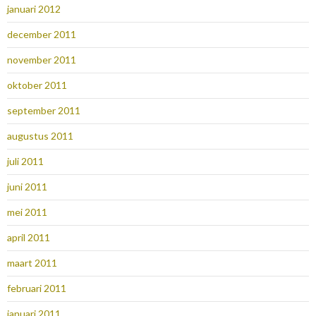
januari 2012
december 2011
november 2011
oktober 2011
september 2011
augustus 2011
juli 2011
juni 2011
mei 2011
april 2011
maart 2011
februari 2011
januari 2011