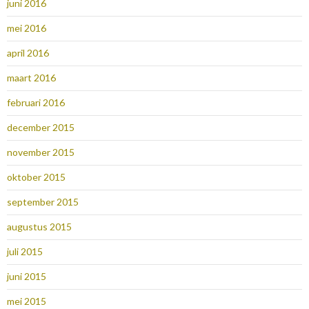
juni 2016
mei 2016
april 2016
maart 2016
februari 2016
december 2015
november 2015
oktober 2015
september 2015
augustus 2015
juli 2015
juni 2015
mei 2015