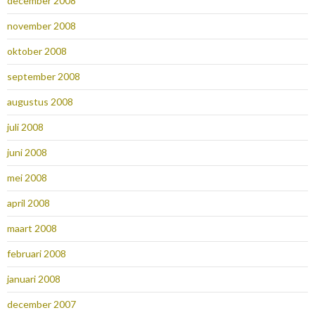
december 2008
november 2008
oktober 2008
september 2008
augustus 2008
juli 2008
juni 2008
mei 2008
april 2008
maart 2008
februari 2008
januari 2008
december 2007