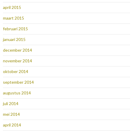
april 2015
maart 2015
februari 2015
januari 2015
december 2014
november 2014
oktober 2014
september 2014
augustus 2014
juli 2014
mei 2014
april 2014