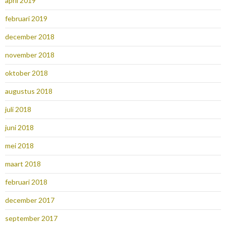
april 2019
februari 2019
december 2018
november 2018
oktober 2018
augustus 2018
juli 2018
juni 2018
mei 2018
maart 2018
februari 2018
december 2017
september 2017