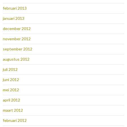
februari 2013
januari 2013
december 2012
november 2012
september 2012
augustus 2012
juli 2012
juni 2012
mei 2012
april 2012
maart 2012
februari 2012