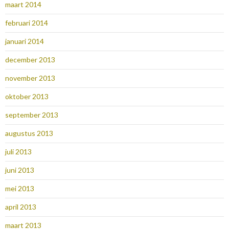
maart 2014
februari 2014
januari 2014
december 2013
november 2013
oktober 2013
september 2013
augustus 2013
juli 2013
juni 2013
mei 2013
april 2013
maart 2013