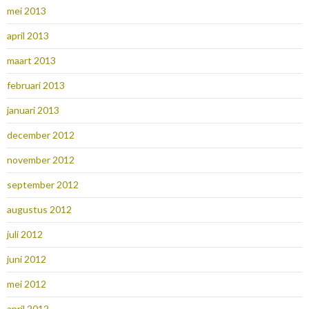
mei 2013
april 2013
maart 2013
februari 2013
januari 2013
december 2012
november 2012
september 2012
augustus 2012
juli 2012
juni 2012
mei 2012
april 2012