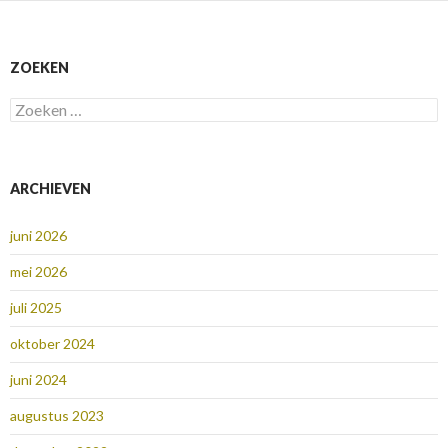
ZOEKEN
Zoeken
naar:
ARCHIEVEN
juni 2026
mei 2026
juli 2025
oktober 2024
juni 2024
augustus 2023