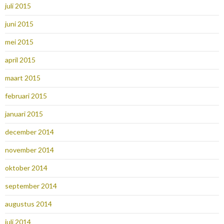
juli 2015
juni 2015
mei 2015
april 2015
maart 2015
februari 2015
januari 2015
december 2014
november 2014
oktober 2014
september 2014
augustus 2014
juli 2014