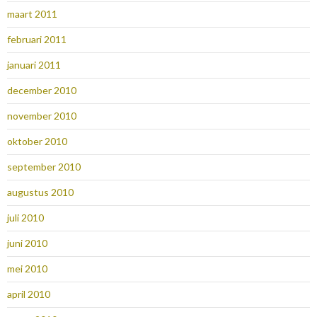
maart 2011
februari 2011
januari 2011
december 2010
november 2010
oktober 2010
september 2010
augustus 2010
juli 2010
juni 2010
mei 2010
april 2010