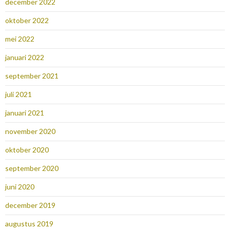
december 2022
oktober 2022
mei 2022
januari 2022
september 2021
juli 2021
januari 2021
november 2020
oktober 2020
september 2020
juni 2020
december 2019
augustus 2019