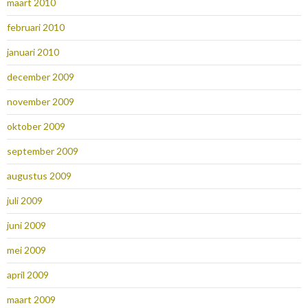
maart 2010
februari 2010
januari 2010
december 2009
november 2009
oktober 2009
september 2009
augustus 2009
juli 2009
juni 2009
mei 2009
april 2009
maart 2009