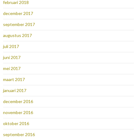
februari 2018
december 2017
september 2017
augustus 2017
juli 2017
juni 2017
mei 2017
maart 2017
januari 2017
december 2016
november 2016
oktober 2016
september 2016