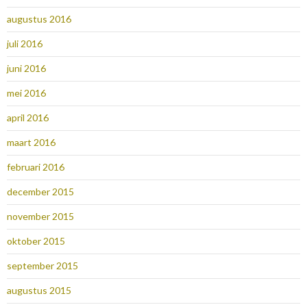
augustus 2016
juli 2016
juni 2016
mei 2016
april 2016
maart 2016
februari 2016
december 2015
november 2015
oktober 2015
september 2015
augustus 2015