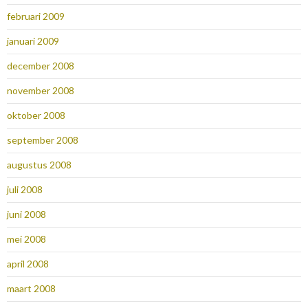
februari 2009
januari 2009
december 2008
november 2008
oktober 2008
september 2008
augustus 2008
juli 2008
juni 2008
mei 2008
april 2008
maart 2008