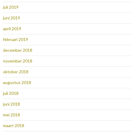
juli 2019
juni 2019
april 2019
februari 2019
december 2018
november 2018
oktober 2018
augustus 2018
juli 2018
juni 2018
mei 2018
maart 2018