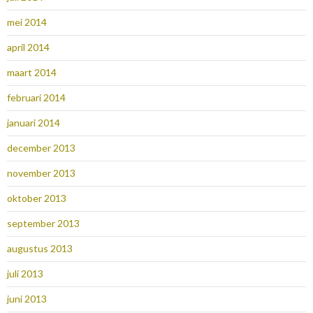
mei 2014
april 2014
maart 2014
februari 2014
januari 2014
december 2013
november 2013
oktober 2013
september 2013
augustus 2013
juli 2013
juni 2013