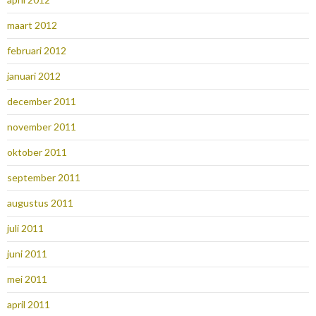
maart 2012
februari 2012
januari 2012
december 2011
november 2011
oktober 2011
september 2011
augustus 2011
juli 2011
juni 2011
mei 2011
april 2011