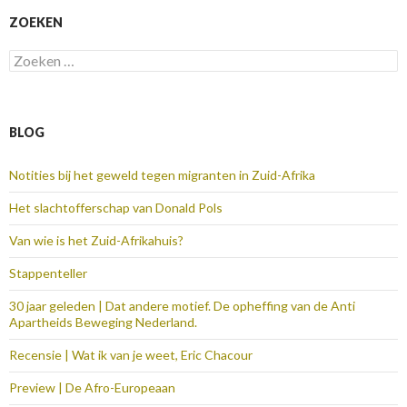
ZOEKEN
Zoeken
naar:
BLOG
Notities bij het geweld tegen migranten in Zuid-Afrika
Het slachtofferschap van Donald Pols
Van wie is het Zuid-Afrikahuis?
Stappenteller
30 jaar geleden | Dat andere motief. De opheffing van de Anti
Apartheids Beweging Nederland.
Recensie | Wat ik van je weet, Eric Chacour
Preview | De Afro-Europeaan