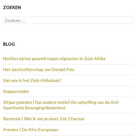
ZOEKEN
Zoeken
naar:
BLOG
Notities bij het geweld tegen migranten in Zuid-Afrika
Het slachtofferschap van Donald Pols
Van wie is het Zuid-Afrikahuis?
Stappenteller
30 jaar geleden | Dat andere motief. De opheffing van de Anti
Apartheids Beweging Nederland.
Recensie | Wat ik van je weet, Eric Chacour
Preview | De Afro-Europeaan