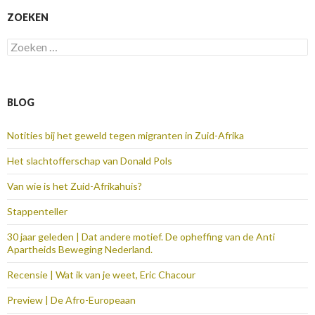
ZOEKEN
Zoeken
naar:
BLOG
Notities bij het geweld tegen migranten in Zuid-Afrika
Het slachtofferschap van Donald Pols
Van wie is het Zuid-Afrikahuis?
Stappenteller
30 jaar geleden | Dat andere motief. De opheffing van de Anti
Apartheids Beweging Nederland.
Recensie | Wat ik van je weet, Eric Chacour
Preview | De Afro-Europeaan