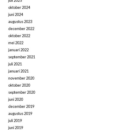
juli 2025
oktober 2024
juni 2024
augustus 2023
december 2022
oktober 2022
mei 2022
januari 2022
september 2021
juli 2021
januari 2021
november 2020
oktober 2020
september 2020
juni 2020
december 2019
augustus 2019
juli 2019
juni 2019