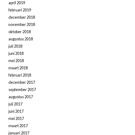
april 2019
februari 2019
december 2018
november 2018
oktober 2018
augustus 2018
juli 2018
juni 2018
mei 2018
maart 2018
februari 2018
december 2017
september 2017
augustus 2017
juli 2017
juni 2017
mei 2017
maart 2017
januari 2017