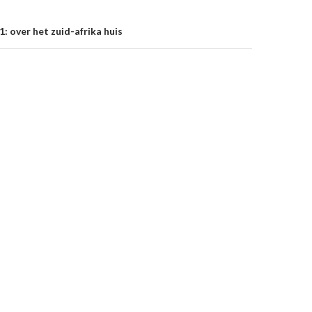
: over het zuid-afrika huis