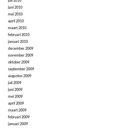
juli 2010
juni 2010
mei 2010
april 2010
maart 2010
februari 2010
januari 2010
december 2009
november 2009
oktober 2009
september 2009
augustus 2009
juli 2009
juni 2009
mei 2009
april 2009
maart 2009
februari 2009
januari 2009