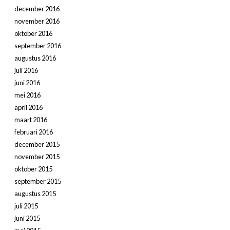
december 2016
november 2016
oktober 2016
september 2016
augustus 2016
juli 2016
juni 2016
mei 2016
april 2016
maart 2016
februari 2016
december 2015
november 2015
oktober 2015
september 2015
augustus 2015
juli 2015
juni 2015