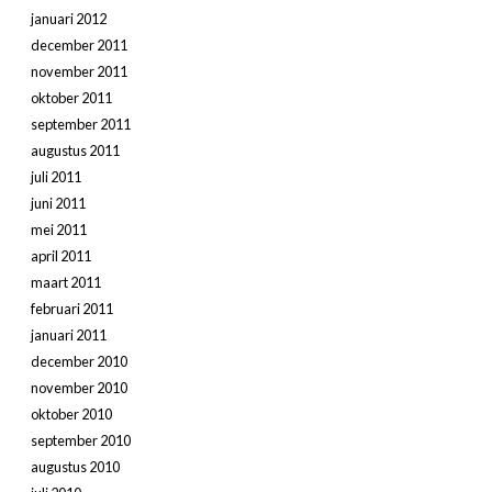
januari 2012
december 2011
november 2011
oktober 2011
september 2011
augustus 2011
juli 2011
juni 2011
mei 2011
april 2011
maart 2011
februari 2011
januari 2011
december 2010
november 2010
oktober 2010
september 2010
augustus 2010