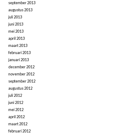
september 2013
augustus 2013
juli 2013
juni 2013
mei 2013
april 2013
maart 2013
februari 2013
januari 2013
december 2012
november 2012
september 2012
augustus 2012
juli 2012
juni 2012
mei 2012
april 2012
maart 2012
februari 2012