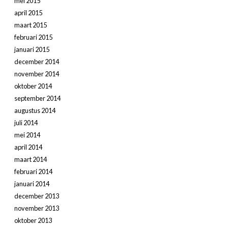
mei 2015
april 2015
maart 2015
februari 2015
januari 2015
december 2014
november 2014
oktober 2014
september 2014
augustus 2014
juli 2014
mei 2014
april 2014
maart 2014
februari 2014
januari 2014
december 2013
november 2013
oktober 2013