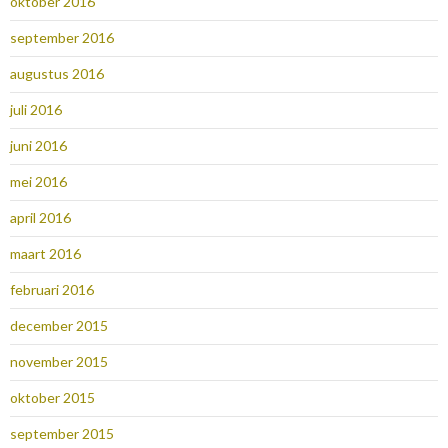
oktober 2016
september 2016
augustus 2016
juli 2016
juni 2016
mei 2016
april 2016
maart 2016
februari 2016
december 2015
november 2015
oktober 2015
september 2015