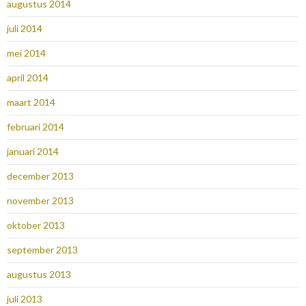
augustus 2014
juli 2014
mei 2014
april 2014
maart 2014
februari 2014
januari 2014
december 2013
november 2013
oktober 2013
september 2013
augustus 2013
juli 2013