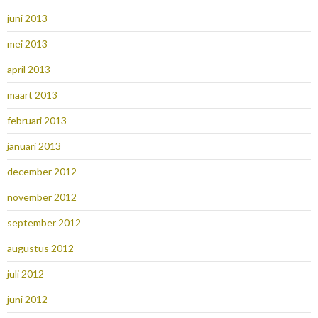
juni 2013
mei 2013
april 2013
maart 2013
februari 2013
januari 2013
december 2012
november 2012
september 2012
augustus 2012
juli 2012
juni 2012