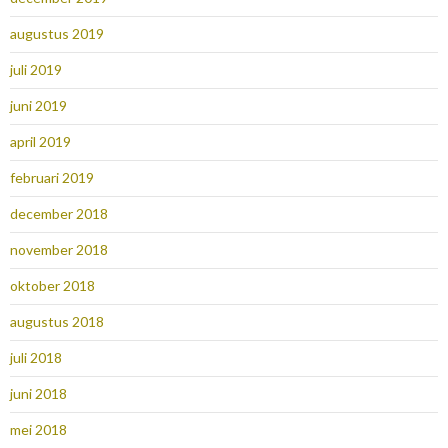
augustus 2019
juli 2019
juni 2019
april 2019
februari 2019
december 2018
november 2018
oktober 2018
augustus 2018
juli 2018
juni 2018
mei 2018