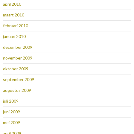
april 2010
maart 2010
februari 2010
januari 2010
december 2009
november 2009
oktober 2009
september 2009
augustus 2009
juli 2009
juni 2009
mei 2009
april 2009