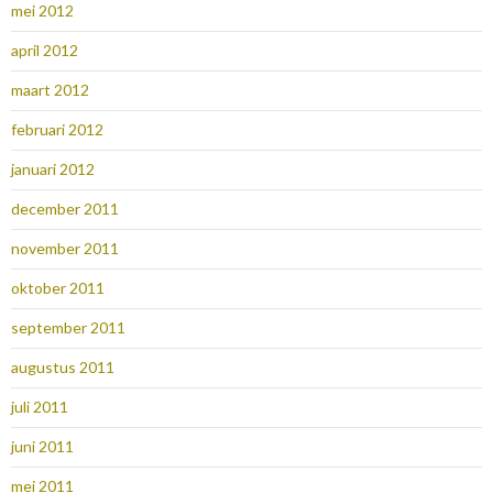
mei 2012
april 2012
maart 2012
februari 2012
januari 2012
december 2011
november 2011
oktober 2011
september 2011
augustus 2011
juli 2011
juni 2011
mei 2011