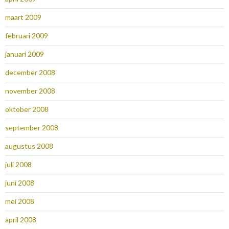
maart 2009
februari 2009
januari 2009
december 2008
november 2008
oktober 2008
september 2008
augustus 2008
juli 2008
juni 2008
mei 2008
april 2008