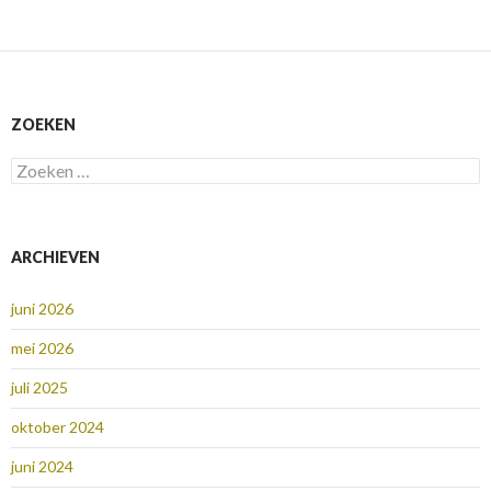
ZOEKEN
Zoeken
naar:
ARCHIEVEN
juni 2026
mei 2026
juli 2025
oktober 2024
juni 2024