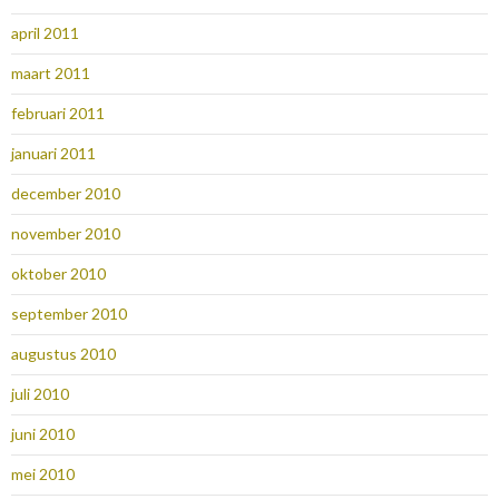
april 2011
maart 2011
februari 2011
januari 2011
december 2010
november 2010
oktober 2010
september 2010
augustus 2010
juli 2010
juni 2010
mei 2010