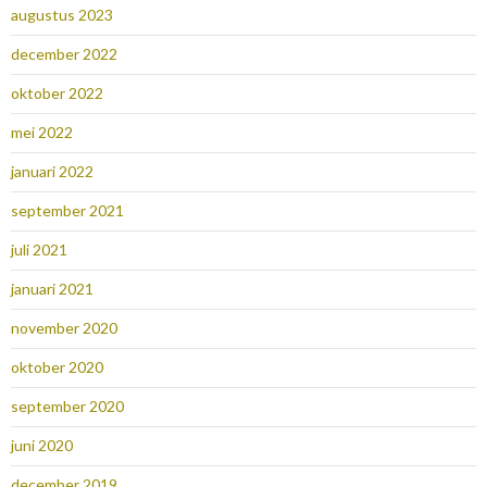
augustus 2023
december 2022
oktober 2022
mei 2022
januari 2022
september 2021
juli 2021
januari 2021
november 2020
oktober 2020
september 2020
juni 2020
december 2019