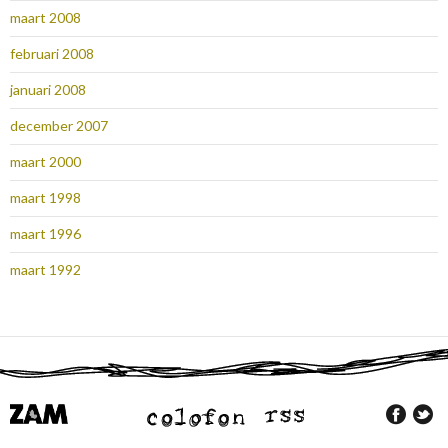
maart 2008
februari 2008
januari 2008
december 2007
maart 2000
maart 1998
maart 1996
maart 1992