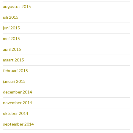
augustus 2015
juli 2015
juni 2015
mei 2015
april 2015
maart 2015
februari 2015
januari 2015
december 2014
november 2014
oktober 2014
september 2014