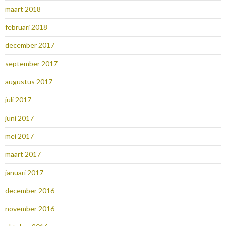
maart 2018
februari 2018
december 2017
september 2017
augustus 2017
juli 2017
juni 2017
mei 2017
maart 2017
januari 2017
december 2016
november 2016