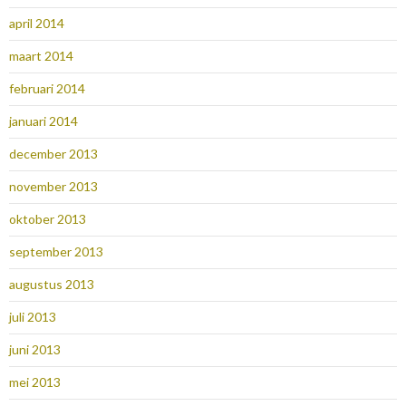
april 2014
maart 2014
februari 2014
januari 2014
december 2013
november 2013
oktober 2013
september 2013
augustus 2013
juli 2013
juni 2013
mei 2013