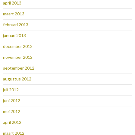
april 2013
maart 2013
februari 2013
januari 2013
december 2012
november 2012
september 2012
augustus 2012
juli 2012
juni 2012
mei 2012
april 2012
maart 2012