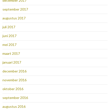
december 2017
september 2017
augustus 2017
juli 2017
juni 2017
mei 2017
maart 2017
januari 2017
december 2016
november 2016
oktober 2016
september 2016
augustus 2016