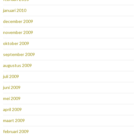
januari 2010
december 2009
november 2009
oktober 2009
september 2009
augustus 2009
juli 2009
juni 2009
mei 2009
april 2009
maart 2009
februari 2009