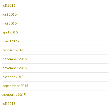
juli 2016
juni 2016
mei 2016
april 2016
maart 2016
februari 2016
december 2015
november 2015
oktober 2015
september 2015
augustus 2015
juli 2015