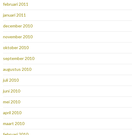
februari 2011
januari 2011
december 2010
november 2010
oktober 2010
september 2010
augustus 2010
juli 2010
juni 2010
mei 2010
april 2010
maart 2010
februari 2010