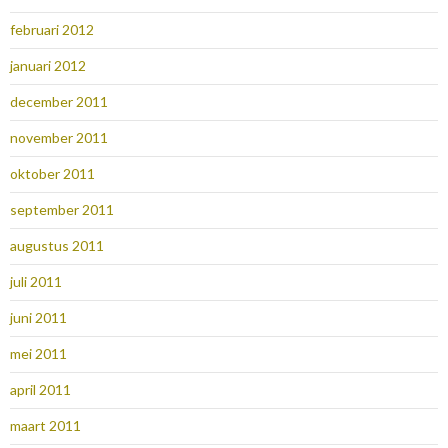
februari 2012
januari 2012
december 2011
november 2011
oktober 2011
september 2011
augustus 2011
juli 2011
juni 2011
mei 2011
april 2011
maart 2011