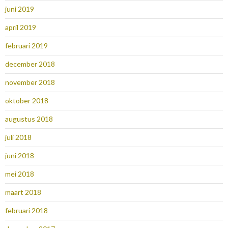
juni 2019
april 2019
februari 2019
december 2018
november 2018
oktober 2018
augustus 2018
juli 2018
juni 2018
mei 2018
maart 2018
februari 2018