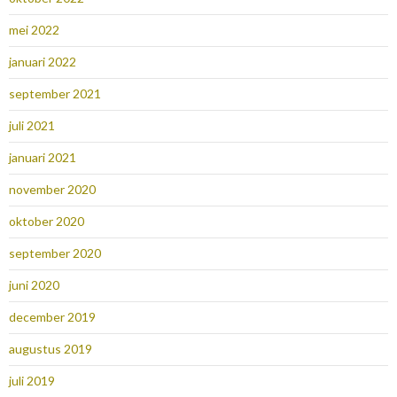
mei 2022
januari 2022
september 2021
juli 2021
januari 2021
november 2020
oktober 2020
september 2020
juni 2020
december 2019
augustus 2019
juli 2019