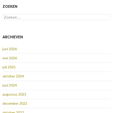
ZOEKEN
Zoeken
naar:
ARCHIEVEN
juni 2026
mei 2026
juli 2025
oktober 2024
juni 2024
augustus 2023
december 2022
oktober 2022