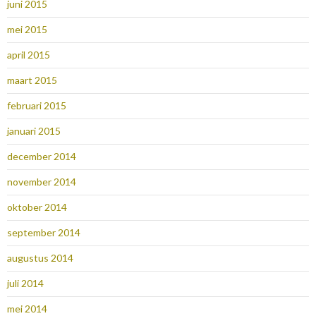
juni 2015
mei 2015
april 2015
maart 2015
februari 2015
januari 2015
december 2014
november 2014
oktober 2014
september 2014
augustus 2014
juli 2014
mei 2014