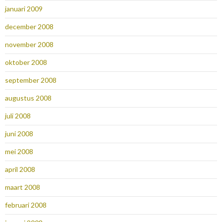
januari 2009
december 2008
november 2008
oktober 2008
september 2008
augustus 2008
juli 2008
juni 2008
mei 2008
april 2008
maart 2008
februari 2008