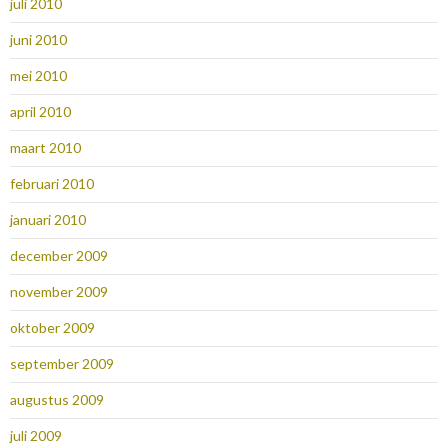
juli 2010
juni 2010
mei 2010
april 2010
maart 2010
februari 2010
januari 2010
december 2009
november 2009
oktober 2009
september 2009
augustus 2009
juli 2009