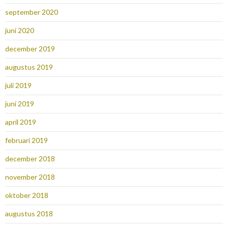
september 2020
juni 2020
december 2019
augustus 2019
juli 2019
juni 2019
april 2019
februari 2019
december 2018
november 2018
oktober 2018
augustus 2018