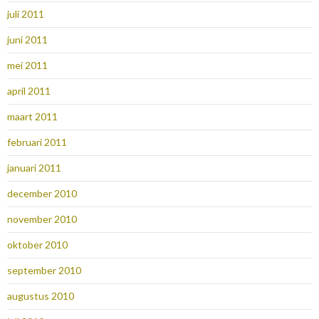
juli 2011
juni 2011
mei 2011
april 2011
maart 2011
februari 2011
januari 2011
december 2010
november 2010
oktober 2010
september 2010
augustus 2010