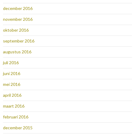
december 2016
november 2016
oktober 2016
september 2016
augustus 2016
juli 2016
juni 2016
mei 2016
april 2016
maart 2016
februari 2016
december 2015