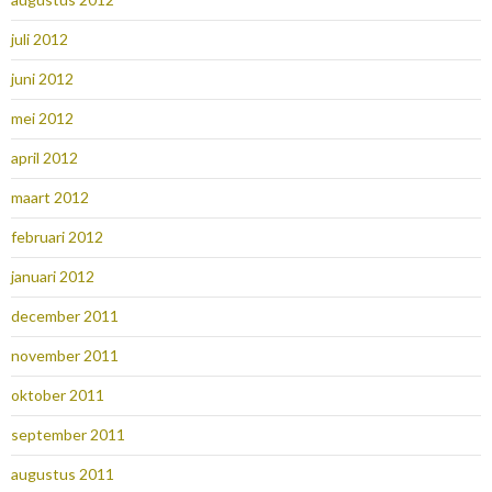
juli 2012
juni 2012
mei 2012
april 2012
maart 2012
februari 2012
januari 2012
december 2011
november 2011
oktober 2011
september 2011
augustus 2011