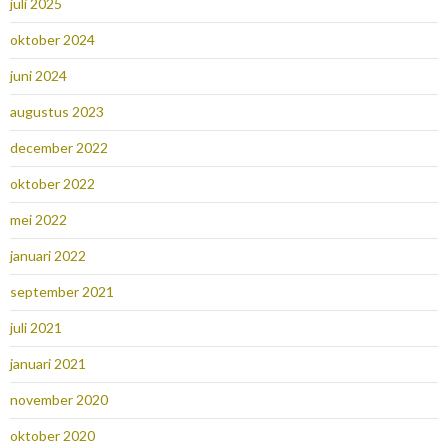
juli 2025
oktober 2024
juni 2024
augustus 2023
december 2022
oktober 2022
mei 2022
januari 2022
september 2021
juli 2021
januari 2021
november 2020
oktober 2020