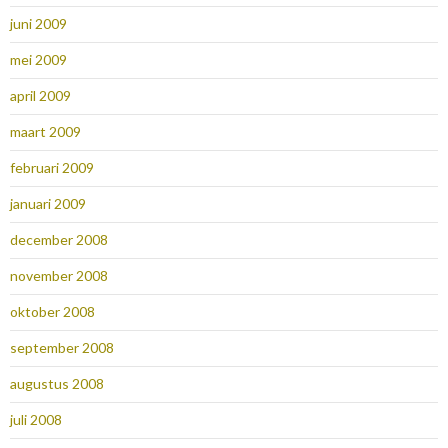
juni 2009
mei 2009
april 2009
maart 2009
februari 2009
januari 2009
december 2008
november 2008
oktober 2008
september 2008
augustus 2008
juli 2008