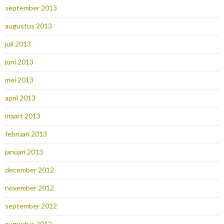
september 2013
augustus 2013
juli 2013
juni 2013
mei 2013
april 2013
maart 2013
februari 2013
januari 2013
december 2012
november 2012
september 2012
augustus 2012