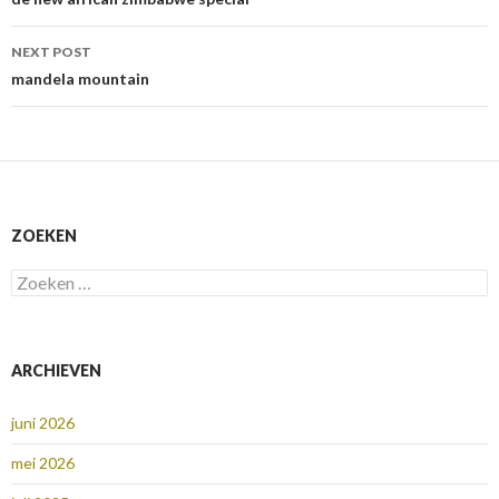
navigation
NEXT POST
mandela mountain
ZOEKEN
Zoeken
naar:
ARCHIEVEN
juni 2026
mei 2026