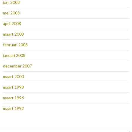
juni 2008
mei 2008
april 2008
maart 2008
februari 2008
januari 2008
december 2007
maart 2000
maart 1998
maart 1996
maart 1992