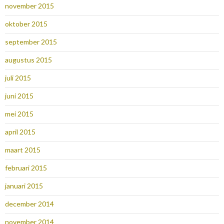
november 2015
oktober 2015
september 2015
augustus 2015
juli 2015
juni 2015
mei 2015
april 2015
maart 2015
februari 2015
januari 2015
december 2014
november 2014