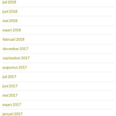
juli 2018
juni 2018
mei 2018
maart 2018
februari 2018
december 2017
september 2017
augustus 2017
juli 2017
juni 2017
mei 2017
maart 2017
januari 2017