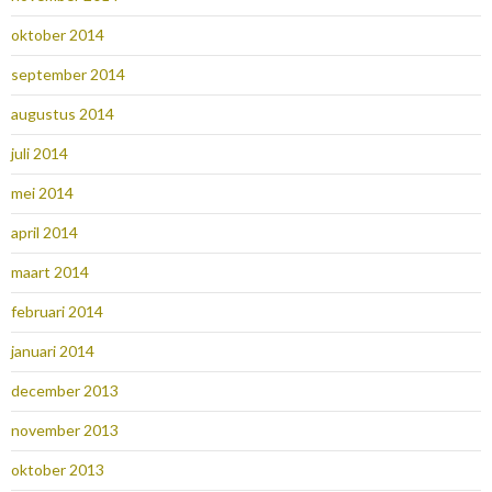
oktober 2014
september 2014
augustus 2014
juli 2014
mei 2014
april 2014
maart 2014
februari 2014
januari 2014
december 2013
november 2013
oktober 2013