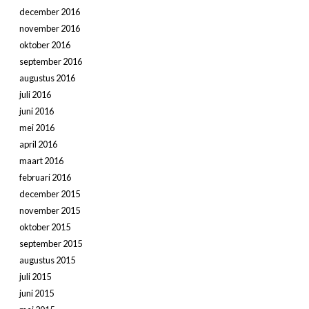
december 2016
november 2016
oktober 2016
september 2016
augustus 2016
juli 2016
juni 2016
mei 2016
april 2016
maart 2016
februari 2016
december 2015
november 2015
oktober 2015
september 2015
augustus 2015
juli 2015
juni 2015