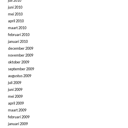
juli 2010
juni 2010
mei 2010
april 2010
maart 2010
februari 2010
januari 2010
december 2009
november 2009
oktober 2009
september 2009
augustus 2009
juli 2009
juni 2009
mei 2009
april 2009
maart 2009
februari 2009
januari 2009