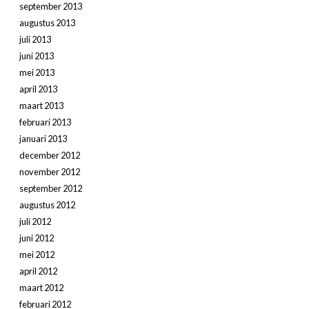
september 2013
augustus 2013
juli 2013
juni 2013
mei 2013
april 2013
maart 2013
februari 2013
januari 2013
december 2012
november 2012
september 2012
augustus 2012
juli 2012
juni 2012
mei 2012
april 2012
maart 2012
februari 2012