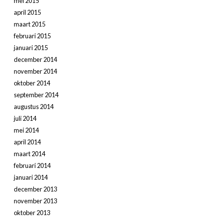
mei 2015
april 2015
maart 2015
februari 2015
januari 2015
december 2014
november 2014
oktober 2014
september 2014
augustus 2014
juli 2014
mei 2014
april 2014
maart 2014
februari 2014
januari 2014
december 2013
november 2013
oktober 2013