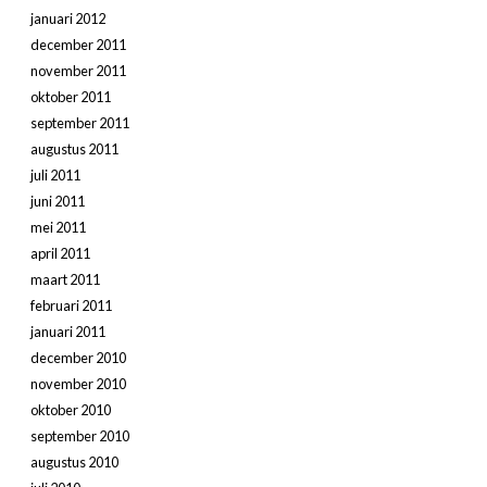
januari 2012
december 2011
november 2011
oktober 2011
september 2011
augustus 2011
juli 2011
juni 2011
mei 2011
april 2011
maart 2011
februari 2011
januari 2011
december 2010
november 2010
oktober 2010
september 2010
augustus 2010