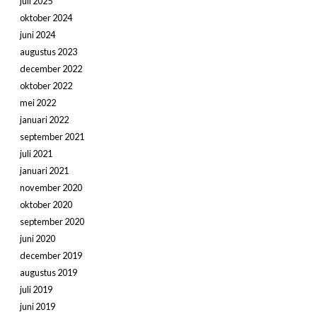
juli 2025
oktober 2024
juni 2024
augustus 2023
december 2022
oktober 2022
mei 2022
januari 2022
september 2021
juli 2021
januari 2021
november 2020
oktober 2020
september 2020
juni 2020
december 2019
augustus 2019
juli 2019
juni 2019