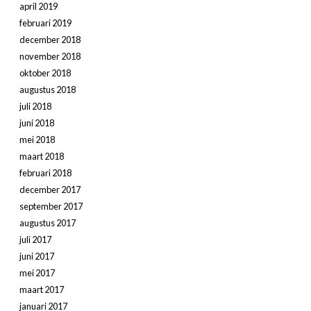
april 2019
februari 2019
december 2018
november 2018
oktober 2018
augustus 2018
juli 2018
juni 2018
mei 2018
maart 2018
februari 2018
december 2017
september 2017
augustus 2017
juli 2017
juni 2017
mei 2017
maart 2017
januari 2017