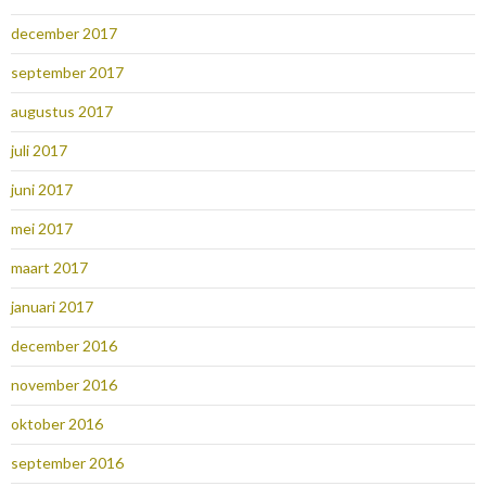
december 2017
september 2017
augustus 2017
juli 2017
juni 2017
mei 2017
maart 2017
januari 2017
december 2016
november 2016
oktober 2016
september 2016