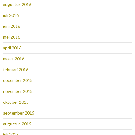
augustus 2016
juli 2016
juni 2016
mei 2016
april 2016
maart 2016
februari 2016
december 2015
november 2015
oktober 2015
september 2015
augustus 2015
juli 2015