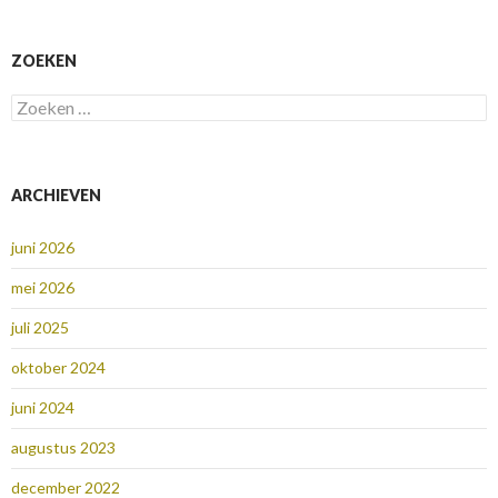
ZOEKEN
Zoeken
naar:
ARCHIEVEN
juni 2026
mei 2026
juli 2025
oktober 2024
juni 2024
augustus 2023
december 2022