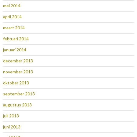
mei 2014
april 2014
maart 2014
februari 2014
januari 2014
december 2013
november 2013
oktober 2013
september 2013
augustus 2013
juli 2013
juni 2013