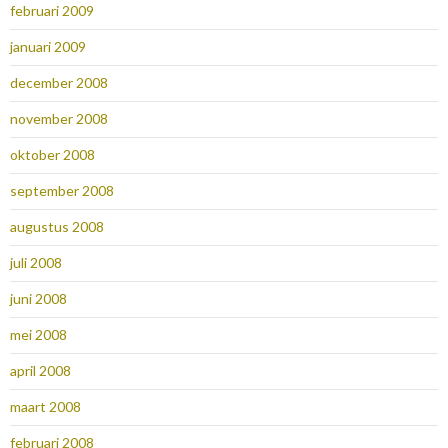
februari 2009
januari 2009
december 2008
november 2008
oktober 2008
september 2008
augustus 2008
juli 2008
juni 2008
mei 2008
april 2008
maart 2008
februari 2008