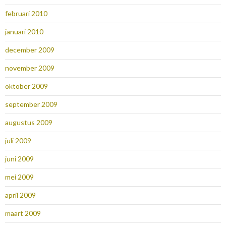
februari 2010
januari 2010
december 2009
november 2009
oktober 2009
september 2009
augustus 2009
juli 2009
juni 2009
mei 2009
april 2009
maart 2009