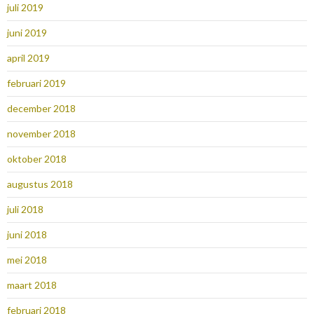
juli 2019
juni 2019
april 2019
februari 2019
december 2018
november 2018
oktober 2018
augustus 2018
juli 2018
juni 2018
mei 2018
maart 2018
februari 2018