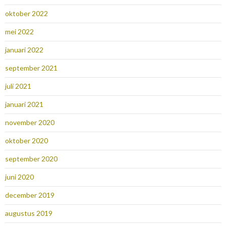
oktober 2022
mei 2022
januari 2022
september 2021
juli 2021
januari 2021
november 2020
oktober 2020
september 2020
juni 2020
december 2019
augustus 2019