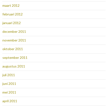
maart 2012
februari 2012
januari 2012
december 2011
november 2011
oktober 2011
september 2011
augustus 2011
juli 2011
juni 2011
mei 2011
april 2011