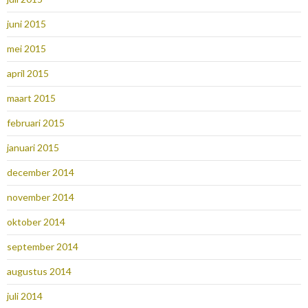
juni 2015
mei 2015
april 2015
maart 2015
februari 2015
januari 2015
december 2014
november 2014
oktober 2014
september 2014
augustus 2014
juli 2014