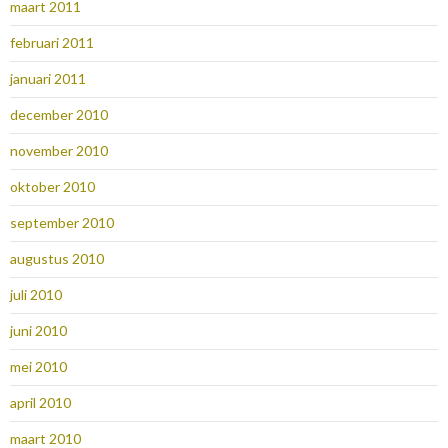
maart 2011
februari 2011
januari 2011
december 2010
november 2010
oktober 2010
september 2010
augustus 2010
juli 2010
juni 2010
mei 2010
april 2010
maart 2010