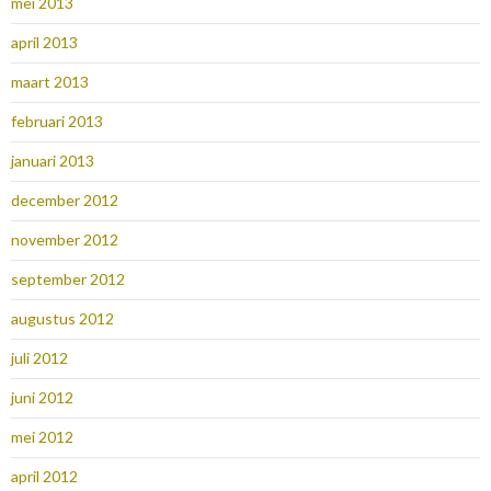
mei 2013
april 2013
maart 2013
februari 2013
januari 2013
december 2012
november 2012
september 2012
augustus 2012
juli 2012
juni 2012
mei 2012
april 2012