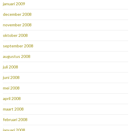
januari 2009
december 2008
november 2008
oktober 2008
september 2008
augustus 2008
juli 2008
juni 2008
mei 2008
april 2008
maart 2008
februari 2008
januari 2008