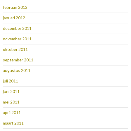
februari 2012
januari 2012
december 2011
november 2011
oktober 2011
september 2011
augustus 2011
juli 2011
juni 2011
mei 2011
april 2011
maart 2011