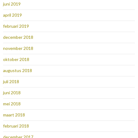
juni 2019
april 2019
februari 2019
december 2018
november 2018
oktober 2018
augustus 2018
juli 2018
juni 2018
mei 2018
maart 2018
februari 2018
december 2017