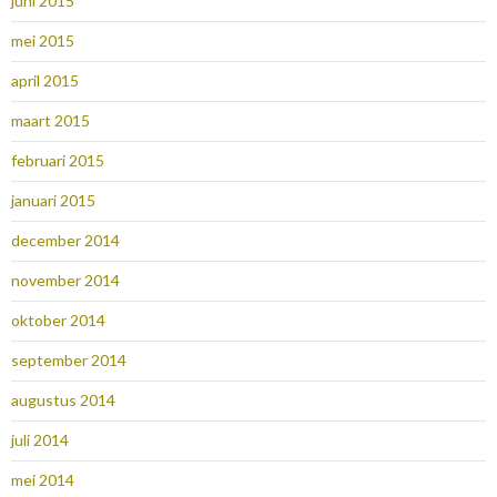
juni 2015
mei 2015
april 2015
maart 2015
februari 2015
januari 2015
december 2014
november 2014
oktober 2014
september 2014
augustus 2014
juli 2014
mei 2014