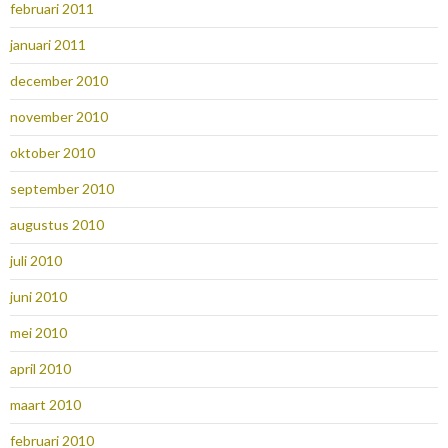
februari 2011
januari 2011
december 2010
november 2010
oktober 2010
september 2010
augustus 2010
juli 2010
juni 2010
mei 2010
april 2010
maart 2010
februari 2010