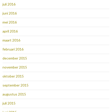
juli 2016
juni 2016
mei 2016
april 2016
maart 2016
februari 2016
december 2015
november 2015
oktober 2015
september 2015
augustus 2015
juli 2015