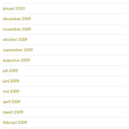
januari 2010
december 2009
november 2009
oktober 2009
september 2009
augustus 2009
juli 2009
juni 2009
mei 2009
april 2009
maart 2009
februari 2009