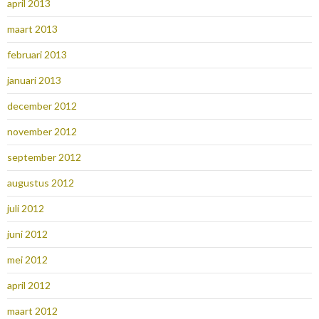
april 2013
maart 2013
februari 2013
januari 2013
december 2012
november 2012
september 2012
augustus 2012
juli 2012
juni 2012
mei 2012
april 2012
maart 2012