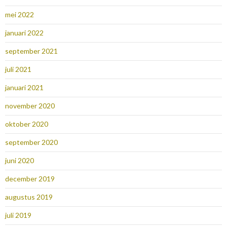
mei 2022
januari 2022
september 2021
juli 2021
januari 2021
november 2020
oktober 2020
september 2020
juni 2020
december 2019
augustus 2019
juli 2019