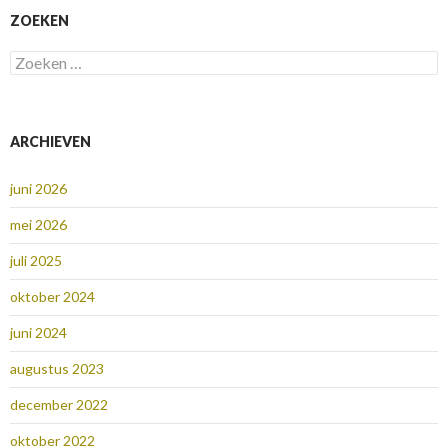
ZOEKEN
Zoeken
naar:
ARCHIEVEN
juni 2026
mei 2026
juli 2025
oktober 2024
juni 2024
augustus 2023
december 2022
oktober 2022