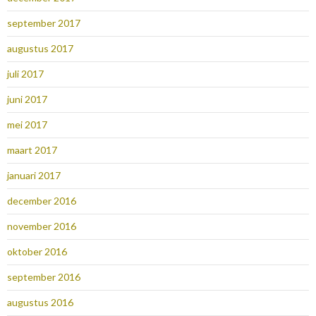
september 2017
augustus 2017
juli 2017
juni 2017
mei 2017
maart 2017
januari 2017
december 2016
november 2016
oktober 2016
september 2016
augustus 2016