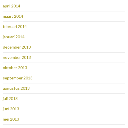
april 2014
maart 2014
februari 2014
januari 2014
december 2013
november 2013
oktober 2013
september 2013
augustus 2013
juli 2013
juni 2013
mei 2013