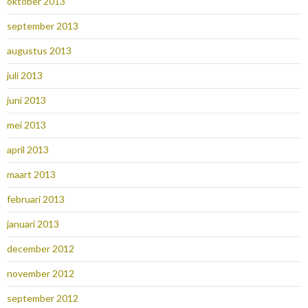
oktober 2013
september 2013
augustus 2013
juli 2013
juni 2013
mei 2013
april 2013
maart 2013
februari 2013
januari 2013
december 2012
november 2012
september 2012