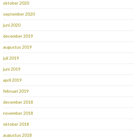
oktober 2020
september 2020
juni 2020
december 2019
augustus 2019
juli 2019
juni 2019
april 2019
februari 2019
december 2018
november 2018
oktober 2018
augustus 2018