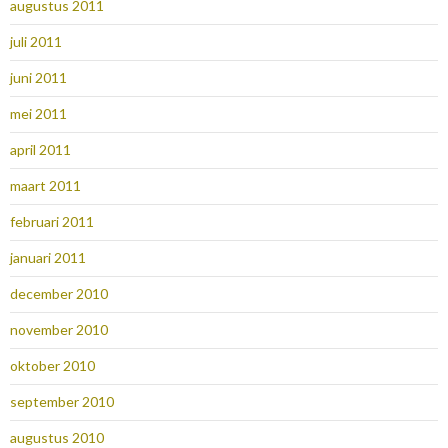
augustus 2011
juli 2011
juni 2011
mei 2011
april 2011
maart 2011
februari 2011
januari 2011
december 2010
november 2010
oktober 2010
september 2010
augustus 2010