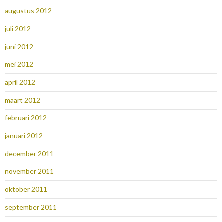
augustus 2012
juli 2012
juni 2012
mei 2012
april 2012
maart 2012
februari 2012
januari 2012
december 2011
november 2011
oktober 2011
september 2011