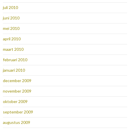
juli 2010
juni 2010
mei 2010
april 2010
maart 2010
februari 2010
januari 2010
december 2009
november 2009
oktober 2009
september 2009
augustus 2009