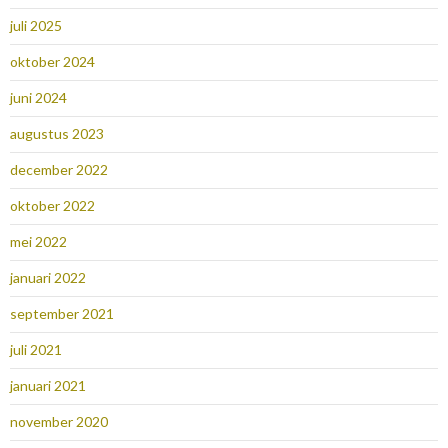
juli 2025
oktober 2024
juni 2024
augustus 2023
december 2022
oktober 2022
mei 2022
januari 2022
september 2021
juli 2021
januari 2021
november 2020