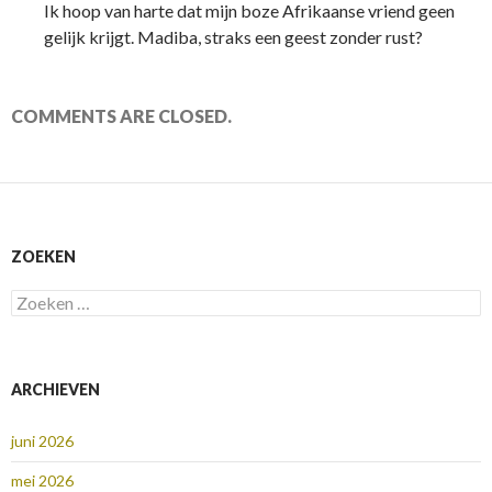
Ik hoop van harte dat mijn boze Afrikaanse vriend geen
gelijk krijgt. Madiba, straks een geest zonder rust?
COMMENTS ARE CLOSED.
ZOEKEN
Zoeken
naar:
ARCHIEVEN
juni 2026
mei 2026