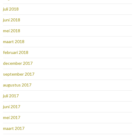
juli 2018
juni 2018
mei 2018
maart 2018
februari 2018
december 2017
september 2017
augustus 2017
juli 2017
juni 2017
mei 2017
maart 2017