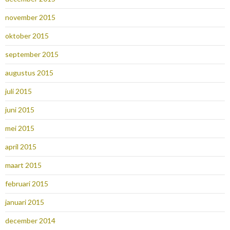
november 2015
oktober 2015
september 2015
augustus 2015
juli 2015
juni 2015
mei 2015
april 2015
maart 2015
februari 2015
januari 2015
december 2014