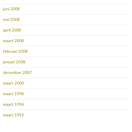
juni 2008
mei 2008
april 2008
maart 2008
februari 2008
januari 2008
december 2007
maart 2000
maart 1998
maart 1996
maart 1992