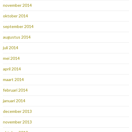
november 2014
oktober 2014
september 2014
augustus 2014
juli 2014
mei 2014
april 2014
maart 2014
februari 2014
januari 2014
december 2013
november 2013