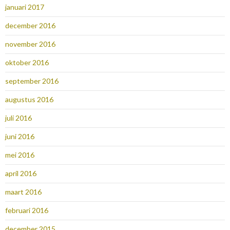
januari 2017
december 2016
november 2016
oktober 2016
september 2016
augustus 2016
juli 2016
juni 2016
mei 2016
april 2016
maart 2016
februari 2016
december 2015