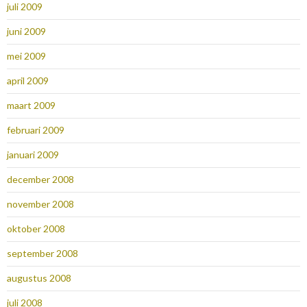
juli 2009
juni 2009
mei 2009
april 2009
maart 2009
februari 2009
januari 2009
december 2008
november 2008
oktober 2008
september 2008
augustus 2008
juli 2008