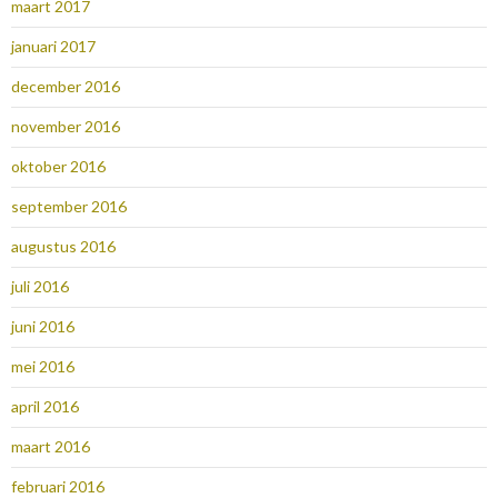
maart 2017
januari 2017
december 2016
november 2016
oktober 2016
september 2016
augustus 2016
juli 2016
juni 2016
mei 2016
april 2016
maart 2016
februari 2016