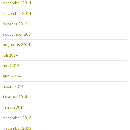
december 2014
november 2014
oktober 2014
september 2014
augustus 2014
juli 2014
mei 2014
april 2014
maart 2014
februari 2014
januari 2014
december 2013
november 2013