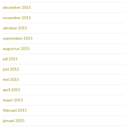
december 2015
november 2015
oktober 2015
september 2015
augustus 2015
juli 2015
juni 2015
mei 2015
april 2015
maart 2015
februari 2015
januari 2015