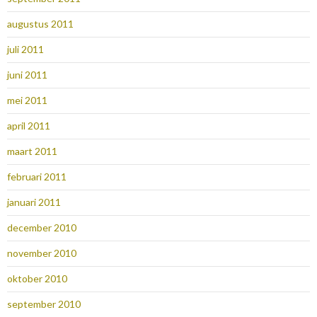
augustus 2011
juli 2011
juni 2011
mei 2011
april 2011
maart 2011
februari 2011
januari 2011
december 2010
november 2010
oktober 2010
september 2010