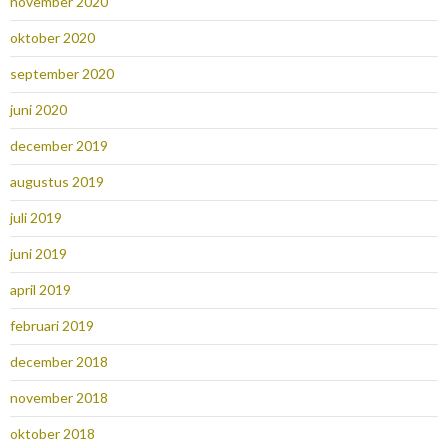
november 2020
oktober 2020
september 2020
juni 2020
december 2019
augustus 2019
juli 2019
juni 2019
april 2019
februari 2019
december 2018
november 2018
oktober 2018