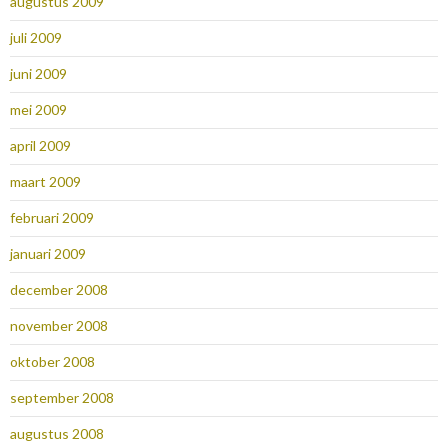
augustus 2009
juli 2009
juni 2009
mei 2009
april 2009
maart 2009
februari 2009
januari 2009
december 2008
november 2008
oktober 2008
september 2008
augustus 2008