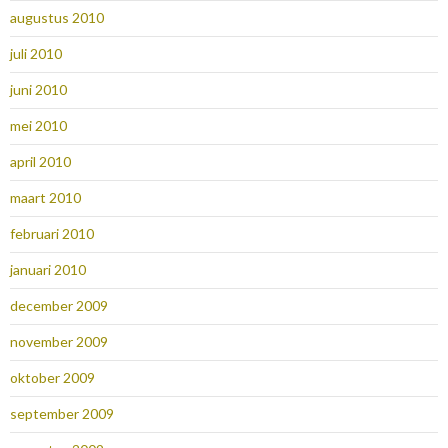
augustus 2010
juli 2010
juni 2010
mei 2010
april 2010
maart 2010
februari 2010
januari 2010
december 2009
november 2009
oktober 2009
september 2009