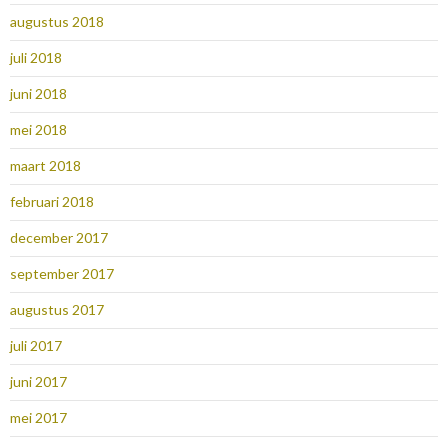
augustus 2018
juli 2018
juni 2018
mei 2018
maart 2018
februari 2018
december 2017
september 2017
augustus 2017
juli 2017
juni 2017
mei 2017