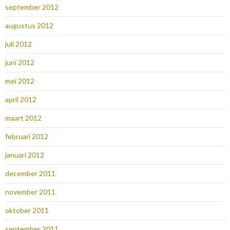
september 2012
augustus 2012
juli 2012
juni 2012
mei 2012
april 2012
maart 2012
februari 2012
januari 2012
december 2011
november 2011
oktober 2011
september 2011