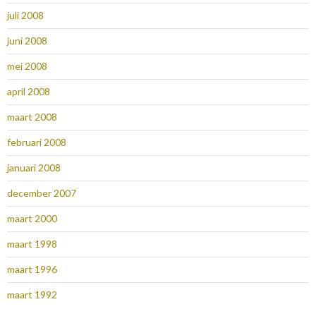
juli 2008
juni 2008
mei 2008
april 2008
maart 2008
februari 2008
januari 2008
december 2007
maart 2000
maart 1998
maart 1996
maart 1992