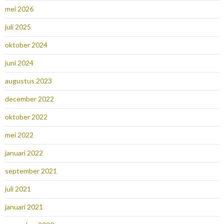
mei 2026
juli 2025
oktober 2024
juni 2024
augustus 2023
december 2022
oktober 2022
mei 2022
januari 2022
september 2021
juli 2021
januari 2021