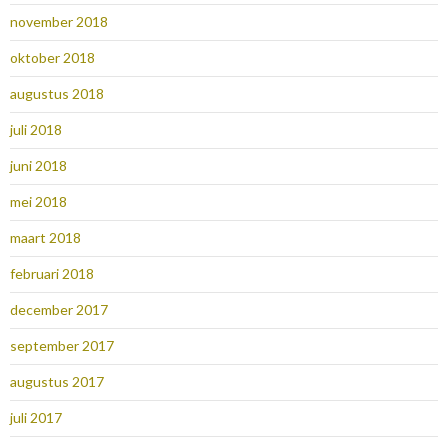
november 2018
oktober 2018
augustus 2018
juli 2018
juni 2018
mei 2018
maart 2018
februari 2018
december 2017
september 2017
augustus 2017
juli 2017