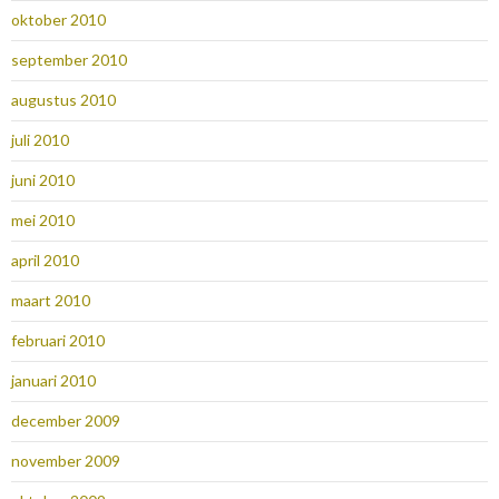
oktober 2010
september 2010
augustus 2010
juli 2010
juni 2010
mei 2010
april 2010
maart 2010
februari 2010
januari 2010
december 2009
november 2009