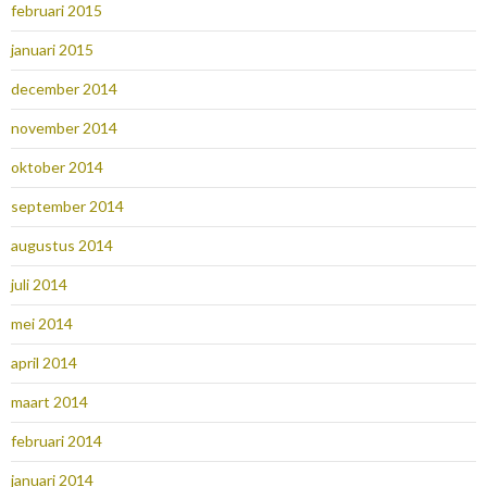
februari 2015
januari 2015
december 2014
november 2014
oktober 2014
september 2014
augustus 2014
juli 2014
mei 2014
april 2014
maart 2014
februari 2014
januari 2014