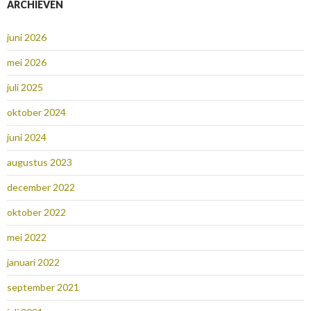
ARCHIEVEN
juni 2026
mei 2026
juli 2025
oktober 2024
juni 2024
augustus 2023
december 2022
oktober 2022
mei 2022
januari 2022
september 2021