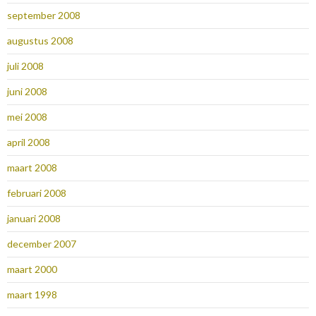
september 2008
augustus 2008
juli 2008
juni 2008
mei 2008
april 2008
maart 2008
februari 2008
januari 2008
december 2007
maart 2000
maart 1998