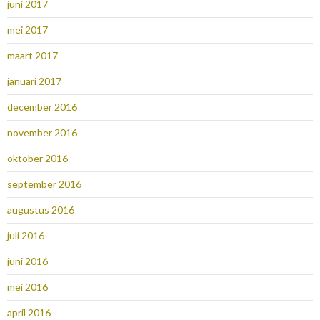
juni 2017
mei 2017
maart 2017
januari 2017
december 2016
november 2016
oktober 2016
september 2016
augustus 2016
juli 2016
juni 2016
mei 2016
april 2016