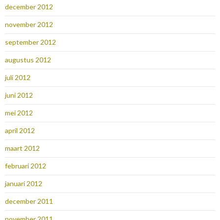
december 2012
november 2012
september 2012
augustus 2012
juli 2012
juni 2012
mei 2012
april 2012
maart 2012
februari 2012
januari 2012
december 2011
november 2011