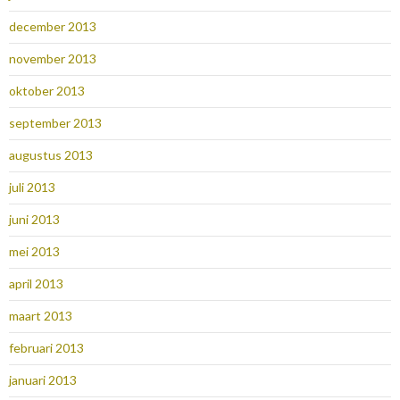
december 2013
november 2013
oktober 2013
september 2013
augustus 2013
juli 2013
juni 2013
mei 2013
april 2013
maart 2013
februari 2013
januari 2013