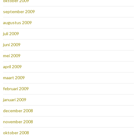
oktober 2009
september 2009
augustus 2009
juli 2009
juni 2009
mei 2009
april 2009
maart 2009
februari 2009
januari 2009
december 2008
november 2008
oktober 2008