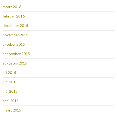
maart 2016
februari 2016
december 2015
november 2015
oktober 2015
september 2015
augustus 2015
juli 2015
juni 2015
mei 2015
april 2015
maart 2015