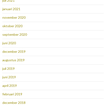
juli 2021
januari 2021
november 2020
oktober 2020
september 2020
juni 2020
december 2019
augustus 2019
juli 2019
juni 2019
april 2019
februari 2019
december 2018