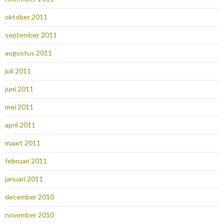
oktober 2011
september 2011
augustus 2011
juli 2011
juni 2011
mei 2011
april 2011
maart 2011
februari 2011
januari 2011
december 2010
november 2010