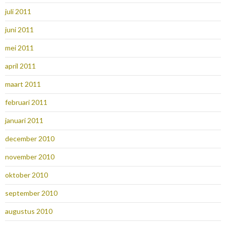
juli 2011
juni 2011
mei 2011
april 2011
maart 2011
februari 2011
januari 2011
december 2010
november 2010
oktober 2010
september 2010
augustus 2010