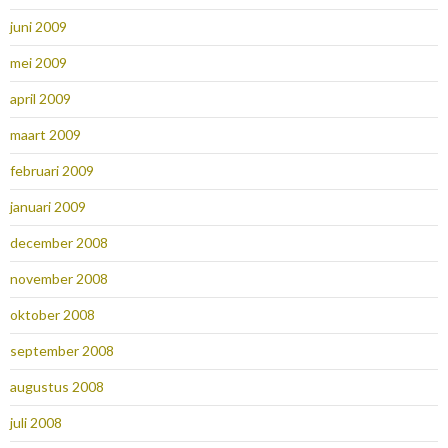
juni 2009
mei 2009
april 2009
maart 2009
februari 2009
januari 2009
december 2008
november 2008
oktober 2008
september 2008
augustus 2008
juli 2008