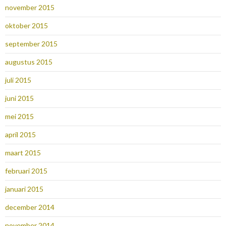
november 2015
oktober 2015
september 2015
augustus 2015
juli 2015
juni 2015
mei 2015
april 2015
maart 2015
februari 2015
januari 2015
december 2014
november 2014