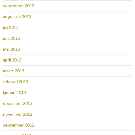
september 2013
augustus 2013
juli 2013
juni 2013
mei 2013
april 2013
maart 2013
februari 2013
januari 2013
december 2012
november 2012
september 2012