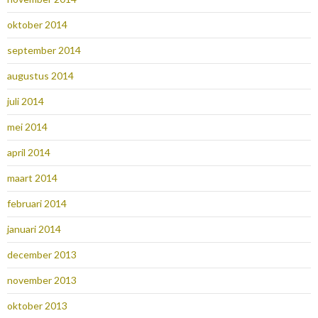
oktober 2014
september 2014
augustus 2014
juli 2014
mei 2014
april 2014
maart 2014
februari 2014
januari 2014
december 2013
november 2013
oktober 2013