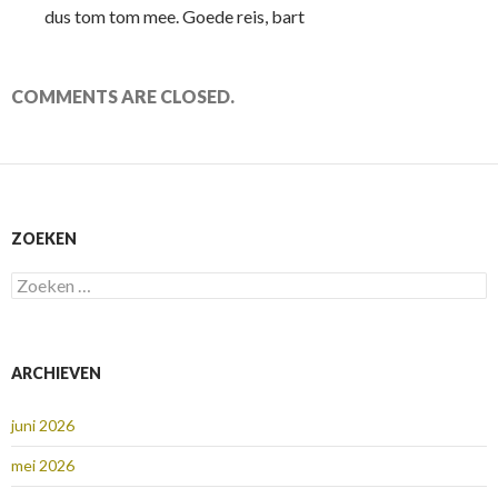
dus tom tom mee. Goede reis, bart
COMMENTS ARE CLOSED.
ZOEKEN
Zoeken
naar:
ARCHIEVEN
juni 2026
mei 2026