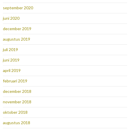
september 2020
juni 2020
december 2019
augustus 2019
juli 2019
juni 2019
april 2019
februari 2019
december 2018
november 2018
oktober 2018
augustus 2018