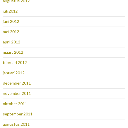
augustus 2012
juli 2012
juni 2012
mei 2012
april 2012
maart 2012
februari 2012
januari 2012
december 2011
november 2011
oktober 2011
september 2011
augustus 2011