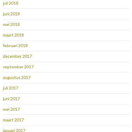
juli 2018
juni 2018
mei 2018
maart 2018
februari 2018
december 2017
september 2017
augustus 2017
juli 2017
juni 2017
mei 2017
maart 2017
januari 2017