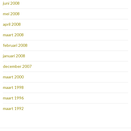
juni 2008
mei 2008
april 2008
maart 2008
februari 2008
januari 2008
december 2007
maart 2000
maart 1998
maart 1996
maart 1992