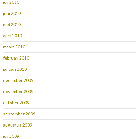
juli 2010
juni 2010
mei 2010
april 2010
maart 2010
februari 2010
januari 2010
december 2009
november 2009
oktober 2009
september 2009
augustus 2009
juli 2009