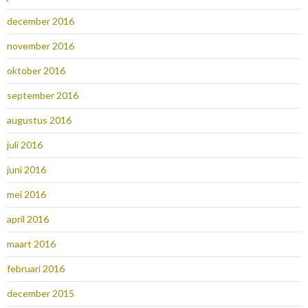
december 2016
november 2016
oktober 2016
september 2016
augustus 2016
juli 2016
juni 2016
mei 2016
april 2016
maart 2016
februari 2016
december 2015