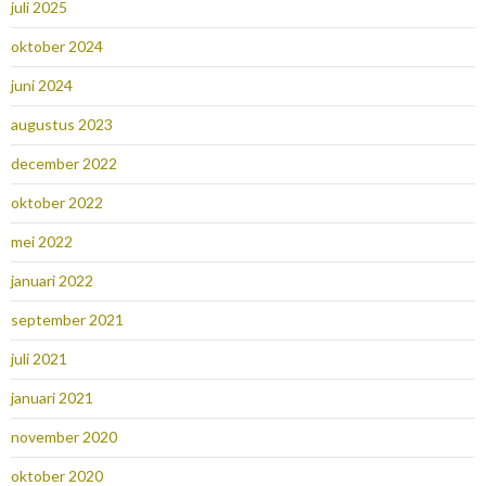
juli 2025
oktober 2024
juni 2024
augustus 2023
december 2022
oktober 2022
mei 2022
januari 2022
september 2021
juli 2021
januari 2021
november 2020
oktober 2020