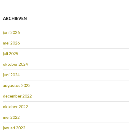
ARCHIEVEN
juni 2026
mei 2026
juli 2025
oktober 2024
juni 2024
augustus 2023
december 2022
oktober 2022
mei 2022
januari 2022