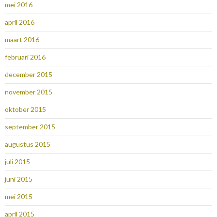
mei 2016
april 2016
maart 2016
februari 2016
december 2015
november 2015
oktober 2015
september 2015
augustus 2015
juli 2015
juni 2015
mei 2015
april 2015