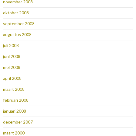
november 2008
oktober 2008
september 2008
augustus 2008
juli 2008
juni 2008
mei 2008
april 2008
maart 2008
februari 2008
januari 2008
december 2007
maart 2000