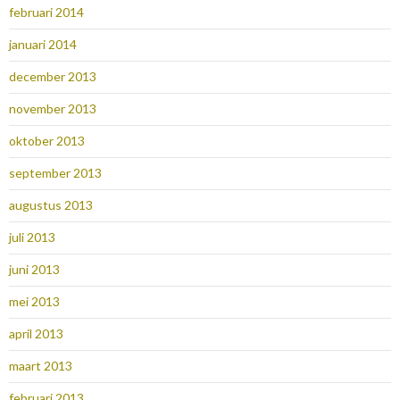
februari 2014
januari 2014
december 2013
november 2013
oktober 2013
september 2013
augustus 2013
juli 2013
juni 2013
mei 2013
april 2013
maart 2013
februari 2013