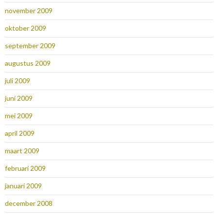
november 2009
oktober 2009
september 2009
augustus 2009
juli 2009
juni 2009
mei 2009
april 2009
maart 2009
februari 2009
januari 2009
december 2008