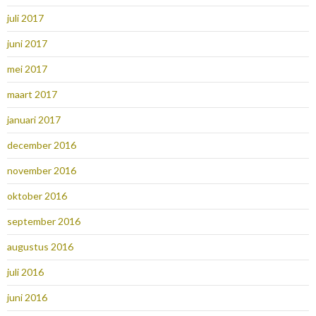
juli 2017
juni 2017
mei 2017
maart 2017
januari 2017
december 2016
november 2016
oktober 2016
september 2016
augustus 2016
juli 2016
juni 2016