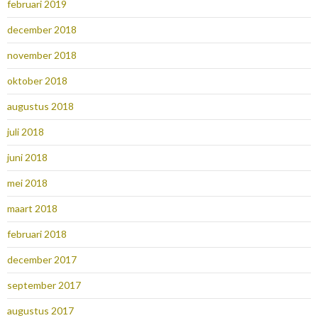
februari 2019
december 2018
november 2018
oktober 2018
augustus 2018
juli 2018
juni 2018
mei 2018
maart 2018
februari 2018
december 2017
september 2017
augustus 2017