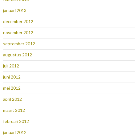
januari 2013
december 2012
november 2012
september 2012
augustus 2012
juli 2012
juni 2012
mei 2012
april 2012
maart 2012
februari 2012
januari 2012