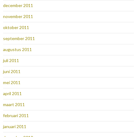
december 2011
november 2011
oktober 2011
september 2011
augustus 2011
juli 2011
juni 2011
mei 2011
april 2011
maart 2011
februari 2011
januari 2011