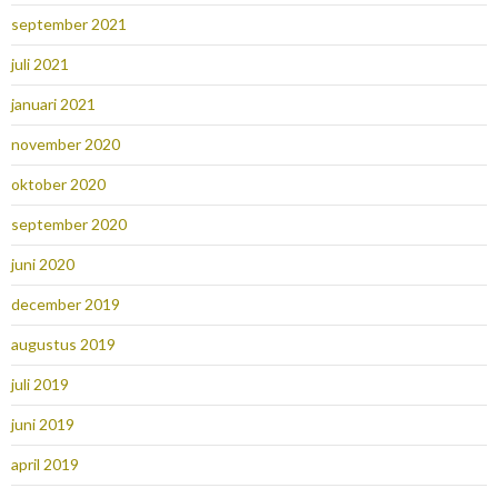
september 2021
juli 2021
januari 2021
november 2020
oktober 2020
september 2020
juni 2020
december 2019
augustus 2019
juli 2019
juni 2019
april 2019