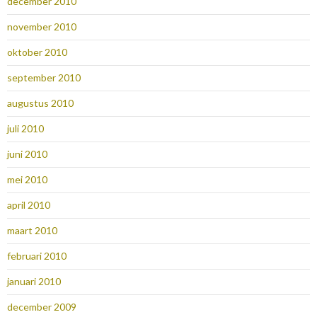
december 2010
november 2010
oktober 2010
september 2010
augustus 2010
juli 2010
juni 2010
mei 2010
april 2010
maart 2010
februari 2010
januari 2010
december 2009