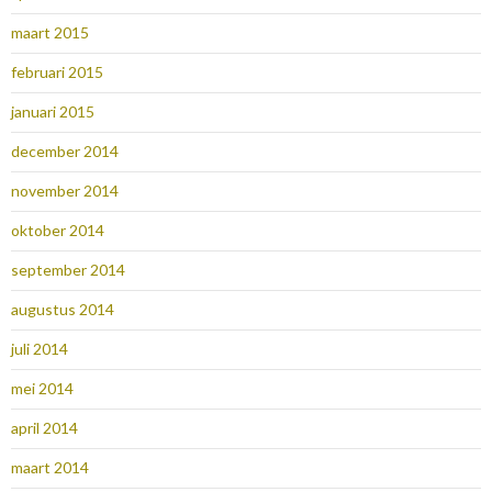
maart 2015
februari 2015
januari 2015
december 2014
november 2014
oktober 2014
september 2014
augustus 2014
juli 2014
mei 2014
april 2014
maart 2014