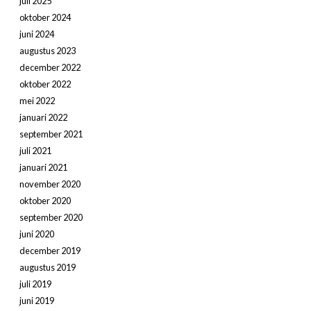
juli 2025
oktober 2024
juni 2024
augustus 2023
december 2022
oktober 2022
mei 2022
januari 2022
september 2021
juli 2021
januari 2021
november 2020
oktober 2020
september 2020
juni 2020
december 2019
augustus 2019
juli 2019
juni 2019