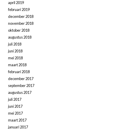
april 2019
februari 2019
december 2018
november 2018
oktober 2018
augustus 2018
juli 2018
juni 2018
mei 2018
maart 2018
februari 2018
december 2017
september 2017
augustus 2017
juli 2017
juni 2017
mei 2017
maart 2017
januari 2017