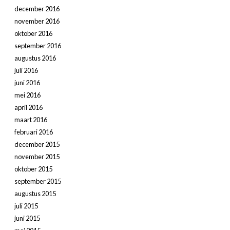
december 2016
november 2016
oktober 2016
september 2016
augustus 2016
juli 2016
juni 2016
mei 2016
april 2016
maart 2016
februari 2016
december 2015
november 2015
oktober 2015
september 2015
augustus 2015
juli 2015
juni 2015