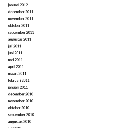
januari 2012
december 2011
november 2011
oktober 2011
september 2011
augustus 2011
juli 2011
juni 2011
mei 2011
april 2011
maart 2011
februari 2011
januari 2011
december 2010
november 2010
oktober 2010
september 2010
augustus 2010