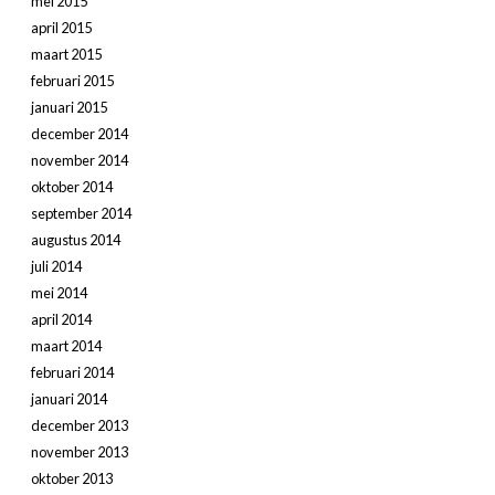
mei 2015
april 2015
maart 2015
februari 2015
januari 2015
december 2014
november 2014
oktober 2014
september 2014
augustus 2014
juli 2014
mei 2014
april 2014
maart 2014
februari 2014
januari 2014
december 2013
november 2013
oktober 2013