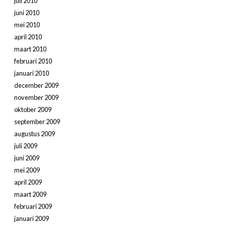
juli 2010
juni 2010
mei 2010
april 2010
maart 2010
februari 2010
januari 2010
december 2009
november 2009
oktober 2009
september 2009
augustus 2009
juli 2009
juni 2009
mei 2009
april 2009
maart 2009
februari 2009
januari 2009