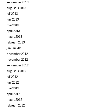
september 2013
augustus 2013
juli 2013
juni 2013
mei 2013
april 2013
maart 2013
februari 2013
januari 2013
december 2012
november 2012
september 2012
augustus 2012
juli 2012
juni 2012
mei 2012
april 2012
maart 2012
februari 2012