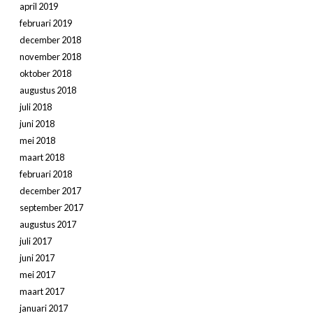
april 2019
februari 2019
december 2018
november 2018
oktober 2018
augustus 2018
juli 2018
juni 2018
mei 2018
maart 2018
februari 2018
december 2017
september 2017
augustus 2017
juli 2017
juni 2017
mei 2017
maart 2017
januari 2017