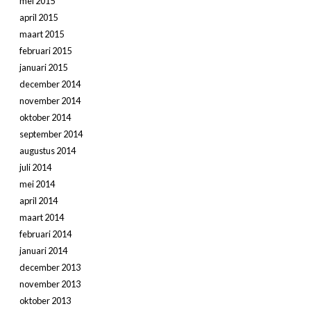
mei 2015
april 2015
maart 2015
februari 2015
januari 2015
december 2014
november 2014
oktober 2014
september 2014
augustus 2014
juli 2014
mei 2014
april 2014
maart 2014
februari 2014
januari 2014
december 2013
november 2013
oktober 2013