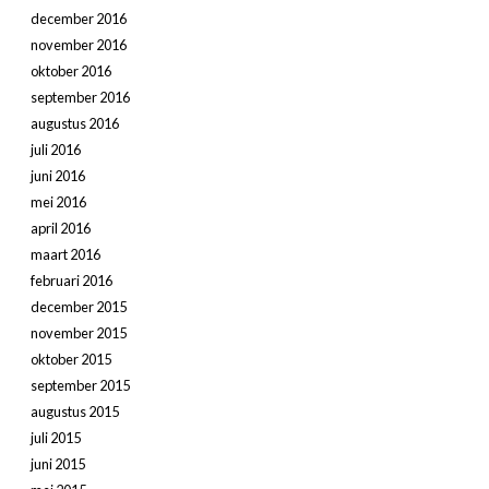
december 2016
november 2016
oktober 2016
september 2016
augustus 2016
juli 2016
juni 2016
mei 2016
april 2016
maart 2016
februari 2016
december 2015
november 2015
oktober 2015
september 2015
augustus 2015
juli 2015
juni 2015