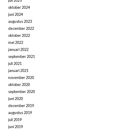
juli 2025
oktober 2024
juni 2024
augustus 2023
december 2022
oktober 2022
mei 2022
januari 2022
september 2021
juli 2021
januari 2021
november 2020
oktober 2020
september 2020
juni 2020
december 2019
augustus 2019
juli 2019
juni 2019