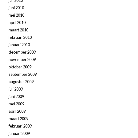
juli 2010
juni 2010
mei 2010
april 2010
maart 2010
februari 2010
januari 2010
december 2009
november 2009
oktober 2009
september 2009
augustus 2009
juli 2009
juni 2009
mei 2009
april 2009
maart 2009
februari 2009
januari 2009