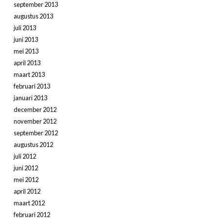
september 2013
augustus 2013
juli 2013
juni 2013
mei 2013
april 2013
maart 2013
februari 2013
januari 2013
december 2012
november 2012
september 2012
augustus 2012
juli 2012
juni 2012
mei 2012
april 2012
maart 2012
februari 2012