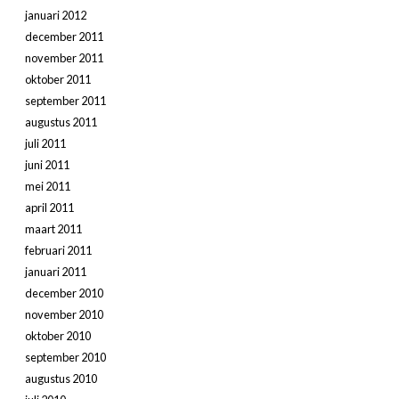
januari 2012
december 2011
november 2011
oktober 2011
september 2011
augustus 2011
juli 2011
juni 2011
mei 2011
april 2011
maart 2011
februari 2011
januari 2011
december 2010
november 2010
oktober 2010
september 2010
augustus 2010