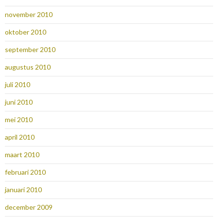
november 2010
oktober 2010
september 2010
augustus 2010
juli 2010
juni 2010
mei 2010
april 2010
maart 2010
februari 2010
januari 2010
december 2009