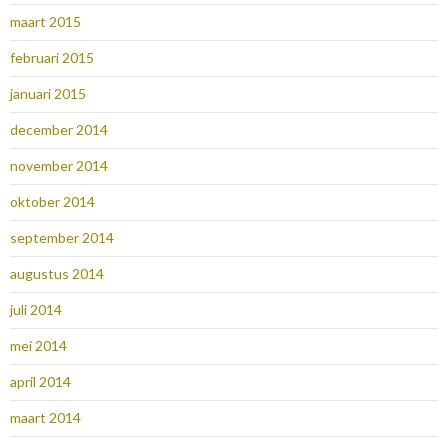
maart 2015
februari 2015
januari 2015
december 2014
november 2014
oktober 2014
september 2014
augustus 2014
juli 2014
mei 2014
april 2014
maart 2014