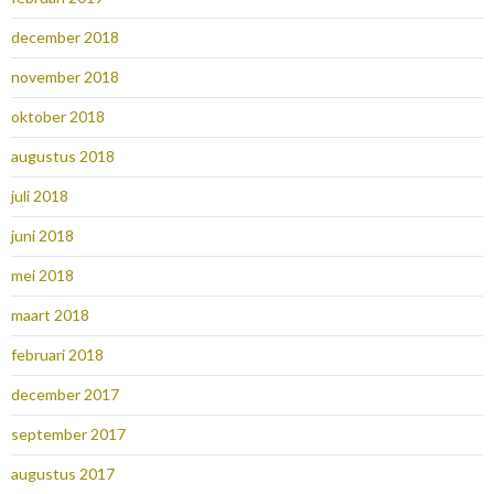
december 2018
november 2018
oktober 2018
augustus 2018
juli 2018
juni 2018
mei 2018
maart 2018
februari 2018
december 2017
september 2017
augustus 2017