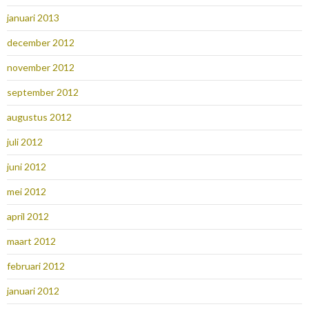
januari 2013
december 2012
november 2012
september 2012
augustus 2012
juli 2012
juni 2012
mei 2012
april 2012
maart 2012
februari 2012
januari 2012