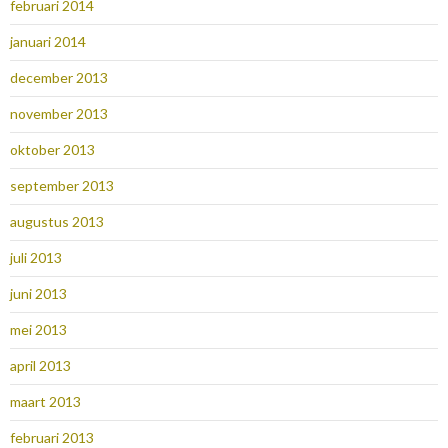
februari 2014
januari 2014
december 2013
november 2013
oktober 2013
september 2013
augustus 2013
juli 2013
juni 2013
mei 2013
april 2013
maart 2013
februari 2013