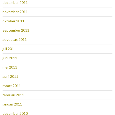
december 2011
november 2011
oktober 2011
september 2011
augustus 2011
juli 2011
juni 2011
mei 2011
april 2011
maart 2011
februari 2011
januari 2011
december 2010