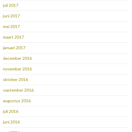
juli 2017
juni 2017
mei 2017
maart 2017
januari 2017
december 2016
november 2016
oktober 2016
september 2016
augustus 2016
juli 2016
juni 2016