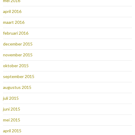
mei 2016
april 2016
maart 2016
februari 2016
december 2015
november 2015
oktober 2015
september 2015
augustus 2015
juli 2015
juni 2015
mei 2015
april 2015