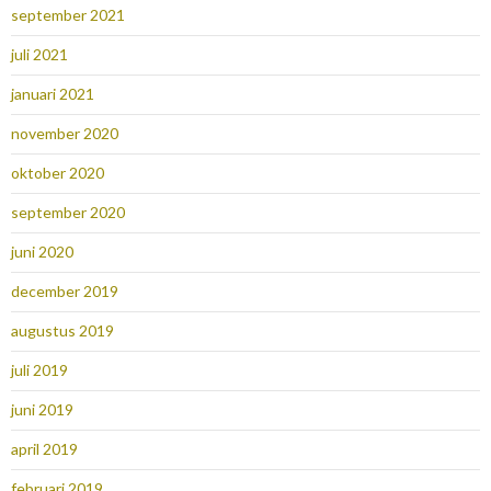
september 2021
juli 2021
januari 2021
november 2020
oktober 2020
september 2020
juni 2020
december 2019
augustus 2019
juli 2019
juni 2019
april 2019
februari 2019