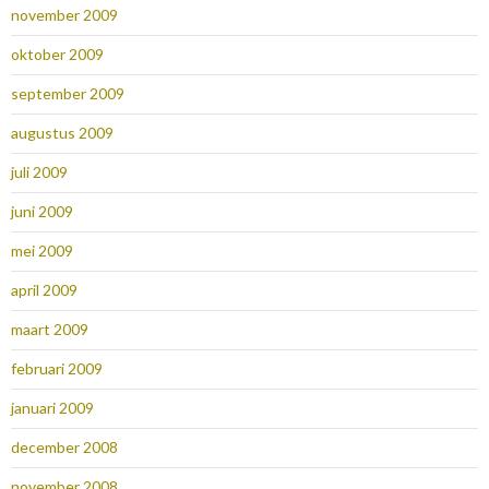
november 2009
oktober 2009
september 2009
augustus 2009
juli 2009
juni 2009
mei 2009
april 2009
maart 2009
februari 2009
januari 2009
december 2008
november 2008