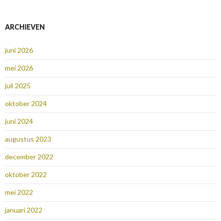
ARCHIEVEN
juni 2026
mei 2026
juli 2025
oktober 2024
juni 2024
augustus 2023
december 2022
oktober 2022
mei 2022
januari 2022