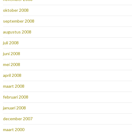
oktober 2008
september 2008
augustus 2008
juli 2008
juni 2008
mei 2008
april 2008
maart 2008
februari 2008
januari 2008
december 2007
maart 2000