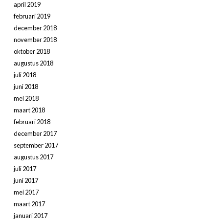
april 2019
februari 2019
december 2018
november 2018
oktober 2018
augustus 2018
juli 2018
juni 2018
mei 2018
maart 2018
februari 2018
december 2017
september 2017
augustus 2017
juli 2017
juni 2017
mei 2017
maart 2017
januari 2017