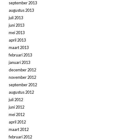
september 2013
augustus 2013
juli 2013
juni 2013
mei 2013
april 2013
maart 2013
februari 2013
januari 2013
december 2012
november 2012
september 2012
augustus 2012
juli 2012
juni 2012
mei 2012
april 2012
maart 2012
februari 2012