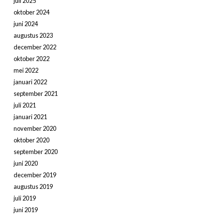
juli 2025
oktober 2024
juni 2024
augustus 2023
december 2022
oktober 2022
mei 2022
januari 2022
september 2021
juli 2021
januari 2021
november 2020
oktober 2020
september 2020
juni 2020
december 2019
augustus 2019
juli 2019
juni 2019