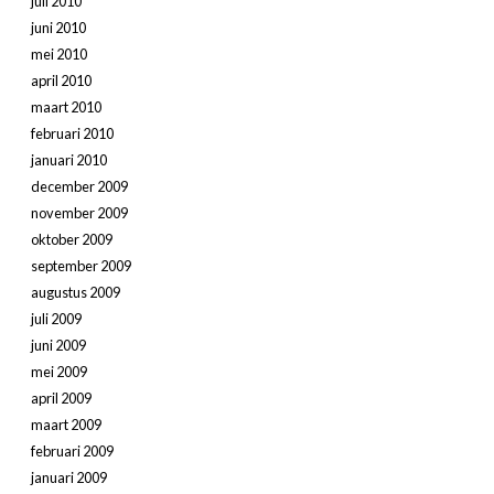
juli 2010
juni 2010
mei 2010
april 2010
maart 2010
februari 2010
januari 2010
december 2009
november 2009
oktober 2009
september 2009
augustus 2009
juli 2009
juni 2009
mei 2009
april 2009
maart 2009
februari 2009
januari 2009