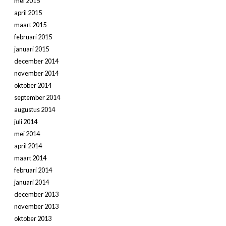
mei 2015
april 2015
maart 2015
februari 2015
januari 2015
december 2014
november 2014
oktober 2014
september 2014
augustus 2014
juli 2014
mei 2014
april 2014
maart 2014
februari 2014
januari 2014
december 2013
november 2013
oktober 2013