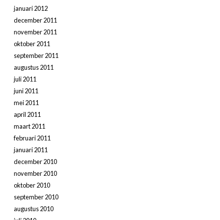
januari 2012
december 2011
november 2011
oktober 2011
september 2011
augustus 2011
juli 2011
juni 2011
mei 2011
april 2011
maart 2011
februari 2011
januari 2011
december 2010
november 2010
oktober 2010
september 2010
augustus 2010