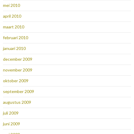
mei 2010
april 2010
maart 2010
februari 2010
januari 2010
december 2009
november 2009
oktober 2009
september 2009
augustus 2009
juli 2009
juni 2009