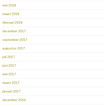
mei 2018
maart 2018
februari 2018
december 2017
september 2017
augustus 2017
juli 2017
juni 2017
mei 2017
maart 2017
januari 2017
december 2016