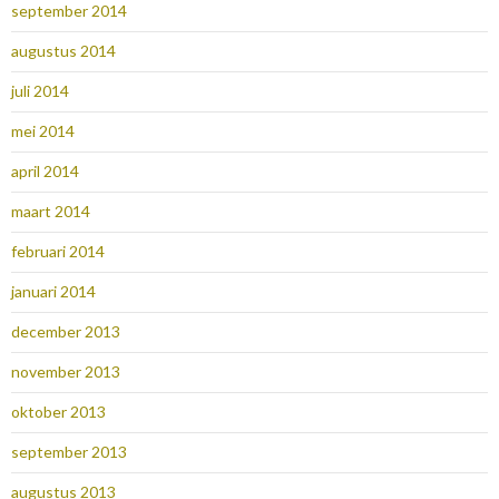
september 2014
augustus 2014
juli 2014
mei 2014
april 2014
maart 2014
februari 2014
januari 2014
december 2013
november 2013
oktober 2013
september 2013
augustus 2013