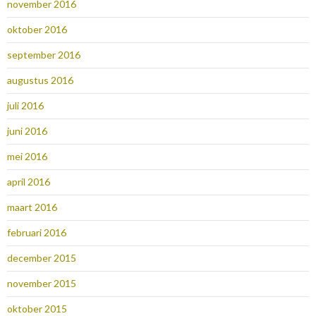
november 2016
oktober 2016
september 2016
augustus 2016
juli 2016
juni 2016
mei 2016
april 2016
maart 2016
februari 2016
december 2015
november 2015
oktober 2015