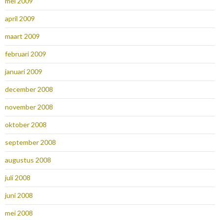
mei 2009
april 2009
maart 2009
februari 2009
januari 2009
december 2008
november 2008
oktober 2008
september 2008
augustus 2008
juli 2008
juni 2008
mei 2008