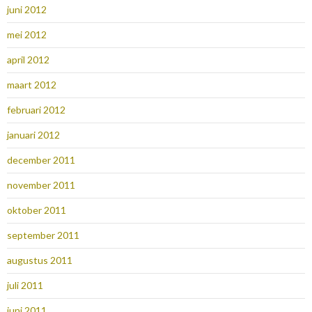
juni 2012
mei 2012
april 2012
maart 2012
februari 2012
januari 2012
december 2011
november 2011
oktober 2011
september 2011
augustus 2011
juli 2011
juni 2011