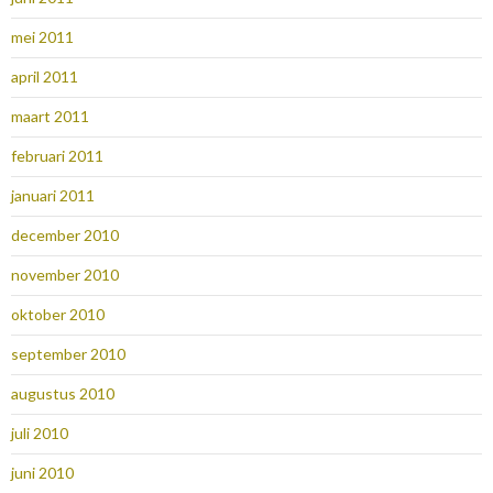
mei 2011
april 2011
maart 2011
februari 2011
januari 2011
december 2010
november 2010
oktober 2010
september 2010
augustus 2010
juli 2010
juni 2010