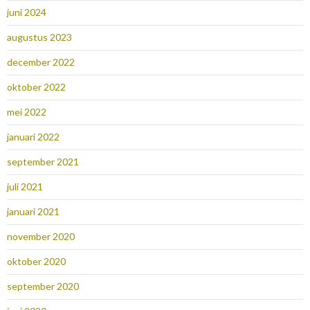
juni 2024
augustus 2023
december 2022
oktober 2022
mei 2022
januari 2022
september 2021
juli 2021
januari 2021
november 2020
oktober 2020
september 2020