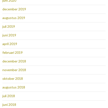
juni 2020
december 2019
augustus 2019
juli 2019
juni 2019
april 2019
februari 2019
december 2018
november 2018
oktober 2018
augustus 2018
juli 2018
juni 2018