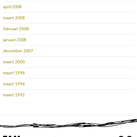
april 2008
maart 2008
februari 2008
januari 2008
december 2007
maart 2000
maart 1998
maart 1996
maart 1992