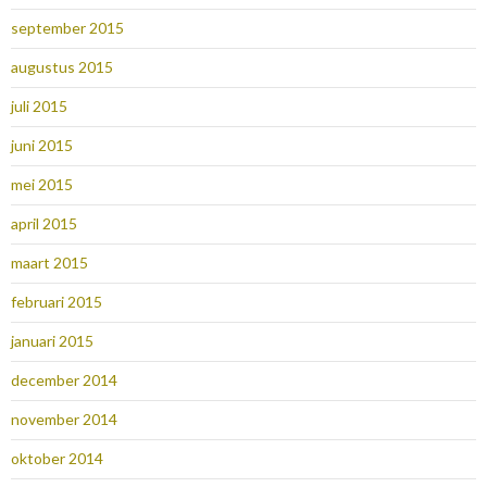
september 2015
augustus 2015
juli 2015
juni 2015
mei 2015
april 2015
maart 2015
februari 2015
januari 2015
december 2014
november 2014
oktober 2014