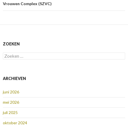
Vrouwen Complex (SZVC)
ZOEKEN
Zoeken
naar:
ARCHIEVEN
juni 2026
mei 2026
juli 2025
oktober 2024