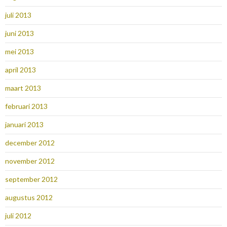
juli 2013
juni 2013
mei 2013
april 2013
maart 2013
februari 2013
januari 2013
december 2012
november 2012
september 2012
augustus 2012
juli 2012