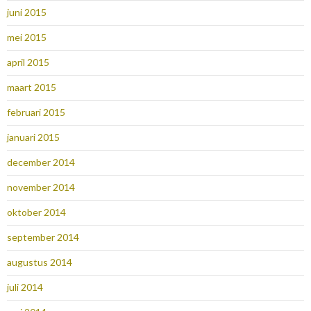
juni 2015
mei 2015
april 2015
maart 2015
februari 2015
januari 2015
december 2014
november 2014
oktober 2014
september 2014
augustus 2014
juli 2014