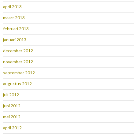
april 2013
maart 2013
februari 2013
januari 2013
december 2012
november 2012
september 2012
augustus 2012
juli 2012
juni 2012
mei 2012
april 2012