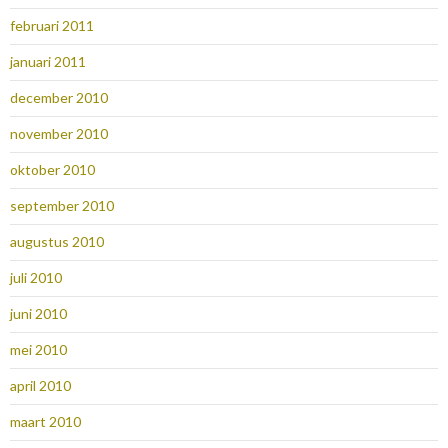
februari 2011
januari 2011
december 2010
november 2010
oktober 2010
september 2010
augustus 2010
juli 2010
juni 2010
mei 2010
april 2010
maart 2010