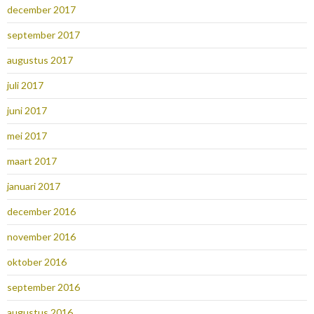
december 2017
september 2017
augustus 2017
juli 2017
juni 2017
mei 2017
maart 2017
januari 2017
december 2016
november 2016
oktober 2016
september 2016
augustus 2016