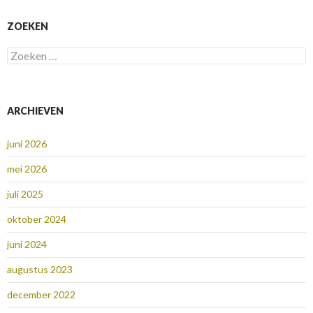
ZOEKEN
Zoeken
naar:
ARCHIEVEN
juni 2026
mei 2026
juli 2025
oktober 2024
juni 2024
augustus 2023
december 2022