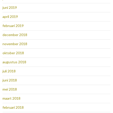
juni 2019
april 2019
februari 2019
december 2018
november 2018
oktober 2018
augustus 2018
juli 2018
juni 2018
mei 2018
maart 2018
februari 2018