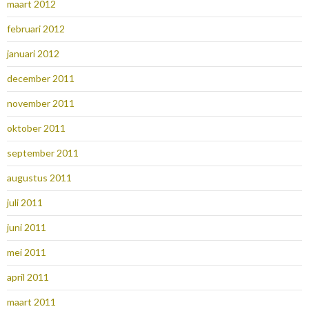
maart 2012
februari 2012
januari 2012
december 2011
november 2011
oktober 2011
september 2011
augustus 2011
juli 2011
juni 2011
mei 2011
april 2011
maart 2011