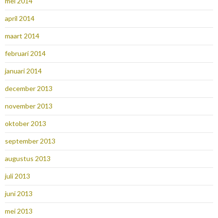
mei 2014
april 2014
maart 2014
februari 2014
januari 2014
december 2013
november 2013
oktober 2013
september 2013
augustus 2013
juli 2013
juni 2013
mei 2013