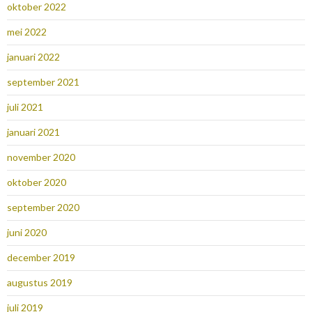
oktober 2022
mei 2022
januari 2022
september 2021
juli 2021
januari 2021
november 2020
oktober 2020
september 2020
juni 2020
december 2019
augustus 2019
juli 2019