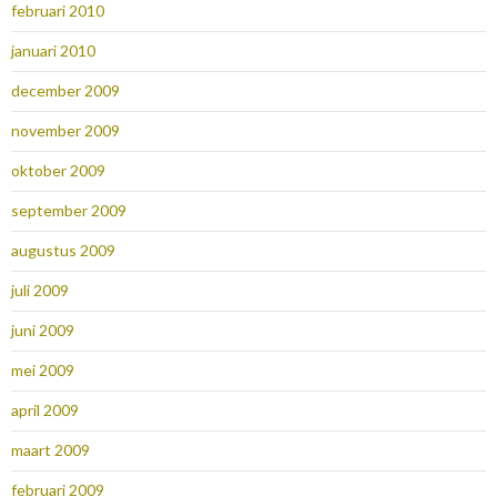
februari 2010
januari 2010
december 2009
november 2009
oktober 2009
september 2009
augustus 2009
juli 2009
juni 2009
mei 2009
april 2009
maart 2009
februari 2009