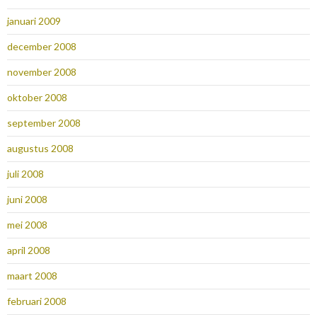
januari 2009
december 2008
november 2008
oktober 2008
september 2008
augustus 2008
juli 2008
juni 2008
mei 2008
april 2008
maart 2008
februari 2008