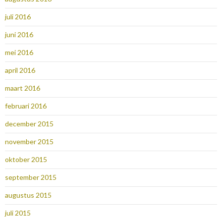
juli 2016
juni 2016
mei 2016
april 2016
maart 2016
februari 2016
december 2015
november 2015
oktober 2015
september 2015
augustus 2015
juli 2015