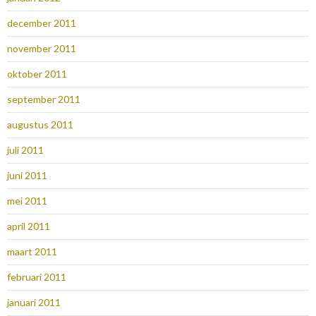
december 2011
november 2011
oktober 2011
september 2011
augustus 2011
juli 2011
juni 2011
mei 2011
april 2011
maart 2011
februari 2011
januari 2011