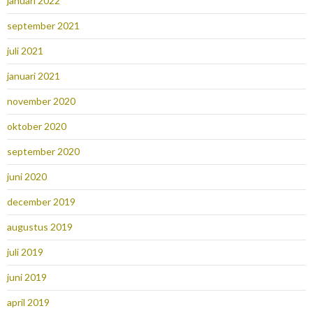
januari 2022
september 2021
juli 2021
januari 2021
november 2020
oktober 2020
september 2020
juni 2020
december 2019
augustus 2019
juli 2019
juni 2019
april 2019