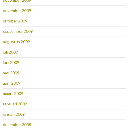
december 2009
november 2009
oktober 2009
september 2009
augustus 2009
juli 2009
juni 2009
mei 2009
april 2009
maart 2009
februari 2009
januari 2009
december 2008