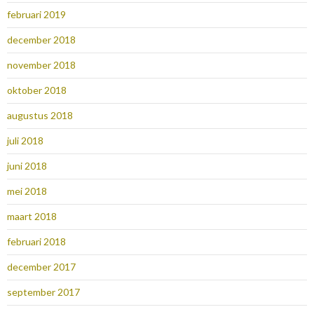
februari 2019
december 2018
november 2018
oktober 2018
augustus 2018
juli 2018
juni 2018
mei 2018
maart 2018
februari 2018
december 2017
september 2017