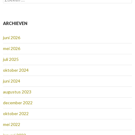
naar:
ARCHIEVEN
juni 2026
mei 2026
juli 2025
oktober 2024
juni 2024
augustus 2023
december 2022
oktober 2022
mei 2022