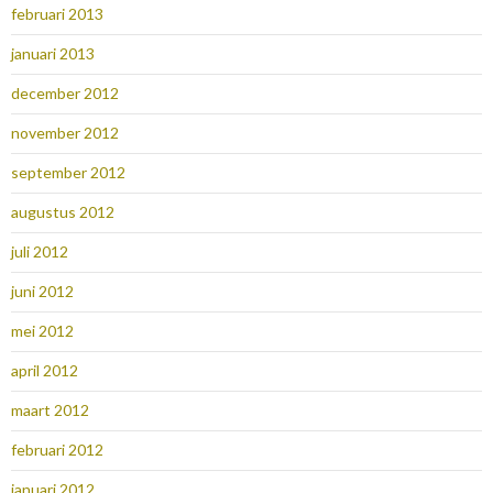
februari 2013
januari 2013
december 2012
november 2012
september 2012
augustus 2012
juli 2012
juni 2012
mei 2012
april 2012
maart 2012
februari 2012
januari 2012