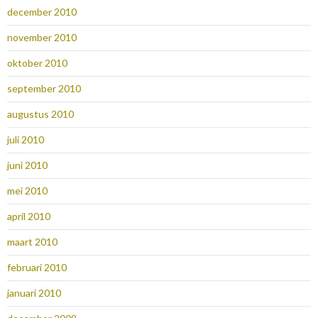
december 2010
november 2010
oktober 2010
september 2010
augustus 2010
juli 2010
juni 2010
mei 2010
april 2010
maart 2010
februari 2010
januari 2010