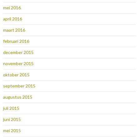
mei 2016
april 2016
maart 2016
februari 2016
december 2015
november 2015
oktober 2015
september 2015
augustus 2015
juli 2015
juni 2015
mei 2015