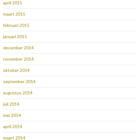
april 2015
maart 2015
februari 2015
januari 2015
december 2014
november 2014
oktober 2014
september 2014
augustus 2014
juli 2014
mei 2014
april 2014
maart 2014