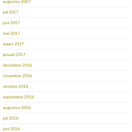
augustus 2017
juli 2017
juni 2017
mei 2017
maart 2017
januari 2017
december 2016
november 2016
oktober 2016
september 2016
augustus 2016
juli 2016
juni 2016