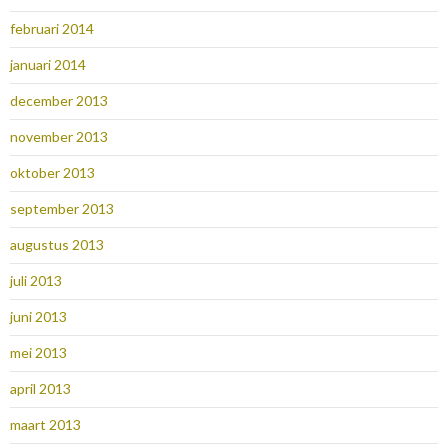
februari 2014
januari 2014
december 2013
november 2013
oktober 2013
september 2013
augustus 2013
juli 2013
juni 2013
mei 2013
april 2013
maart 2013