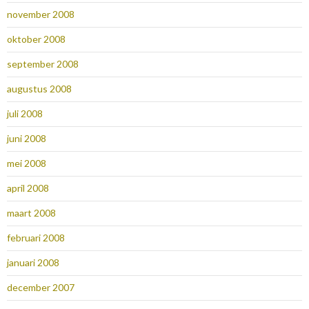
november 2008
oktober 2008
september 2008
augustus 2008
juli 2008
juni 2008
mei 2008
april 2008
maart 2008
februari 2008
januari 2008
december 2007