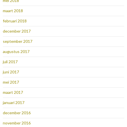
mei 2018
maart 2018
februari 2018
december 2017
september 2017
augustus 2017
juli 2017
juni 2017
mei 2017
maart 2017
januari 2017
december 2016
november 2016