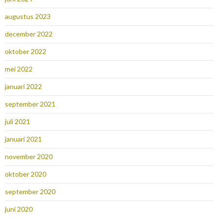
augustus 2023
december 2022
oktober 2022
mei 2022
januari 2022
september 2021
juli 2021
januari 2021
november 2020
oktober 2020
september 2020
juni 2020