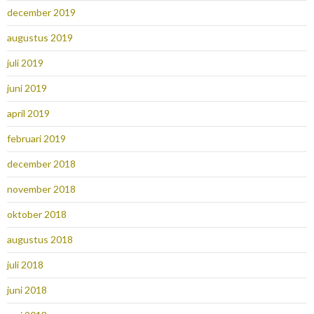
december 2019
augustus 2019
juli 2019
juni 2019
april 2019
februari 2019
december 2018
november 2018
oktober 2018
augustus 2018
juli 2018
juni 2018