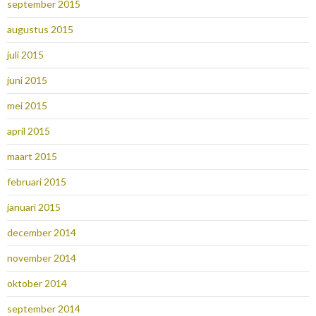
september 2015
augustus 2015
juli 2015
juni 2015
mei 2015
april 2015
maart 2015
februari 2015
januari 2015
december 2014
november 2014
oktober 2014
september 2014