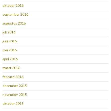
oktober 2016
september 2016
augustus 2016
juli 2016
juni 2016
mei 2016
april 2016
maart 2016
februari 2016
december 2015
november 2015
oktober 2015