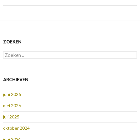
ZOEKEN
Zoeken
naar:
ARCHIEVEN
juni 2026
mei 2026
juli 2025
oktober 2024
juni 2024