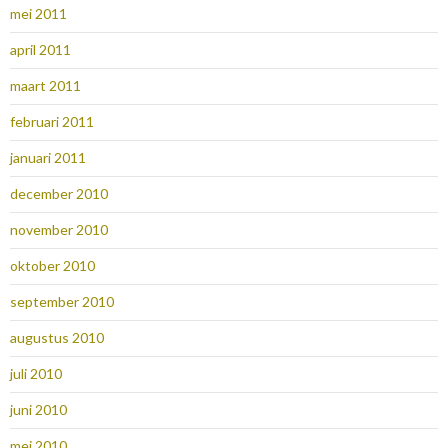
mei 2011
april 2011
maart 2011
februari 2011
januari 2011
december 2010
november 2010
oktober 2010
september 2010
augustus 2010
juli 2010
juni 2010
mei 2010