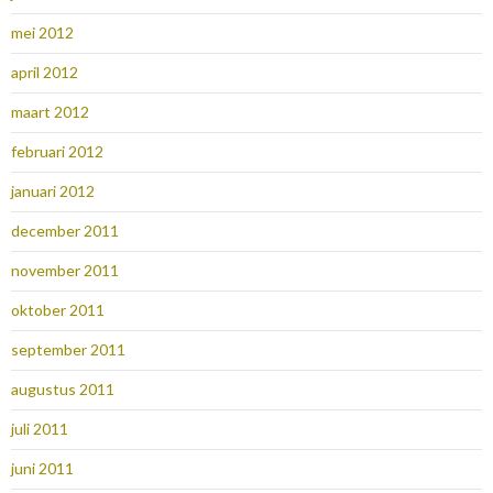
mei 2012
april 2012
maart 2012
februari 2012
januari 2012
december 2011
november 2011
oktober 2011
september 2011
augustus 2011
juli 2011
juni 2011