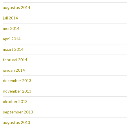
augustus 2014
juli 2014
mei 2014
april 2014
maart 2014
februari 2014
januari 2014
december 2013
november 2013
oktober 2013
september 2013
augustus 2013