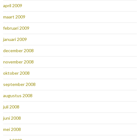
april 2009
maart 2009
februari 2009
januari 2009
december 2008
november 2008
oktober 2008
september 2008
augustus 2008
juli 2008
juni 2008
mei 2008