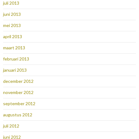
juli 2013
juni 2013
mei 2013
april 2013
maart 2013
februari 2013
januari 2013
december 2012
november 2012
september 2012
augustus 2012
juli 2012
juni 2012