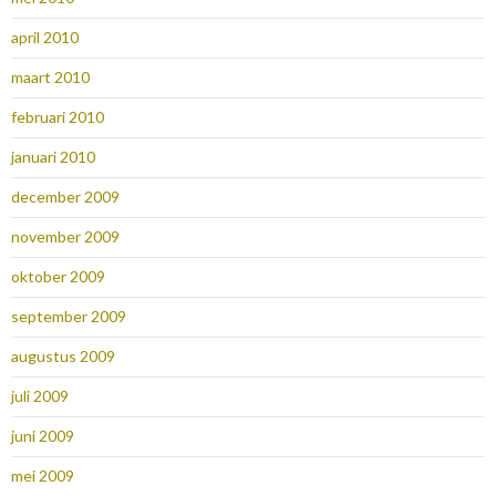
april 2010
maart 2010
februari 2010
januari 2010
december 2009
november 2009
oktober 2009
september 2009
augustus 2009
juli 2009
juni 2009
mei 2009