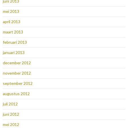
juni 2013
mei 2013
april 2013
maart 2013
februari 2013
januari 2013
december 2012
november 2012
september 2012
augustus 2012
juli 2012
juni 2012
mei 2012