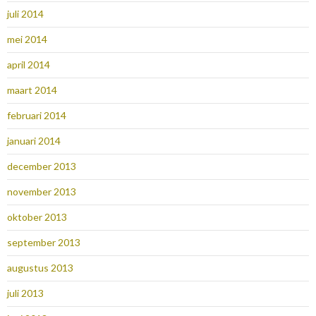
juli 2014
mei 2014
april 2014
maart 2014
februari 2014
januari 2014
december 2013
november 2013
oktober 2013
september 2013
augustus 2013
juli 2013