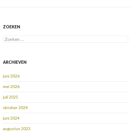
ZOEKEN
Zoeken
naar:
ARCHIEVEN
juni 2026
mei 2026
juli 2025
oktober 2024
juni 2024
augustus 2023