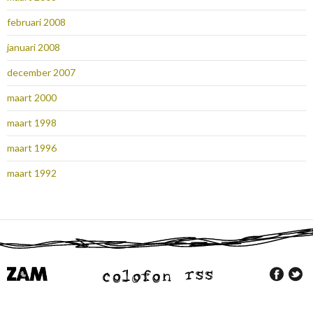
februari 2008
januari 2008
december 2007
maart 2000
maart 1998
maart 1996
maart 1992