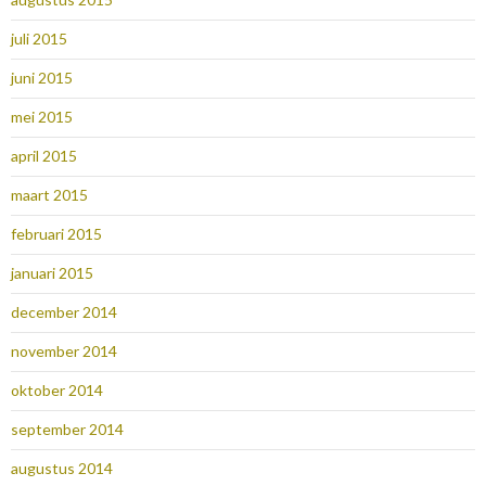
juli 2015
juni 2015
mei 2015
april 2015
maart 2015
februari 2015
januari 2015
december 2014
november 2014
oktober 2014
september 2014
augustus 2014