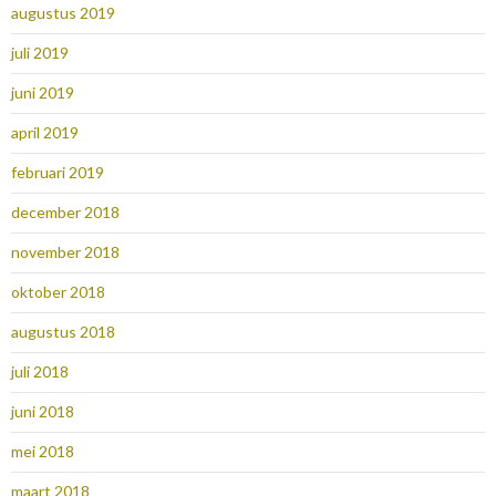
augustus 2019
juli 2019
juni 2019
april 2019
februari 2019
december 2018
november 2018
oktober 2018
augustus 2018
juli 2018
juni 2018
mei 2018
maart 2018