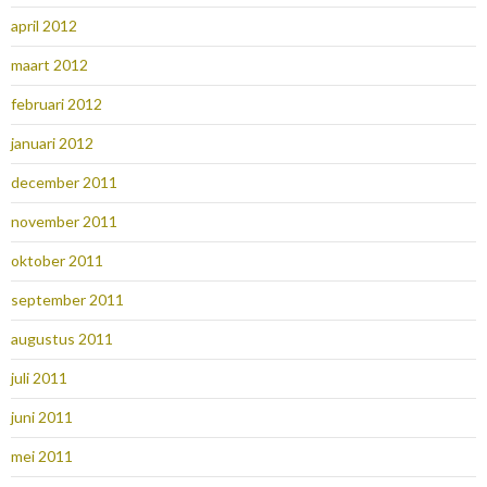
april 2012
maart 2012
februari 2012
januari 2012
december 2011
november 2011
oktober 2011
september 2011
augustus 2011
juli 2011
juni 2011
mei 2011