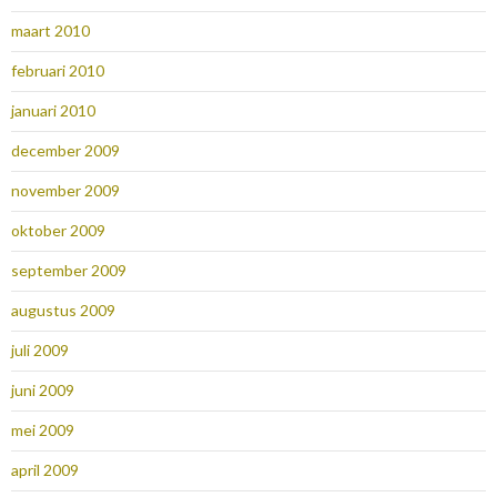
maart 2010
februari 2010
januari 2010
december 2009
november 2009
oktober 2009
september 2009
augustus 2009
juli 2009
juni 2009
mei 2009
april 2009