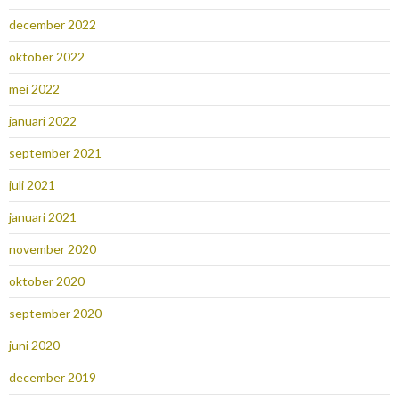
december 2022
oktober 2022
mei 2022
januari 2022
september 2021
juli 2021
januari 2021
november 2020
oktober 2020
september 2020
juni 2020
december 2019