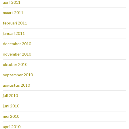
april 2011
maart 2011
februari 2011
januari 2011
december 2010
november 2010
oktober 2010
september 2010
augustus 2010
juli 2010
juni 2010
mei 2010
april 2010