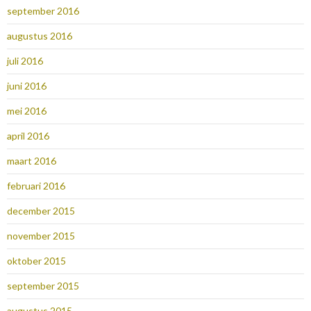
september 2016
augustus 2016
juli 2016
juni 2016
mei 2016
april 2016
maart 2016
februari 2016
december 2015
november 2015
oktober 2015
september 2015
augustus 2015