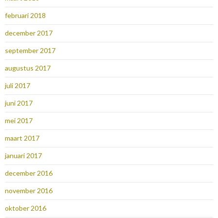
februari 2018
december 2017
september 2017
augustus 2017
juli 2017
juni 2017
mei 2017
maart 2017
januari 2017
december 2016
november 2016
oktober 2016