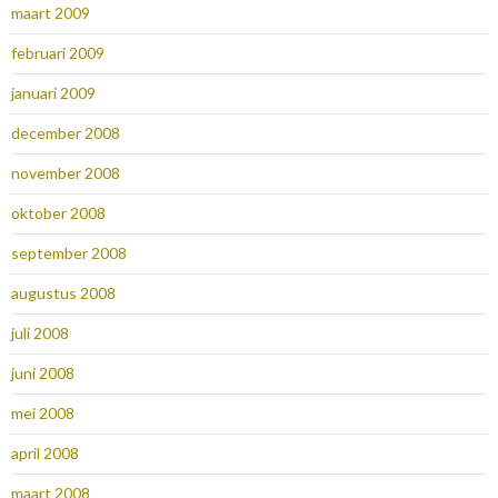
maart 2009
februari 2009
januari 2009
december 2008
november 2008
oktober 2008
september 2008
augustus 2008
juli 2008
juni 2008
mei 2008
april 2008
maart 2008